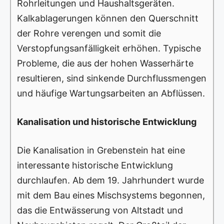
Rohrleitungen und Haushaltsgeräten.
Kalkablagerungen können den Querschnitt
der Rohre verengen und somit die
Verstopfungsanfälligkeit erhöhen. Typische
Probleme, die aus der hohen Wasserhärte
resultieren, sind sinkende Durchflussmengen
und häufige Wartungsarbeiten an Abflüssen.
Kanalisation und historische Entwicklung
Die Kanalisation in Grebenstein hat eine
interessante historische Entwicklung
durchlaufen. Ab dem 19. Jahrhundert wurde
mit dem Bau eines Mischsystems begonnen,
das die Entwässerung von Altstadt und