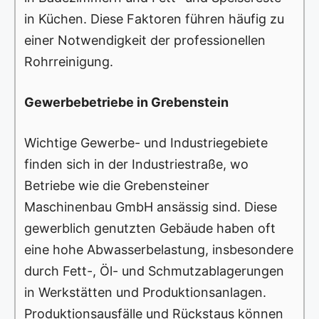
in Küchen. Diese Faktoren führen häufig zu
einer Notwendigkeit der professionellen
Rohrreinigung.
Gewerbebetriebe in Grebenstein
Wichtige Gewerbe- und Industriegebiete
finden sich in der Industriestraße, wo
Betriebe wie die Grebensteiner
Maschinenbau GmbH ansässig sind. Diese
gewerblich genutzten Gebäude haben oft
eine hohe Abwasserbelastung, insbesondere
durch Fett-, Öl- und Schmutzablagerungen
in Werkstätten und Produktionsanlagen.
Produktionsausfälle und Rückstaus können