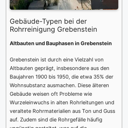
Gebäude-Typen bei der
Rohrreinigung Grebenstein
Altbauten und Bauphasen in Grebenstein
Grebenstein ist durch eine Vielzahl von
Altbauten geprägt, insbesondere aus den
Baujahren 1900 bis 1950, die etwa 35% der
Wohnsubstanz ausmachen. Diese älteren
Gebäude weisen oft Probleme wie
Wurzeleinwuchs in alten Rohrleitungen und
veraltete Rohrmaterialien aus Ton und Guss
auf. Zudem sind die Rohrgefälle häufig