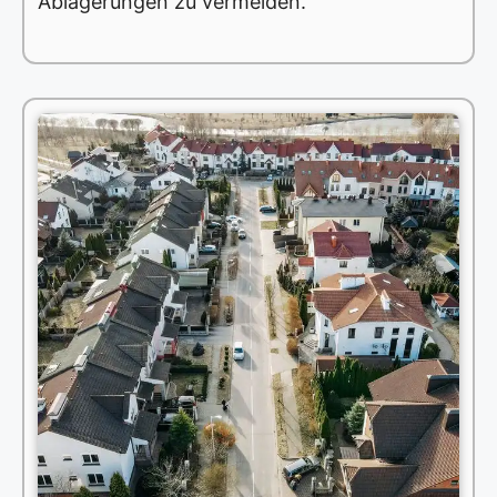
Ablagerungen zu vermeiden.