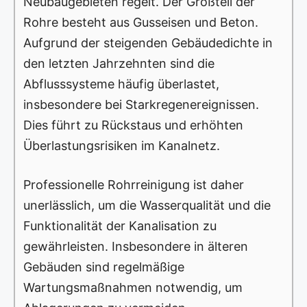
Neubaugebieten regelt. Der Großteil der
Rohre besteht aus Gusseisen und Beton.
Aufgrund der steigenden Gebäudedichte in
den letzten Jahrzehnten sind die
Abflusssysteme häufig überlastet,
insbesondere bei Starkregenereignissen.
Dies führt zu Rückstaus und erhöhten
Überlastungsrisiken im Kanalnetz.
Professionelle Rohrreinigung ist daher
unerlässlich, um die Wasserqualität und die
Funktionalität der Kanalisation zu
gewährleisten. Insbesondere in älteren
Gebäuden sind regelmäßige
Wartungsmaßnahmen notwendig, um