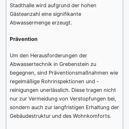
Stadthalle wird aufgrund der hohen
Gästeanzahl eine signifikante
Abwassermenge erzeugt.
Prävention
Um den Herausforderungen der
Abwassertechnik in Grebenstein zu
begegnen, sind Präventionsmaßnahmen wie
regelmäßige Rohrinspektionen und -
reinigungen unerlässlich. Diese tragen nicht
nur zur Vermeidung von Verstopfungen bei,
sondern auch zur langfristigen Erhaltung der
Gebäudestruktur und des Wohnkomforts.