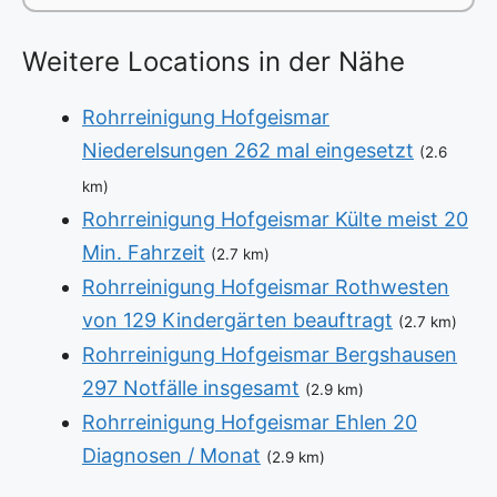
Weitere Locations in der Nähe
Rohrreinigung Hofgeismar
Niederelsungen 262 mal eingesetzt
(2.6
km)
Rohrreinigung Hofgeismar Külte meist 20
Min. Fahrzeit
(2.7 km)
Rohrreinigung Hofgeismar Rothwesten
von 129 Kindergärten beauftragt
(2.7 km)
Rohrreinigung Hofgeismar Bergshausen
297 Notfälle insgesamt
(2.9 km)
Rohrreinigung Hofgeismar Ehlen 20
Diagnosen / Monat
(2.9 km)