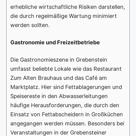
erhebliche wirtschaftliche Risiken darstellen,
die durch regelmäßige Wartung minimiert
werden sollten.
Gastronomie und Freizeitbetriebe
Die Gastronomieszene in Grebenstein
umfasst beliebte Lokale wie das Restaurant
Zum Alten Brauhaus und das Café am
Marktplatz. Hier sind Fettablagerungen und
Speisereste in den Abwasserleitungen
häufige Herausforderungen, die durch den
Einsatz von Fettabscheidern in Großküchen
angegangen werden müssen. Besonders bei
Veranstaltungen in der Grebensteiner