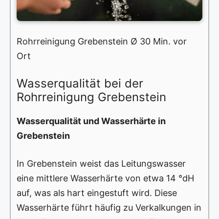
Rohrreinigung Grebenstein Ø 30 Min. vor
Ort
Wasserqualität bei der
Rohrreinigung Grebenstein
Wasserqualität und Wasserhärte in
Grebenstein
In Grebenstein weist das Leitungswasser
eine mittlere Wasserhärte von etwa 14 °dH
auf, was als hart eingestuft wird. Diese
Wasserhärte führt häufig zu Verkalkungen in