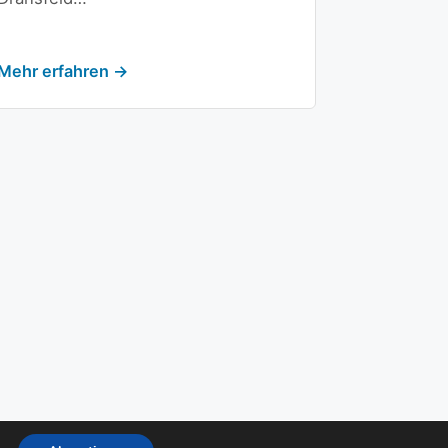
Mehr erfahren →