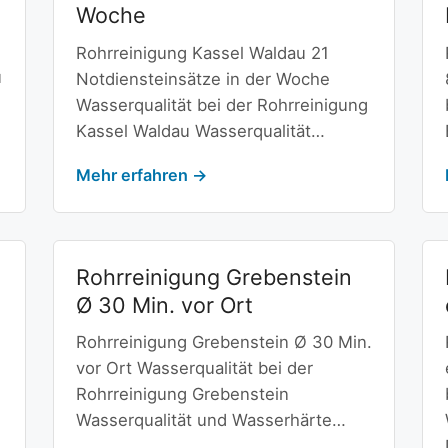
Woche
Rohrreinigung Kassel Waldau 21
u
Notdiensteinsätze in der Woche
Wasserqualität bei der Rohrreinigung
Kassel Waldau Wasserqualität…
Mehr erfahren →
n
Rohrreinigung Grebenstein
Ø 30 Min. vor Ort
Rohrreinigung Grebenstein Ø 30 Min.
vor Ort Wasserqualität bei der
Rohrreinigung Grebenstein
Wasserqualität und Wasserhärte…