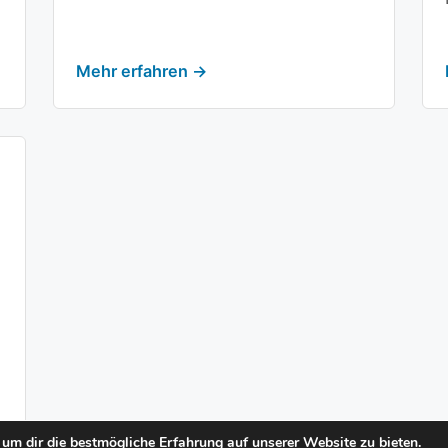
Mehr erfahren →
um dir die bestmögliche Erfahrung auf unserer Website zu bieten.