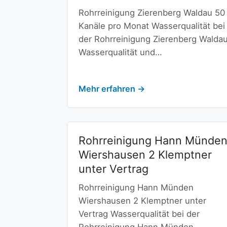
Rohrreinigung Zierenberg Waldau 50
Kanäle pro Monat Wasserqualität bei
der Rohrreinigung Zierenberg Walda
Wasserqualität und…
Mehr erfahren →
Rohrreinigung Hann Münde
Wiershausen 2 Klemptner
unter Vertrag
Rohrreinigung Hann Münden
Wiershausen 2 Klemptner unter
Vertrag Wasserqualität bei der