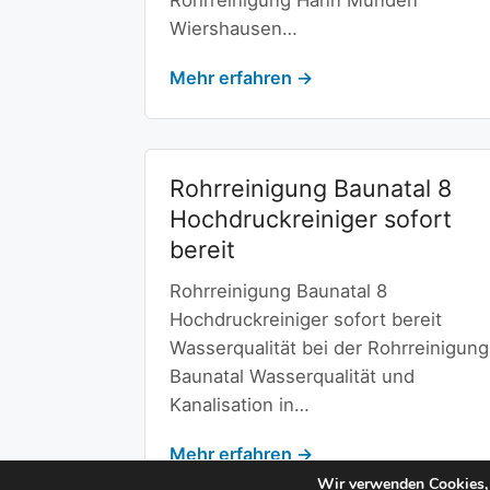
Rohrreinigung Hann Münden
Wiershausen…
Mehr erfahren →
Rohrreinigung Baunatal 8
Hochdruckreiniger sofort
bereit
Rohrreinigung Baunatal 8
Hochdruckreiniger sofort bereit
Wasserqualität bei der Rohrreinigung
Baunatal Wasserqualität und
Kanalisation in…
Mehr erfahren →
Wir verwenden Cookies, 