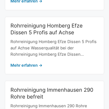
Mehr erfahren →
Rohrreinigung Homberg Efze
Dissen 5 Profis auf Achse
Rohrreinigung Homberg Efze Dissen 5 Profis
auf Achse Wasserqualität bei der
Rohrreinigung Homberg Efze Dissen…
Mehr erfahren →
Rohrreinigung Immenhausen 290
Rohre befreit
Rohrreinigung Immenhausen 290 Rohre