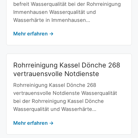
befreit Wasserqualität bei der Rohrreinigung
Immenhausen Wasserqualität und
Wasserhärte in Immenhausen…
Mehr erfahren →
Rohrreinigung Kassel Dönche 268
vertrauensvolle Notdienste
Rohrreinigung Kassel Dönche 268
vertrauensvolle Notdienste Wasserqualität
bei der Rohrreinigung Kassel Dönche
Wasserqualität und Wasserhärte…
Mehr erfahren →