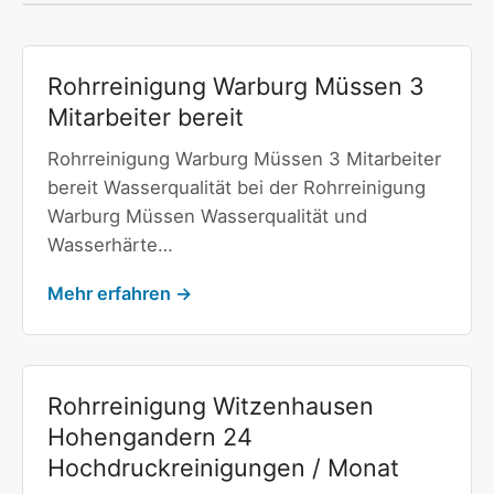
Rohrreinigung Warburg Müssen 3
Mitarbeiter bereit
Rohrreinigung Warburg Müssen 3 Mitarbeiter
bereit Wasserqualität bei der Rohrreinigung
Warburg Müssen Wasserqualität und
Wasserhärte…
Mehr erfahren →
Rohrreinigung Witzenhausen
Hohengandern 24
Hochdruckreinigungen / Monat