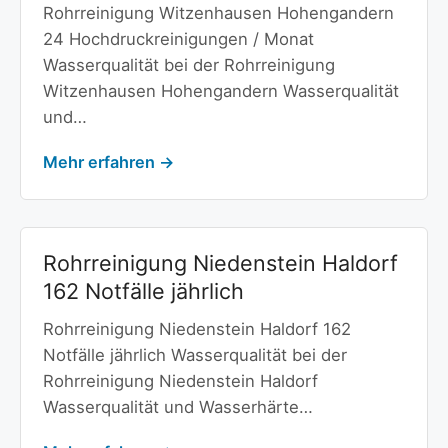
Rohrreinigung Witzenhausen Hohengandern
24 Hochdruckreinigungen / Monat
Wasserqualität bei der Rohrreinigung
Witzenhausen Hohengandern Wasserqualität
und…
Mehr erfahren →
Rohrreinigung Niedenstein Haldorf
162 Notfälle jährlich
Rohrreinigung Niedenstein Haldorf 162
Notfälle jährlich Wasserqualität bei der
Rohrreinigung Niedenstein Haldorf
Wasserqualität und Wasserhärte…