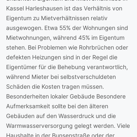
Kassel Harleshausen ist das Verhältnis von
Eigentum zu Mietverhältnissen relativ
ausgewogen. Etwa 55% der Wohnungen sind
Mietwohnungen, während 45% im Eigentum
stehen. Bei Problemen wie Rohrbrüchen oder
defekten Heizungen sind in der Regel die
Eigentümer für die Behebung verantwortlich,
während Mieter bei selbstverschuldeten
Schäden die Kosten tragen müssen.
Besonderheiten lokaler Gebäude Besondere
Aufmerksamkeit sollte bei den älteren
Gebäuden auf den Wasserdruck und die
Warmwasserversorgung gelegt werden. Viele
Haushalte in der Bunsenstraße oder der