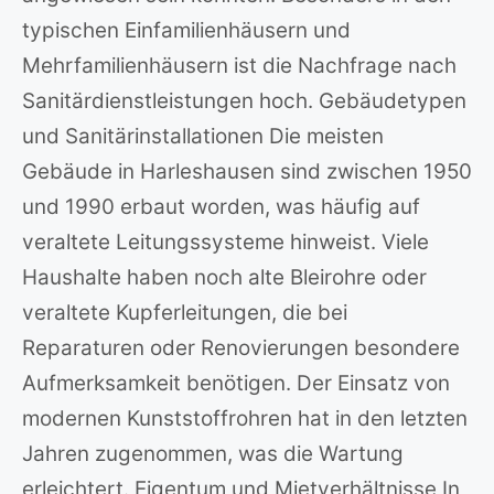
typischen Einfamilienhäusern und
Mehrfamilienhäusern ist die Nachfrage nach
Sanitärdienstleistungen hoch. Gebäudetypen
und Sanitärinstallationen Die meisten
Gebäude in Harleshausen sind zwischen 1950
und 1990 erbaut worden, was häufig auf
veraltete Leitungssysteme hinweist. Viele
Haushalte haben noch alte Bleirohre oder
veraltete Kupferleitungen, die bei
Reparaturen oder Renovierungen besondere
Aufmerksamkeit benötigen. Der Einsatz von
modernen Kunststoffrohren hat in den letzten
Jahren zugenommen, was die Wartung
erleichtert. Eigentum und Mietverhältnisse In