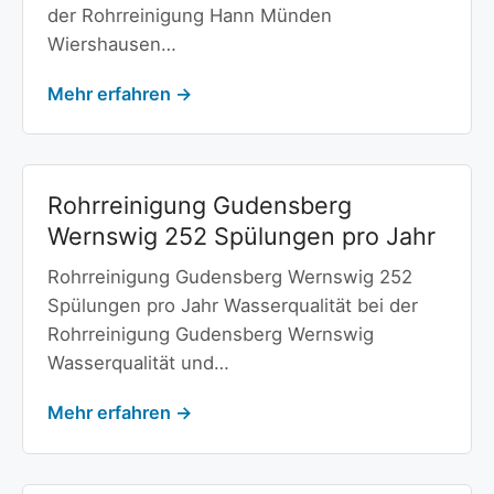
der Rohrreinigung Hann Münden
Wiershausen…
Mehr erfahren →
Rohrreinigung Gudensberg
Wernswig 252 Spülungen pro Jahr
Rohrreinigung Gudensberg Wernswig 252
Spülungen pro Jahr Wasserqualität bei der
Rohrreinigung Gudensberg Wernswig
Wasserqualität und…
Mehr erfahren →