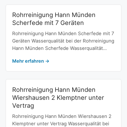
Rohrreinigung Hann Münden
Scherfede mit 7 Geräten
Rohrreinigung Hann Münden Scherfede mit 7
Geräten Wasserqualität bei der Rohrreinigung
Hann Münden Scherfede Wasserqualität…
Mehr erfahren →
Rohrreinigung Hann Münden
Wiershausen 2 Klemptner unter
Vertrag
Rohrreinigung Hann Münden Wiershausen 2
Klemptner unter Vertrag Wasserqualität bei