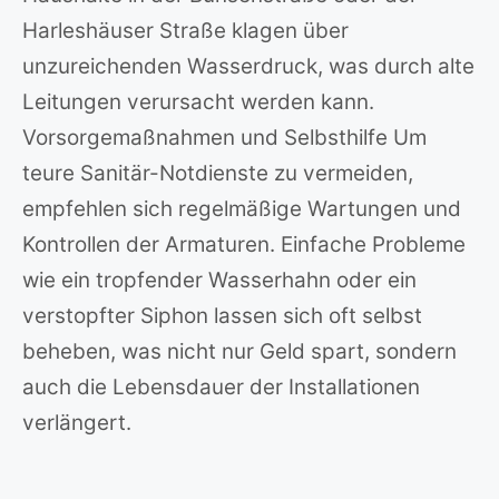
Harleshäuser Straße klagen über
unzureichenden Wasserdruck, was durch alte
Leitungen verursacht werden kann.
Vorsorgemaßnahmen und Selbsthilfe Um
teure Sanitär-Notdienste zu vermeiden,
empfehlen sich regelmäßige Wartungen und
Kontrollen der Armaturen. Einfache Probleme
wie ein tropfender Wasserhahn oder ein
verstopfter Siphon lassen sich oft selbst
beheben, was nicht nur Geld spart, sondern
auch die Lebensdauer der Installationen
verlängert.