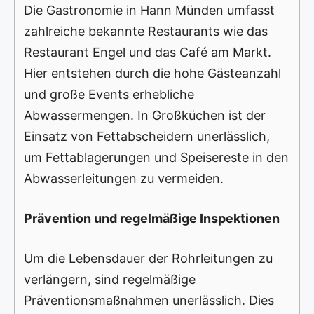
Die Gastronomie in Hann Münden umfasst
zahlreiche bekannte Restaurants wie das
Restaurant Engel und das Café am Markt.
Hier entstehen durch die hohe Gästeanzahl
und große Events erhebliche
Abwassermengen. In Großküchen ist der
Einsatz von Fettabscheidern unerlässlich,
um Fettablagerungen und Speisereste in den
Abwasserleitungen zu vermeiden.
Prävention und regelmäßige Inspektionen
Um die Lebensdauer der Rohrleitungen zu
verlängern, sind regelmäßige
Präventionsmaßnahmen unerlässlich. Dies