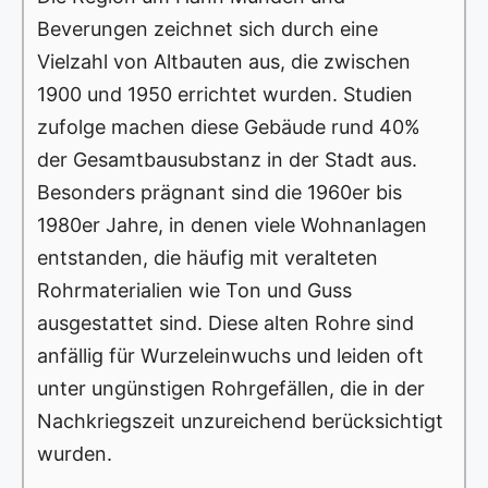
Beverungen zeichnet sich durch eine
Vielzahl von Altbauten aus, die zwischen
1900 und 1950 errichtet wurden. Studien
zufolge machen diese Gebäude rund 40%
der Gesamtbausubstanz in der Stadt aus.
Besonders prägnant sind die 1960er bis
1980er Jahre, in denen viele Wohnanlagen
entstanden, die häufig mit veralteten
Rohrmaterialien wie Ton und Guss
ausgestattet sind. Diese alten Rohre sind
anfällig für Wurzeleinwuchs und leiden oft
unter ungünstigen Rohrgefällen, die in der
Nachkriegszeit unzureichend berücksichtigt
wurden.