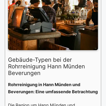
Gebäude-Typen bei der
Rohrreinigung Hann Münden
Beverungen
Rohrreinigung in Hann Münden und
Beverungen: Eine umfassende Betrachtung
Die Region um Hann Münden und