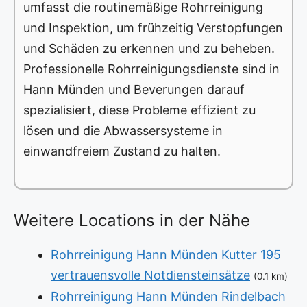
umfasst die routinemäßige Rohrreinigung
und Inspektion, um frühzeitig Verstopfungen
und Schäden zu erkennen und zu beheben.
Professionelle Rohrreinigungsdienste sind in
Hann Münden und Beverungen darauf
spezialisiert, diese Probleme effizient zu
lösen und die Abwassersysteme in
einwandfreiem Zustand zu halten.
Weitere Locations in der Nähe
Rohrreinigung Hann Münden Kutter 195
vertrauensvolle Notdiensteinsätze
(0.1 km)
Rohrreinigung Hann Münden Rindelbach