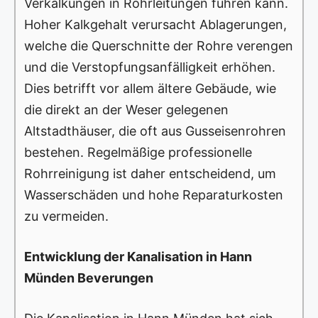
Verkalkungen in Rohrleitungen führen kann.
Hoher Kalkgehalt verursacht Ablagerungen,
welche die Querschnitte der Rohre verengen
und die Verstopfungsanfälligkeit erhöhen.
Dies betrifft vor allem ältere Gebäude, wie
die direkt an der Weser gelegenen
Altstadthäuser, die oft aus Gusseisenrohren
bestehen. Regelmäßige professionelle
Rohrreinigung ist daher entscheidend, um
Wasserschäden und hohe Reparaturkosten
zu vermeiden.
Entwicklung der Kanalisation in Hann
Münden Beverungen