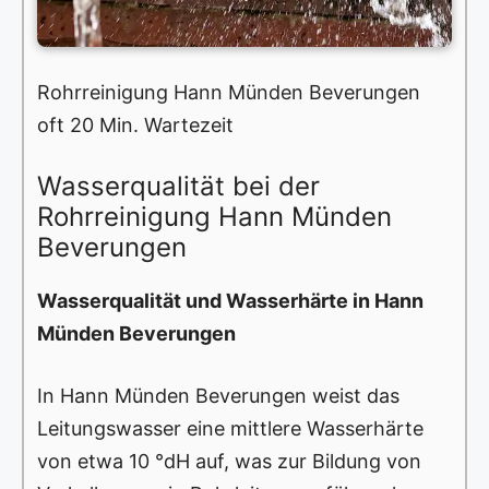
Rohrreinigung Hann Münden Beverungen
oft 20 Min. Wartezeit
Wasserqualität bei der
Rohrreinigung Hann Münden
Beverungen
Wasserqualität und Wasserhärte in Hann
Münden Beverungen
In Hann Münden Beverungen weist das
Leitungswasser eine mittlere Wasserhärte
von etwa 10 °dH auf, was zur Bildung von