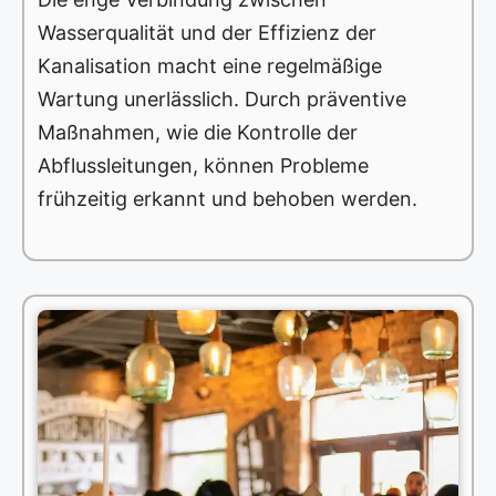
Wasserqualität und der Effizienz der
Kanalisation macht eine regelmäßige
Wartung unerlässlich. Durch präventive
Maßnahmen, wie die Kontrolle der
Abflussleitungen, können Probleme
frühzeitig erkannt und behoben werden.