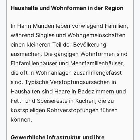
Haushalte und Wohnformen in der Region
In Hann Münden leben vorwiegend Familien,
während Singles und Wohngemeinschaften
einen kleineren Teil der Bevölkerung
ausmachen. Die gängigen Wohnformen sind
Einfamilienhäuser und Mehrfamilienhäuser,
die oft in Wohnanlagen zusammengefasst
sind. Typische Verstopfungsursachen in
Haushalten sind Haare in Badezimmern und
Fett- und Speisereste in Küchen, die zu
kostspieligen Rohrverstopfungen führen
können.
Gewerbliche Infrastruktur und ihre