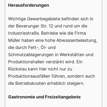
Herausforderungen
Wichtige Gewerbegebiete befinden sich in
der Beverunger Str. 12 und rund um die
Industriestraße. Betriebe wie die Firma
Müller haben eine hohe Abwasserbelastung,
die durch Fett-, Öl- und
Schmutzablagerungen in Werkstätten und
Produktionshallen verstärkt wird. Ein
Rückstau kann hier nicht nur zu
Produktionsausfällen führen, sondern auch
die Betriebskosten erheblich steigern.
Gastronomie und Freizeitangebote