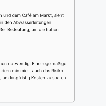
n und dem Café am Markt, sieht
 in den Abwasserleitungen
roßer Bedeutung, um die hohen
men notwendig. Eine regelmäßige
ondern minimiert auch das Risiko
, um langfristig Kosten zu sparen