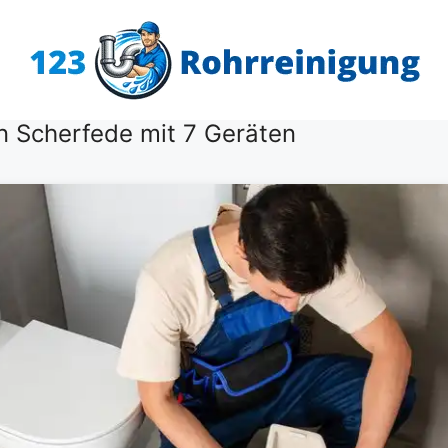
 Scherfede mit 7 Geräten