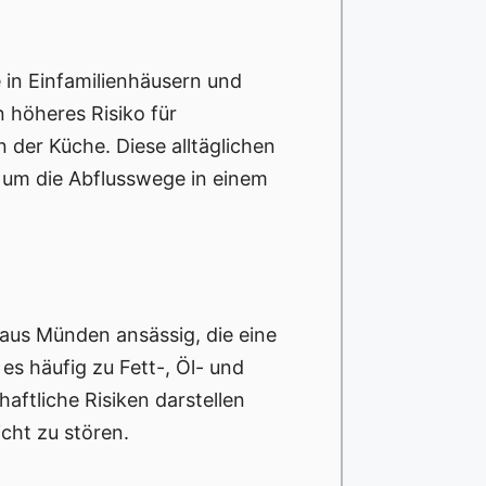
 in Einfamilienhäusern und
 höheres Risiko für
der Küche. Diese alltäglichen
 um die Abflusswege in einem
aus Münden ansässig, die eine
 häufig zu Fett-, Öl- und
ftliche Risiken darstellen
icht zu stören.