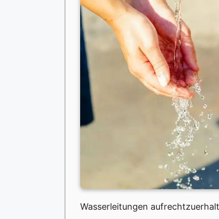
Wasserleitungen aufrechtzuerhal