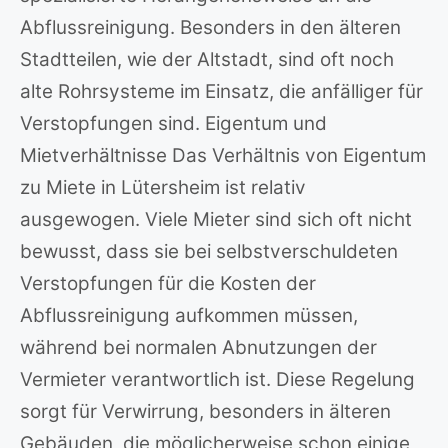
Abflussreinigung. Besonders in den älteren
Stadtteilen, wie der Altstadt, sind oft noch
alte Rohrsysteme im Einsatz, die anfälliger für
Verstopfungen sind. Eigentum und
Mietverhältnisse Das Verhältnis von Eigentum
zu Miete in Lütersheim ist relativ
ausgewogen. Viele Mieter sind sich oft nicht
bewusst, dass sie bei selbstverschuldeten
Verstopfungen für die Kosten der
Abflussreinigung aufkommen müssen,
während bei normalen Abnutzungen der
Vermieter verantwortlich ist. Diese Regelung
sorgt für Verwirrung, besonders in älteren
Gebäuden, die möglicherweise schon einige