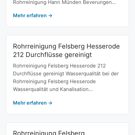
Rohrreinigung Hann Münden Beverungen…
Mehr erfahren →
Rohrreinigung Felsberg Hesserode
212 Durchflüsse gereinigt
Rohrreinigung Felsberg Hesserode 212
Durchflüsse gereinigt Wasserqualität bei der
Rohrreinigung Felsberg Hesserode
Wasserqualität und Kanalisation…
Mehr erfahren →
Rohrreinigung Felsberg