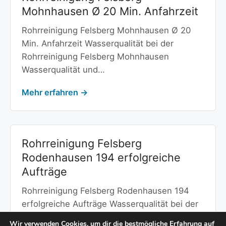
Mohnhausen Ø 20 Min. Anfahrzeit
Rohrreinigung Felsberg Mohnhausen Ø 20
Min. Anfahrzeit Wasserqualität bei der
Rohrreinigung Felsberg Mohnhausen
Wasserqualität und…
Mehr erfahren →
Rohrreinigung Felsberg
Rodenhausen 194 erfolgreiche
Aufträge
Rohrreinigung Felsberg Rodenhausen 194
erfolgreiche Aufträge Wasserqualität bei der
Rohrreinigung Felsberg Rodenhausen
Wir verwenden Cookies, um dir die bestmögliche Erfahrung auf