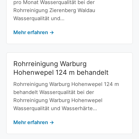
pro Monat Wasserqualität bei der
Rohrreinigung Zierenberg Waldau
Wasserqualität und…
Mehr erfahren →
Rohrreinigung Warburg
Hohenwepel 124 m behandelt
Rohrreinigung Warburg Hohenwepel 124 m
behandelt Wasserqualität bei der
Rohrreinigung Warburg Hohenwepel
Wasserqualität und Wasserhärte…
Mehr erfahren →