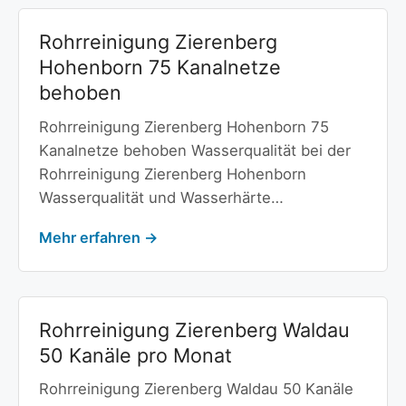
Rohrreinigung Zierenberg
Hohenborn 75 Kanalnetze
behoben
Rohrreinigung Zierenberg Hohenborn 75
Kanalnetze behoben Wasserqualität bei der
Rohrreinigung Zierenberg Hohenborn
Wasserqualität und Wasserhärte…
Mehr erfahren →
Rohrreinigung Zierenberg Waldau
50 Kanäle pro Monat
Rohrreinigung Zierenberg Waldau 50 Kanäle