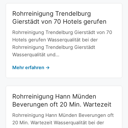
Rohrreinigung Trendelburg
Gierstädt von 70 Hotels gerufen
Rohrreinigung Trendelburg Gierstädt von 70
Hotels gerufen Wasserqualität bei der
Rohrreinigung Trendelburg Gierstädt
Wasserqualität und…
Mehr erfahren →
Rohrreinigung Hann Münden
Beverungen oft 20 Min. Wartezeit
Rohrreinigung Hann Münden Beverungen oft
20 Min. Wartezeit Wasserqualität bei der