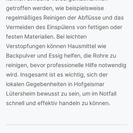
getroffen werden, wie beispielsweise
regelmäßiges Reinigen der Abflüsse und das
Vermeiden des Einspülens von fettigen oder
festen Materialien. Bei leichten
Verstopfungen können Hausmittel wie
Backpulver und Essig helfen, die Rohre zu
reinigen, bevor professionelle Hilfe notwendig
wird. Insgesamt ist es wichtig, sich der
lokalen Gegebenheiten in Hofgeismar
Lütersheim bewusst zu sein, um im Notfall
schnell und effektiv handeln zu können.