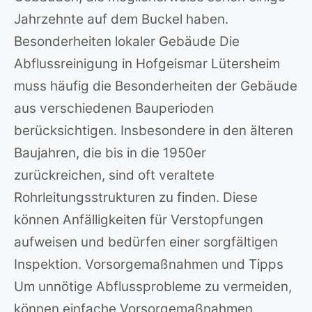
Jahrzehnte auf dem Buckel haben.
Besonderheiten lokaler Gebäude Die
Abflussreinigung in Hofgeismar Lütersheim
muss häufig die Besonderheiten der Gebäude
aus verschiedenen Bauperioden
berücksichtigen. Insbesondere in den älteren
Baujahren, die bis in die 1950er
zurückreichen, sind oft veraltete
Rohrleitungsstrukturen zu finden. Diese
können Anfälligkeiten für Verstopfungen
aufweisen und bedürfen einer sorgfältigen
Inspektion. Vorsorgemaßnahmen und Tipps
Um unnötige Abflussprobleme zu vermeiden,
können einfache Vorsorgemaßnahmen