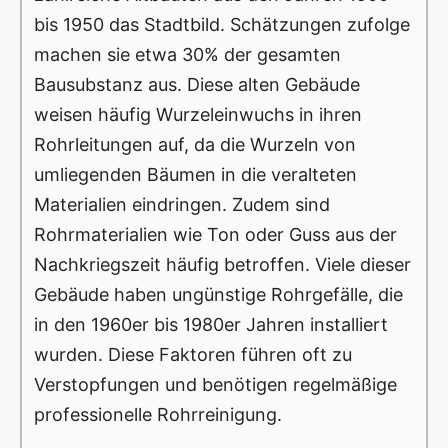
bis 1950 das Stadtbild. Schätzungen zufolge
machen sie etwa 30% der gesamten
Bausubstanz aus. Diese alten Gebäude
weisen häufig Wurzeleinwuchs in ihren
Rohrleitungen auf, da die Wurzeln von
umliegenden Bäumen in die veralteten
Materialien eindringen. Zudem sind
Rohrmaterialien wie Ton oder Guss aus der
Nachkriegszeit häufig betroffen. Viele dieser
Gebäude haben ungünstige Rohrgefälle, die
in den 1960er bis 1980er Jahren installiert
wurden. Diese Faktoren führen oft zu
Verstopfungen und benötigen regelmäßige
professionelle Rohrreinigung.