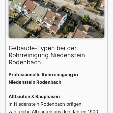
Gebäude-Typen bei der
Rohrreinigung Niedenstein
Rodenbach
Professionelle Rohrreinigung in
Niedenstein Rodenbach
Altbauten & Bauphasen
In Niedenstein Rodenbach prägen
zahlreiche Altbauten aus den Jahren 1900