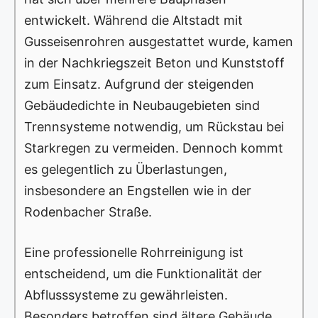
entwickelt. Während die Altstadt mit
Gusseisenrohren ausgestattet wurde, kamen
in der Nachkriegszeit Beton und Kunststoff
zum Einsatz. Aufgrund der steigenden
Gebäudedichte in Neubaugebieten sind
Trennsysteme notwendig, um Rückstau bei
Starkregen zu vermeiden. Dennoch kommt
es gelegentlich zu Überlastungen,
insbesondere an Engstellen wie in der
Rodenbacher Straße.
Eine professionelle Rohrreinigung ist
entscheidend, um die Funktionalität der
Abflusssysteme zu gewährleisten.
Besonders betroffen sind ältere Gebäude,