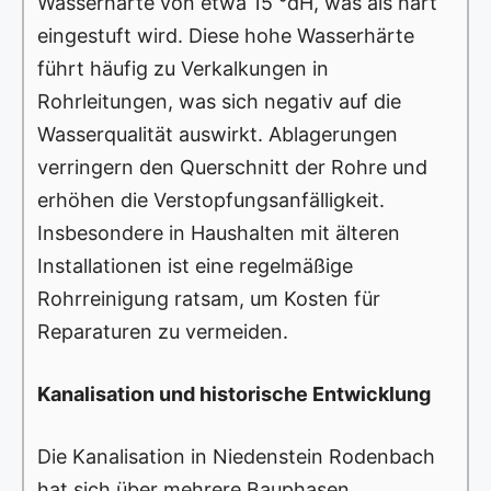
Wasserhärte von etwa 15 °dH, was als hart
eingestuft wird. Diese hohe Wasserhärte
führt häufig zu Verkalkungen in
Rohrleitungen, was sich negativ auf die
Wasserqualität auswirkt. Ablagerungen
verringern den Querschnitt der Rohre und
erhöhen die Verstopfungsanfälligkeit.
Insbesondere in Haushalten mit älteren
Installationen ist eine regelmäßige
Rohrreinigung ratsam, um Kosten für
Reparaturen zu vermeiden.
Kanalisation und historische Entwicklung
Die Kanalisation in Niedenstein Rodenbach
hat sich über mehrere Bauphasen