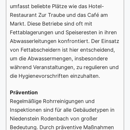
umfasst beliebte Plätze wie das Hotel-
Restaurant Zur Traube und das Café am
Markt. Diese Betriebe sind oft mit
Fettablagerungen und Speiseresten in ihren
Abwasserleitungen konfrontiert. Der Einsatz
von Fettabscheidern ist hier entscheidend,
um die Abwassermengen, insbesondere
während Veranstaltungen, zu regulieren und
die Hygienevorschriften einzuhalten.
Prävention
Regelmäßige Rohrreinigungen und
Inspektionen sind für alle Gebäudetypen in
Niedenstein Rodenbach von großer
Bedeutung. Durch präventive Maßnahmen