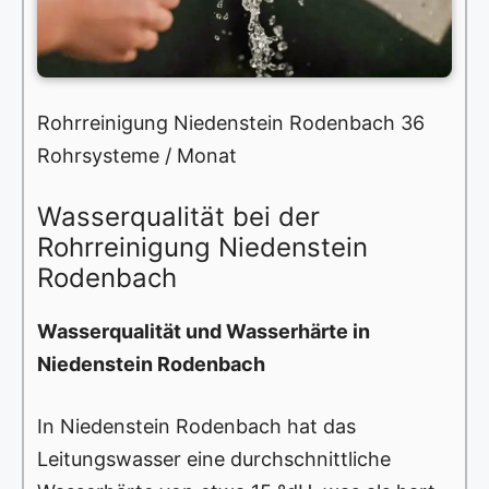
Rohrreinigung Niedenstein Rodenbach 36
Rohrsysteme / Monat
Wasserqualität bei der
Rohrreinigung Niedenstein
Rodenbach
Wasserqualität und Wasserhärte in
Niedenstein Rodenbach
In Niedenstein Rodenbach hat das
Leitungswasser eine durchschnittliche