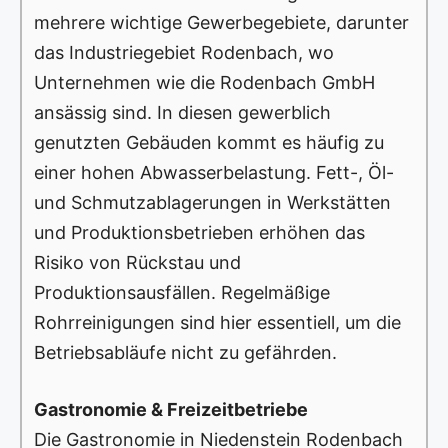
mehrere wichtige Gewerbegebiete, darunter
das Industriegebiet Rodenbach, wo
Unternehmen wie die Rodenbach GmbH
ansässig sind. In diesen gewerblich
genutzten Gebäuden kommt es häufig zu
einer hohen Abwasserbelastung. Fett-, Öl-
und Schmutzablagerungen in Werkstätten
und Produktionsbetrieben erhöhen das
Risiko von Rückstau und
Produktionsausfällen. Regelmäßige
Rohrreinigungen sind hier essentiell, um die
Betriebsabläufe nicht zu gefährden.
Gastronomie & Freizeitbetriebe
Die Gastronomie in Niedenstein Rodenbach