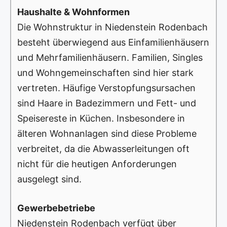
Haushalte & Wohnformen
Die Wohnstruktur in Niedenstein Rodenbach
besteht überwiegend aus Einfamilienhäusern
und Mehrfamilienhäusern. Familien, Singles
und Wohngemeinschaften sind hier stark
vertreten. Häufige Verstopfungsursachen
sind Haare in Badezimmern und Fett- und
Speisereste in Küchen. Insbesondere in
älteren Wohnanlagen sind diese Probleme
verbreitet, da die Abwasserleitungen oft
nicht für die heutigen Anforderungen
ausgelegt sind.
Gewerbebetriebe
Niedenstein Rodenbach verfügt über