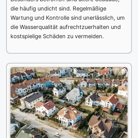
die häufig undicht sind. Regelmäßige
Wartung und Kontrolle sind unerlässlich, um
die Wasserqualität aufrechtzuerhalten und
kostspielige Schäden zu vermeiden.