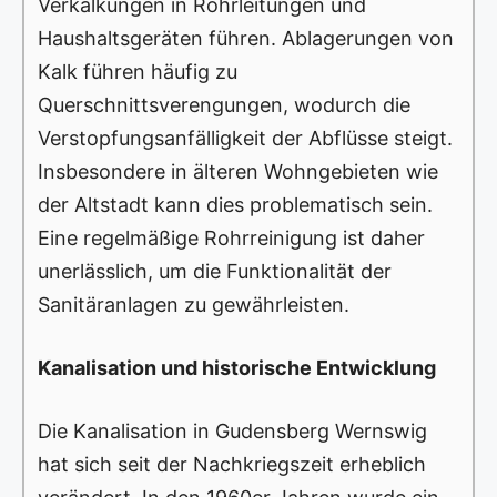
Verkalkungen in Rohrleitungen und
Haushaltsgeräten führen. Ablagerungen von
Kalk führen häufig zu
Querschnittsverengungen, wodurch die
Verstopfungsanfälligkeit der Abflüsse steigt.
Insbesondere in älteren Wohngebieten wie
der Altstadt kann dies problematisch sein.
Eine regelmäßige Rohrreinigung ist daher
unerlässlich, um die Funktionalität der
Sanitäranlagen zu gewährleisten.
Kanalisation und historische Entwicklung
Die Kanalisation in Gudensberg Wernswig
hat sich seit der Nachkriegszeit erheblich