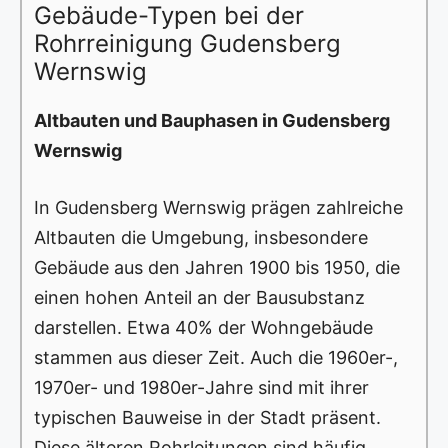
Gebäude-Typen bei der
Rohrreinigung Gudensberg
Wernswig
Altbauten und Bauphasen in Gudensberg
Wernswig
In Gudensberg Wernswig prägen zahlreiche
Altbauten die Umgebung, insbesondere
Gebäude aus den Jahren 1900 bis 1950, die
einen hohen Anteil an der Bausubstanz
darstellen. Etwa 40% der Wohngebäude
stammen aus dieser Zeit. Auch die 1960er-,
1970er- und 1980er-Jahre sind mit ihrer
typischen Bauweise in der Stadt präsent.
Diese älteren Rohrleitungen sind häufig