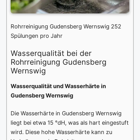
Rohrreinigung Gudensberg Wernswig 252
Spülungen pro Jahr
Wasserqualität bei der
Rohrreinigung Gudensberg
Wernswig
Wasserqualität und Wasserhärte in
Gudensberg Wernswig
Die Wasserhärte in Gudensberg Wernswig
liegt bei etwa 15 °dH, was als hart eingestuft
wird. Diese hohe Wasserhärte kann zu