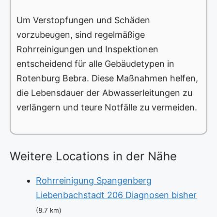
Um Verstopfungen und Schäden
vorzubeugen, sind regelmäßige
Rohrreinigungen und Inspektionen
entscheidend für alle Gebäudetypen in
Rotenburg Bebra. Diese Maßnahmen helfen,
die Lebensdauer der Abwasserleitungen zu
verlängern und teure Notfälle zu vermeiden.
Weitere Locations in der Nähe
Rohrreinigung Spangenberg
Liebenbachstadt 206 Diagnosen bisher
(8.7 km)