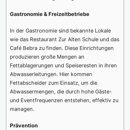
Gastronomie & Freizeitbetriebe
In der Gastronomie sind bekannte Lokale
wie das Restaurant Zur Alten Schule und das
Café Bebra zu finden. Diese Einrichtungen
produzieren große Mengen an
Fettablagerungen und Speiseresten in ihren
Abwasserleitungen. Hier kommen
Fettabscheider zum Einsatz, um die
Abwassermengen, die durch hohe Gäste-
und Eventfrequenzen entstehen, effektiv zu
managen.
Prävention