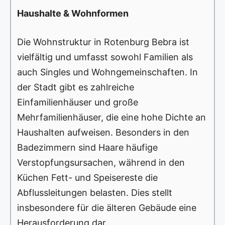
Haushalte & Wohnformen
Die Wohnstruktur in Rotenburg Bebra ist
vielfältig und umfasst sowohl Familien als
auch Singles und Wohngemeinschaften. In
der Stadt gibt es zahlreiche
Einfamilienhäuser und große
Mehrfamilienhäuser, die eine hohe Dichte an
Haushalten aufweisen. Besonders in den
Badezimmern sind Haare häufige
Verstopfungsursachen, während in den
Küchen Fett- und Speisereste die
Abflussleitungen belasten. Dies stellt
insbesondere für die älteren Gebäude eine
Herausforderung dar.