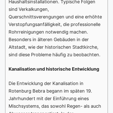
Haushaltsinstallationen. Typische Folgen
sind Verkalkungen,
Querschnittsverengungen und eine erhöhte
Verstopfungsanfälligkeit, die professionelle
Rohrreinigungen notwendig machen.
Besonders in älteren Gebäuden in der
Altstadt, wie der historischen Stadtkirche,
sind diese Probleme häufig zu beobachten.
Kanalisation und historische Entwicklung
Die Entwicklung der Kanalisation in
Rotenburg Bebra begann im späten 19.
Jahrhundert mit der Einführung eines
Mischsystems, das sowohl Regen- als auch