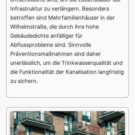
Infrastruktur zu verlängern. Besonders
betroffen sind Mehrfamilienhäuser in der
Wilhelmstraße, die durch ihre hohe
Gebäudedichte anfälliger für
Abflussprobleme sind. Sinnvolle
Präventionsmaßnahmen sind daher
unerlässlich, um die Trinkwasserqualität und
die Funktionalität der Kanalisation langfristig
zu sichern.