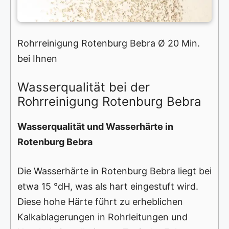
Rohrreinigung Rotenburg Bebra Ø 20 Min.
bei Ihnen
Wasserqualität bei der
Rohrreinigung Rotenburg Bebra
Wasserqualität und Wasserhärte in
Rotenburg Bebra
Die Wasserhärte in Rotenburg Bebra liegt bei
etwa 15 °dH, was als hart eingestuft wird.
Diese hohe Härte führt zu erheblichen
Kalkablagerungen in Rohrleitungen und