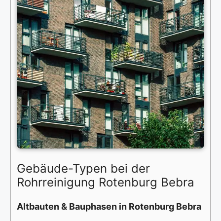
Gebäude-Typen bei der
Rohrreinigung Rotenburg Bebra
Altbauten & Bauphasen in Rotenburg Bebra