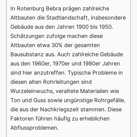
In Rotenburg Bebra prägen zahlreiche
Altbauten die Stadtlandschaft, insbesondere
Gebäude aus den Jahren 1900 bis 1950.
Schätzungen zufolge machen diese
Altbauten etwa 30% der gesamten
Bausubstanz aus. Auch zahlreiche Gebäude
aus den 1960er, 1970er und 1980er Jahren
sind hier anzutreffen. Typische Probleme in
diesen alten Rohrleitungen sind
Wurzeleinwuchs, veraltete Materialien wie
Ton und Guss sowie ungünstige Rohrgefälle,
die aus der Nachkriegszeit stammen. Diese
Faktoren führen häufig zu erheblichen
Abflussproblemen.