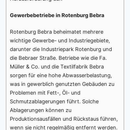
Gewerbebetriebe in Rotenburg Bebra
Rotenburg Bebra beheimatet mehrere
wichtige Gewerbe- und Industriegebiete,
darunter die Industriepark Rotenburg und
die Bebraer Straße. Betriebe wie die Fa.
Müller & Co. und die Textilfabrik Bebra
sorgen für eine hohe Abwasserbelastung,
was in gewerblich genutzten Gebäuden zu
Problemen mit Fett-, Öl- und
Schmutzablagerungen führt. Solche
Ablagerungen können zu
Produktionsausfällen und Rückstaus führen,
wenn sie nicht regelmäßig entfernt werden.