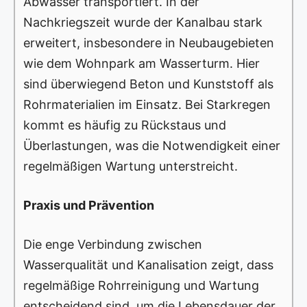
Abwasser transportiert. In der
Nachkriegszeit wurde der Kanalbau stark
erweitert, insbesondere in Neubaugebieten
wie dem Wohnpark am Wasserturm. Hier
sind überwiegend Beton und Kunststoff als
Rohrmaterialien im Einsatz. Bei Starkregen
kommt es häufig zu Rückstaus und
Überlastungen, was die Notwendigkeit einer
regelmäßigen Wartung unterstreicht.
Praxis und Prävention
Die enge Verbindung zwischen
Wasserqualität und Kanalisation zeigt, dass
regelmäßige Rohrreinigung und Wartung
entscheidend sind, um die Lebensdauer der