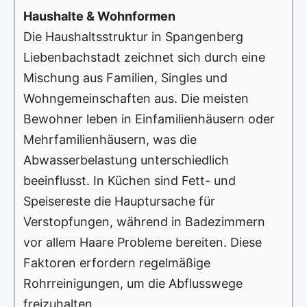
Haushalte & Wohnformen
Die Haushaltsstruktur in Spangenberg
Liebenbachstadt zeichnet sich durch eine
Mischung aus Familien, Singles und
Wohngemeinschaften aus. Die meisten
Bewohner leben in Einfamilienhäusern oder
Mehrfamilienhäusern, was die
Abwasserbelastung unterschiedlich
beeinflusst. In Küchen sind Fett- und
Speisereste die Hauptursache für
Verstopfungen, während in Badezimmern
vor allem Haare Probleme bereiten. Diese
Faktoren erfordern regelmäßige
Rohrreinigungen, um die Abflusswege
freizuhalten.