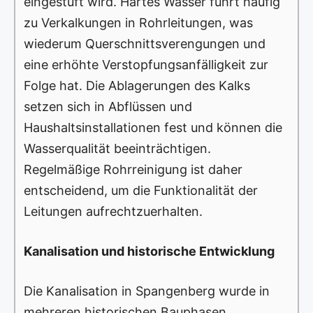
eingestuft wird. Hartes Wasser führt häufig
zu Verkalkungen in Rohrleitungen, was
wiederum Querschnittsverengungen und
eine erhöhte Verstopfungsanfälligkeit zur
Folge hat. Die Ablagerungen des Kalks
setzen sich in Abflüssen und
Haushaltsinstallationen fest und können die
Wasserqualität beeinträchtigen.
Regelmäßige Rohrreinigung ist daher
entscheidend, um die Funktionalität der
Leitungen aufrechtzuerhalten.
Kanalisation und historische Entwicklung
Die Kanalisation in Spangenberg wurde in
mehreren historischen Bauphasen