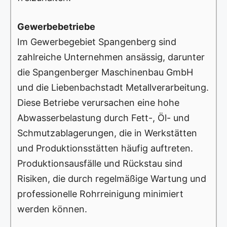
Gewerbebetriebe
Im Gewerbegebiet Spangenberg sind
zahlreiche Unternehmen ansässig, darunter
die Spangenberger Maschinenbau GmbH
und die Liebenbachstadt Metallverarbeitung.
Diese Betriebe verursachen eine hohe
Abwasserbelastung durch Fett-, Öl- und
Schmutzablagerungen, die in Werkstätten
und Produktionsstätten häufig auftreten.
Produktionsausfälle und Rückstau sind
Risiken, die durch regelmäßige Wartung und
professionelle Rohrreinigung minimiert
werden können.