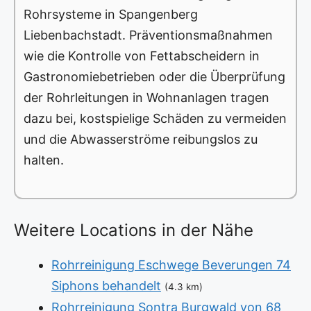
Rohrsysteme in Spangenberg
Liebenbachstadt. Präventionsmaßnahmen
wie die Kontrolle von Fettabscheidern in
Gastronomiebetrieben oder die Überprüfung
der Rohrleitungen in Wohnanlagen tragen
dazu bei, kostspielige Schäden zu vermeiden
und die Abwasserströme reibungslos zu
halten.
Weitere Locations in der Nähe
Rohrreinigung Eschwege Beverungen 74
Siphons behandelt
(4.3 km)
Rohrreinigung Sontra Burgwald von 68