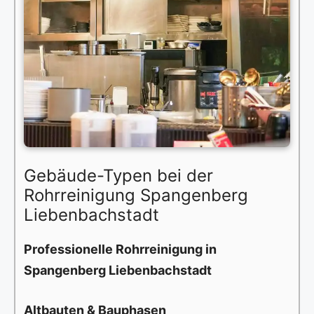
Gebäude-Typen bei der
Rohrreinigung Spangenberg
Liebenbachstadt
Professionelle Rohrreinigung in
Spangenberg Liebenbachstadt
Altbauten & Bauphasen