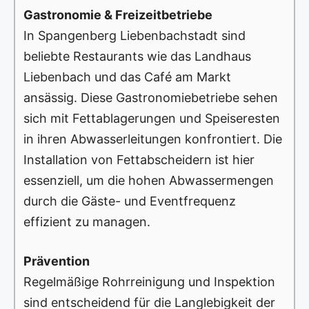
Gastronomie & Freizeitbetriebe
In Spangenberg Liebenbachstadt sind
beliebte Restaurants wie das Landhaus
Liebenbach und das Café am Markt
ansässig. Diese Gastronomiebetriebe sehen
sich mit Fettablagerungen und Speiseresten
in ihren Abwasserleitungen konfrontiert. Die
Installation von Fettabscheidern ist hier
essenziell, um die hohen Abwassermengen
durch die Gäste- und Eventfrequenz
effizient zu managen.
Prävention
Regelmäßige Rohrreinigung und Inspektion
sind entscheidend für die Langlebigkeit der