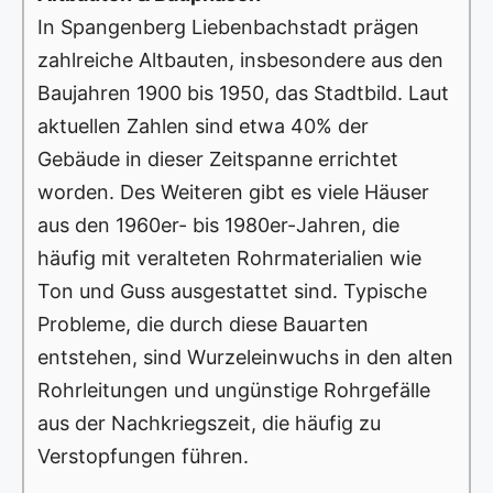
In Spangenberg Liebenbachstadt prägen
zahlreiche Altbauten, insbesondere aus den
Baujahren 1900 bis 1950, das Stadtbild. Laut
aktuellen Zahlen sind etwa 40% der
Gebäude in dieser Zeitspanne errichtet
worden. Des Weiteren gibt es viele Häuser
aus den 1960er- bis 1980er-Jahren, die
häufig mit veralteten Rohrmaterialien wie
Ton und Guss ausgestattet sind. Typische
Probleme, die durch diese Bauarten
entstehen, sind Wurzeleinwuchs in den alten
Rohrleitungen und ungünstige Rohrgefälle
aus der Nachkriegszeit, die häufig zu
Verstopfungen führen.