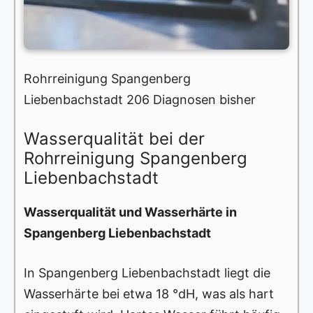
Rohrreinigung Spangenberg
Liebenbachstadt 206 Diagnosen bisher
Wasserqualität bei der
Rohrreinigung Spangenberg
Liebenbachstadt
Wasserqualität und Wasserhärte in
Spangenberg Liebenbachstadt
In Spangenberg Liebenbachstadt liegt die
Wasserhärte bei etwa 18 °dH, was als hart