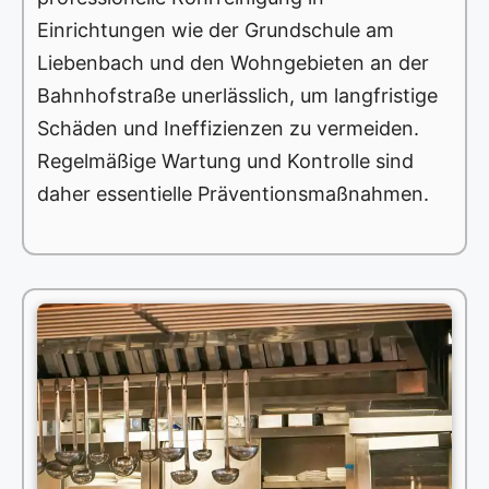
Einrichtungen wie der Grundschule am
Liebenbach und den Wohngebieten an der
Bahnhofstraße unerlässlich, um langfristige
Schäden und Ineffizienzen zu vermeiden.
Regelmäßige Wartung und Kontrolle sind
daher essentielle Präventionsmaßnahmen.