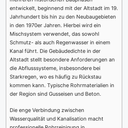
entwickelt, beginnend mit der Altstadt im 19.
Jahrhundert bis hin zu den Neubaugebieten
in den 1970er Jahren. Hierbei wird ein
Mischsystem verwendet, das sowohl
Schmutz- als auch Regenwasser in einem
Kanal führt. Die Gebäudedichte in der
Altstadt stellt besondere Anforderungen an
die Abflusssysteme, insbesondere bei
Starkregen, wo es häufig zu Rückstau
kommen kann. Typische Rohrmaterialien in
der Region sind Gusseisen und Beton.
Die enge Verbindung zwischen
Wasserqualität und Kanalisation macht
professionelle Rohrreinigung in