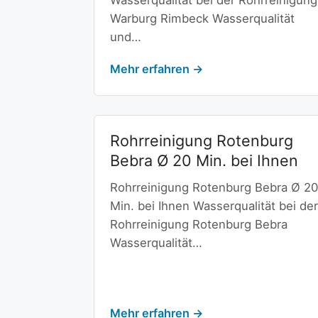
Wasserqualität bei der Rohrreinigung
Warburg Rimbeck Wasserqualität
und…
Mehr erfahren →
Rohrreinigung Rotenburg
Bebra Ø 20 Min. bei Ihnen
Rohrreinigung Rotenburg Bebra Ø 20
Min. bei Ihnen Wasserqualität bei der
Rohrreinigung Rotenburg Bebra
Wasserqualität…
Mehr erfahren →