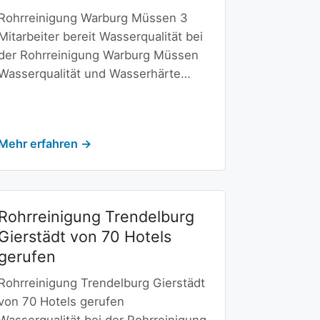
Rohrreinigung Warburg Müssen 3
Mitarbeiter bereit Wasserqualität bei
der Rohrreinigung Warburg Müssen
Wasserqualität und Wasserhärte…
Mehr erfahren →
Rohrreinigung Trendelburg
Gierstädt von 70 Hotels
gerufen
Rohrreinigung Trendelburg Gierstädt
von 70 Hotels gerufen