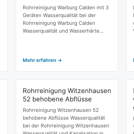
Rohrreinigung Warburg Calden mit 3
Geräten Wasserqualität bei der
Rohrreinigung Warburg Calden
Wasserqualität und Wasserhärte…
Mehr erfahren →
Rohrreinigung Witzenhausen
52 behobene Abflüsse
Rohrreinigung Witzenhausen 52
behobene Abflüsse Wasserqualität
bei der Rohrreinigung Witzenhausen
Wasserqualität und Kanalisation in