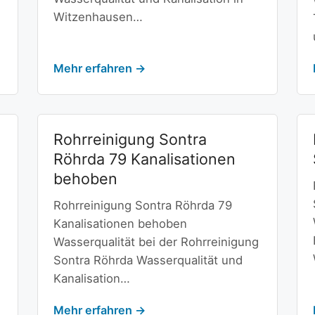
Witzenhausen…
Mehr erfahren →
Rohrreinigung Sontra
Röhrda 79 Kanalisationen
behoben
Rohrreinigung Sontra Röhrda 79
Kanalisationen behoben
Wasserqualität bei der Rohrreinigung
Sontra Röhrda Wasserqualität und
Kanalisation…
Mehr erfahren →