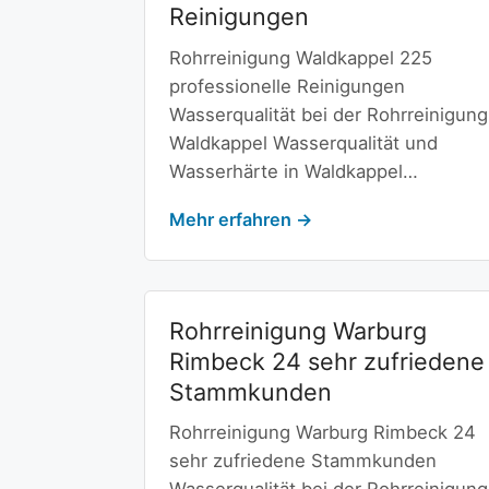
Reinigungen
Rohrreinigung Waldkappel 225
professionelle Reinigungen
Wasserqualität bei der Rohrreinigung
Waldkappel Wasserqualität und
Wasserhärte in Waldkappel…
Mehr erfahren →
Rohrreinigung Warburg
Rimbeck 24 sehr zufriedene
Stammkunden
Rohrreinigung Warburg Rimbeck 24
sehr zufriedene Stammkunden