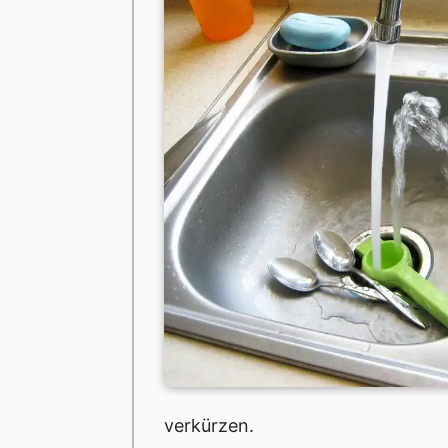
verkürzen.