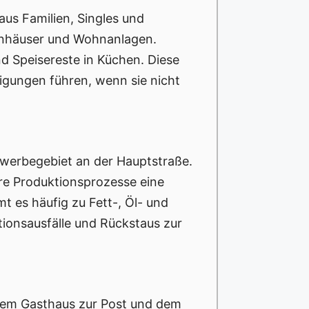
aus Familien, Singles und
enhäuser und Wohnanlagen.
d Speisereste in Küchen. Diese
igungen führen, wenn sie nicht
ewerbegebiet an der Hauptstraße.
re Produktionsprozesse eine
 es häufig zu Fett-, Öl- und
ionsausfälle und Rückstaus zur
 dem Gasthaus zur Post und dem