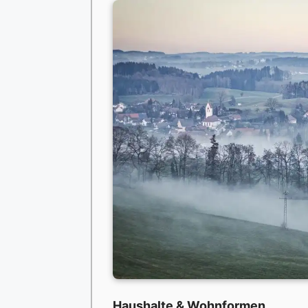
Haushalte & Wohnformen