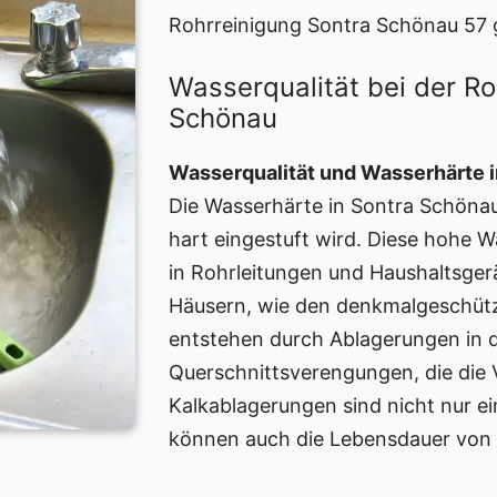
Rohrreinigung Sontra Schönau 57 
Wasserqualität bei der Ro
Schönau
Wasserqualität und Wasserhärte 
Die Wasserhärte in Sontra Schönau 
hart eingestuft wird. Diese hohe 
in Rohrleitungen und Haushaltsgerä
Häusern, wie den denkmalgeschütz
entstehen durch Ablagerungen in 
Querschnittsverengungen, die die 
Kalkablagerungen sind nicht nur e
können auch die Lebensdauer von W