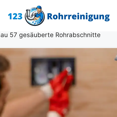
nau 57 gesäuberte Rohrabschnitte