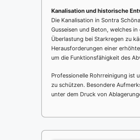
Kanalisation und historische En
Die Kanalisation in Sontra Schöna
Gusseisen und Beton, welches in 
Überlastung bei Starkregen zu k
Herausforderungen einer erhöhte
um die Funktionsfähigkeit des A
Professionelle Rohrreinigung ist u
zu schützen. Besondere Aufmerks
unter dem Druck von Ablagerunge