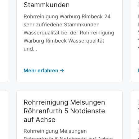
Stammkunden
Rohrreinigung Warburg Rimbeck 24
sehr zufriedene Stammkunden
Wasserqualität bei der Rohrreinigung
Warburg Rimbeck Wasserqualität
und…
Mehr erfahren →
Rohrreinigung Melsungen
Röhrenfurth 5 Notdienste
auf Achse
Rohrreinigung Melsungen