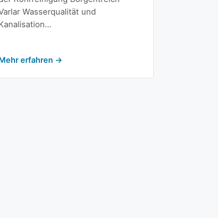
Varlar Wasserqualität und
Kanalisation…
Mehr erfahren →