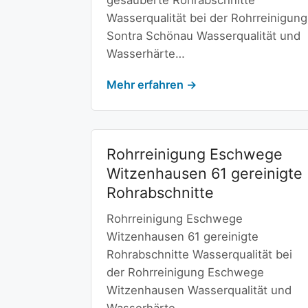
gesäuberte Rohrabschnitte
Wasserqualität bei der Rohrreinigung
Sontra Schönau Wasserqualität und
Wasserhärte…
Mehr erfahren →
Rohrreinigung Eschwege
Witzenhausen 61 gereinigte
Rohrabschnitte
Rohrreinigung Eschwege
Witzenhausen 61 gereinigte
Rohrabschnitte Wasserqualität bei
der Rohrreinigung Eschwege
Witzenhausen Wasserqualität und