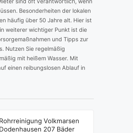
ieter sind oft verantwortlich, wenn
müssen. Besonderheiten der lokalen
n häufig über 50 Jahre alt. Hier ist
weiterer wichtiger Punkt ist die
. Vorsorgemaßnahmen und Tipps zur
s. Nutzen Sie regelmäßig
elmäßig mit heißem Wasser. Mit
uf einen reibungslosen Ablauf in
Rohrreinigung Volkmarsen
Dodenhausen 207 Bäder