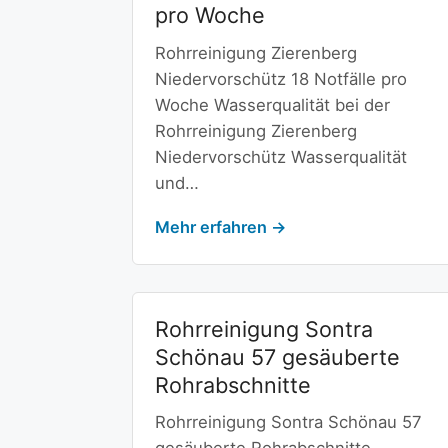
pro Woche
Rohrreinigung Zierenberg
Niedervorschütz 18 Notfälle pro
Woche Wasserqualität bei der
Rohrreinigung Zierenberg
Niedervorschütz Wasserqualität
und…
Mehr erfahren →
Rohrreinigung Sontra
Schönau 57 gesäuberte
Rohrabschnitte
Rohrreinigung Sontra Schönau 57