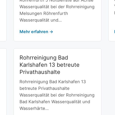
Röhrenfurth 5 Notdienste auf Achse
Wasserqualität bei der Rohrreinigung
Melsungen Röhrenfurth
Wasserqualität und…
Mehr erfahren →
Rohrreinigung Bad
Karlshafen 13 betreute
Privathaushalte
Rohrreinigung Bad Karlshafen 13
betreute Privathaushalte
Wasserqualität bei der Rohrreinigung
Bad Karlshafen Wasserqualität und
Wasserhärte…