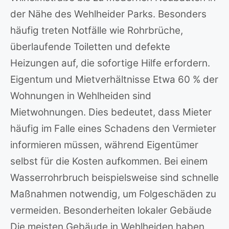
der Nähe des Wehlheider Parks. Besonders
häufig treten Notfälle wie Rohrbrüche,
überlaufende Toiletten und defekte
Heizungen auf, die sofortige Hilfe erfordern.
Eigentum und Mietverhältnisse Etwa 60 % der
Wohnungen in Wehlheiden sind
Mietwohnungen. Dies bedeutet, dass Mieter
häufig im Falle eines Schadens den Vermieter
informieren müssen, während Eigentümer
selbst für die Kosten aufkommen. Bei einem
Wasserrohrbruch beispielsweise sind schnelle
Maßnahmen notwendig, um Folgeschäden zu
vermeiden. Besonderheiten lokaler Gebäude
Die meisten Gebäude in Wehlheiden haben