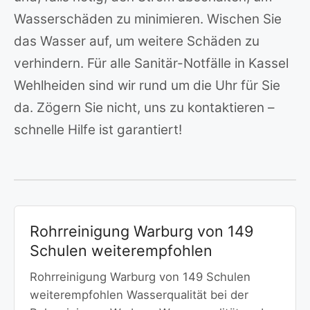
Wasserschäden zu minimieren. Wischen Sie
das Wasser auf, um weitere Schäden zu
verhindern. Für alle Sanitär-Notfälle in Kassel
Wehlheiden sind wir rund um die Uhr für Sie
da. Zögern Sie nicht, uns zu kontaktieren –
schnelle Hilfe ist garantiert!
Rohrreinigung Warburg von 149
Schulen weiterempfohlen
Rohrreinigung Warburg von 149 Schulen
weiterempfohlen Wasserqualität bei der