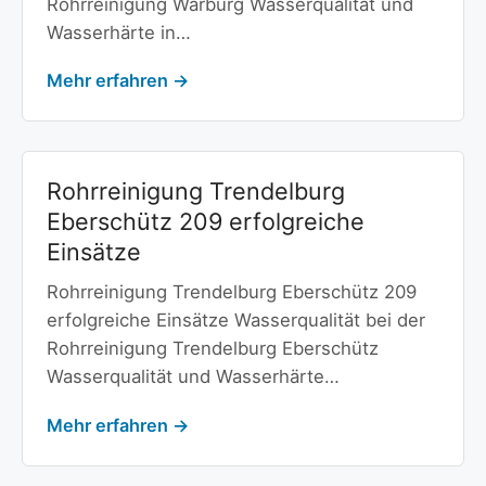
Rohrreinigung Warburg Wasserqualität und
Wasserhärte in…
Mehr erfahren →
Rohrreinigung Trendelburg
Eberschütz 209 erfolgreiche
Einsätze
Rohrreinigung Trendelburg Eberschütz 209
erfolgreiche Einsätze Wasserqualität bei der
Rohrreinigung Trendelburg Eberschütz
Wasserqualität und Wasserhärte…
Mehr erfahren →