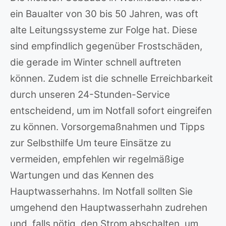
ein Baualter von 30 bis 50 Jahren, was oft
alte Leitungssysteme zur Folge hat. Diese
sind empfindlich gegenüber Frostschäden,
die gerade im Winter schnell auftreten
können. Zudem ist die schnelle Erreichbarkeit
durch unseren 24-Stunden-Service
entscheidend, um im Notfall sofort eingreifen
zu können. Vorsorgemaßnahmen und Tipps
zur Selbsthilfe Um teure Einsätze zu
vermeiden, empfehlen wir regelmäßige
Wartungen und das Kennen des
Hauptwasserhahns. Im Notfall sollten Sie
umgehend den Hauptwasserhahn zudrehen
und, falls nötig, den Strom abschalten, um