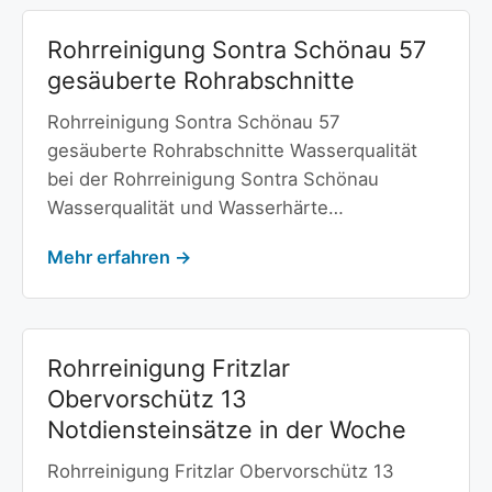
Rohrreinigung Sontra Schönau 57
gesäuberte Rohrabschnitte
Rohrreinigung Sontra Schönau 57
gesäuberte Rohrabschnitte Wasserqualität
bei der Rohrreinigung Sontra Schönau
Wasserqualität und Wasserhärte…
Mehr erfahren →
Rohrreinigung Fritzlar
Obervorschütz 13
Notdiensteinsätze in der Woche
Rohrreinigung Fritzlar Obervorschütz 13