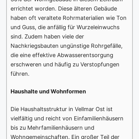
errichtet worden. Diese älteren Gebäude
haben oft veraltete Rohrmaterialien wie Ton
und Guss, die anfällig für Wurzeleinwuchs
sind. Zudem haben viele der
Nachkriegsbauten ungünstige Rohrgefälle,
die eine effektive Abwasserentsorgung
erschweren und häufig zu Verstopfungen
führen.
Haushalte und Wohnformen
Die Haushaltsstruktur in Vellmar Ost ist
vielfältig und reicht von Einfamilienhäusern
bis zu Mehrfamilienhäusern und
Wohngemeinschaften. Ein großer Teil der