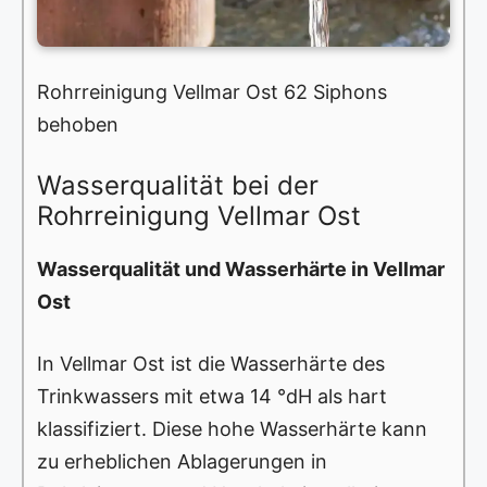
Rohrreinigung Vellmar Ost 62 Siphons
behoben
Wasserqualität bei der
Rohrreinigung Vellmar Ost
Wasserqualität und Wasserhärte in Vellmar
Ost
In Vellmar Ost ist die Wasserhärte des
Trinkwassers mit etwa 14 °dH als hart
klassifiziert. Diese hohe Wasserhärte kann
zu erheblichen Ablagerungen in