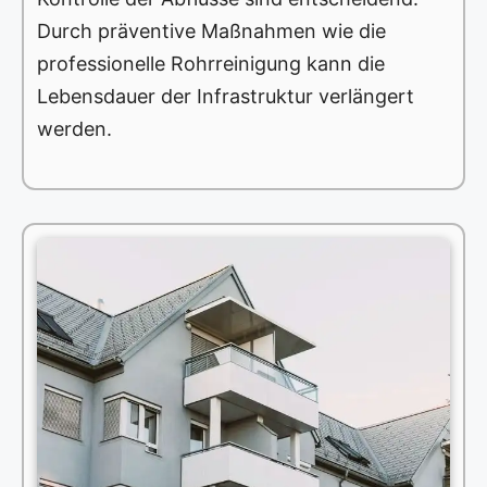
Durch präventive Maßnahmen wie die
professionelle Rohrreinigung kann die
Lebensdauer der Infrastruktur verlängert
werden.