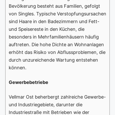
Bevölkerung besteht aus Familien, gefolgt
von Singles. Typische Verstopfungsursachen
sind Haare in den Badezimmern und Fett-
und Speisereste in den Küchen, die
besonders in Mehrfamilienhäusern häufig
auftreten. Die hohe Dichte an Wohnanlagen
erhöht das Risiko von Abflussproblemen, die
durch unzureichende Wartung entstehen
können.
Gewerbebetriebe
Vellmar Ost beherbergt zahlreiche Gewerbe-
und Industriegebiete, darunter die
Industriestraße mit Betrieben wie der