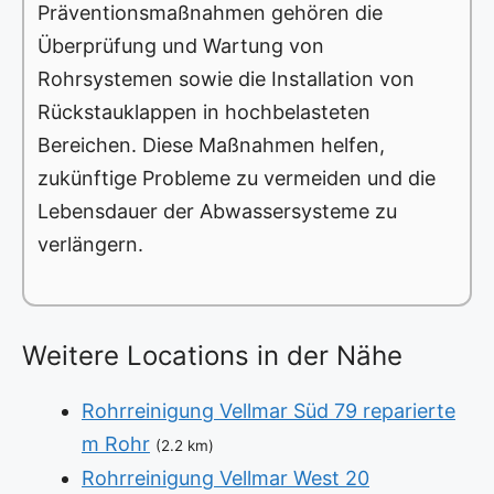
Präventionsmaßnahmen gehören die
Überprüfung und Wartung von
Rohrsystemen sowie die Installation von
Rückstauklappen in hochbelasteten
Bereichen. Diese Maßnahmen helfen,
zukünftige Probleme zu vermeiden und die
Lebensdauer der Abwassersysteme zu
verlängern.
Weitere Locations in der Nähe
Rohrreinigung Vellmar Süd 79 reparierte
m Rohr
(2.2 km)
Rohrreinigung Vellmar West 20