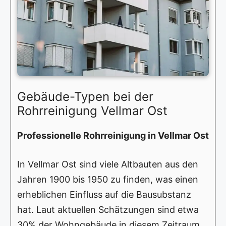
Gebäude-Typen bei der
Rohrreinigung Vellmar Ost
Professionelle Rohrreinigung in Vellmar Ost
In Vellmar Ost sind viele Altbauten aus den
Jahren 1900 bis 1950 zu finden, was einen
erheblichen Einfluss auf die Bausubstanz
hat. Laut aktuellen Schätzungen sind etwa
30% der Wohngebäude in diesem Zeitraum