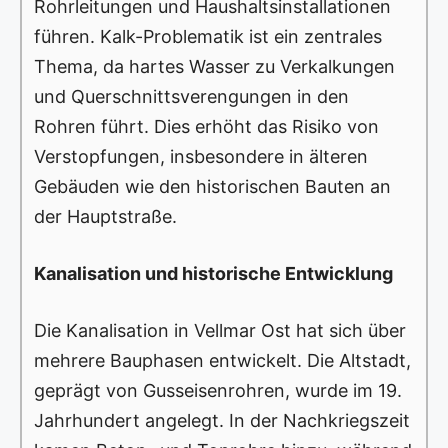
Rohrleitungen und Haushaltsinstallationen
führen. Kalk-Problematik ist ein zentrales
Thema, da hartes Wasser zu Verkalkungen
und Querschnittsverengungen in den
Rohren führt. Dies erhöht das Risiko von
Verstopfungen, insbesondere in älteren
Gebäuden wie den historischen Bauten an
der Hauptstraße.
Kanalisation und historische Entwicklung
Die Kanalisation in Vellmar Ost hat sich über
mehrere Bauphasen entwickelt. Die Altstadt,
geprägt von Gusseisenrohren, wurde im 19.
Jahrhundert angelegt. In der Nachkriegszeit