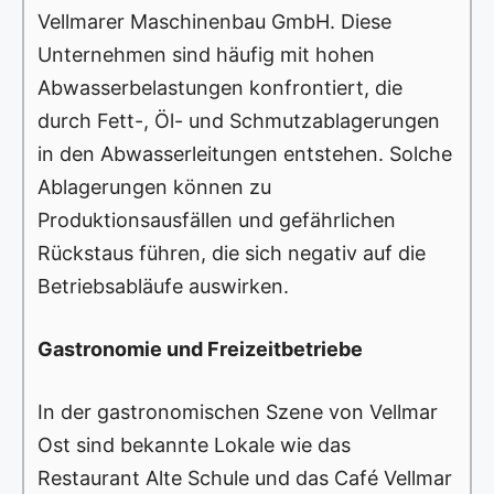
Vellmarer Maschinenbau GmbH. Diese
Unternehmen sind häufig mit hohen
Abwasserbelastungen konfrontiert, die
durch Fett-, Öl- und Schmutzablagerungen
in den Abwasserleitungen entstehen. Solche
Ablagerungen können zu
Produktionsausfällen und gefährlichen
Rückstaus führen, die sich negativ auf die
Betriebsabläufe auswirken.
Gastronomie und Freizeitbetriebe
In der gastronomischen Szene von Vellmar
Ost sind bekannte Lokale wie das
Restaurant Alte Schule und das Café Vellmar