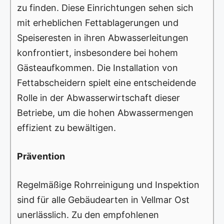
zu finden. Diese Einrichtungen sehen sich
mit erheblichen Fettablagerungen und
Speiseresten in ihren Abwasserleitungen
konfrontiert, insbesondere bei hohem
Gästeaufkommen. Die Installation von
Fettabscheidern spielt eine entscheidende
Rolle in der Abwasserwirtschaft dieser
Betriebe, um die hohen Abwassermengen
effizient zu bewältigen.
Prävention
Regelmäßige Rohrreinigung und Inspektion
sind für alle Gebäudearten in Vellmar Ost
unerlässlich. Zu den empfohlenen