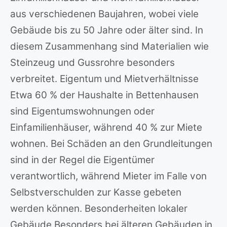
aus verschiedenen Baujahren, wobei viele
Gebäude bis zu 50 Jahre oder älter sind. In
diesem Zusammenhang sind Materialien wie
Steinzeug und Gussrohre besonders
verbreitet. Eigentum und Mietverhältnisse
Etwa 60 % der Haushalte in Bettenhausen
sind Eigentumswohnungen oder
Einfamilienhäuser, während 40 % zur Miete
wohnen. Bei Schäden an den Grundleitungen
sind in der Regel die Eigentümer
verantwortlich, während Mieter im Falle von
Selbstverschulden zur Kasse gebeten
werden können. Besonderheiten lokaler
Gebäude Besonders bei älteren Gebäuden in