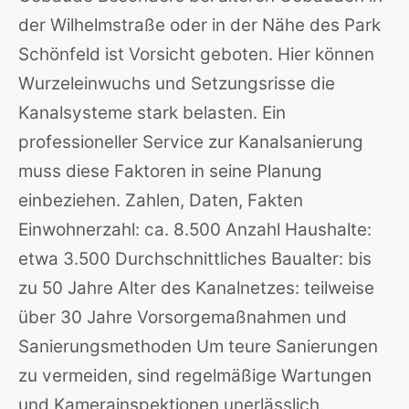
der Wilhelmstraße oder in der Nähe des Park
Schönfeld ist Vorsicht geboten. Hier können
Wurzeleinwuchs und Setzungsrisse die
Kanalsysteme stark belasten. Ein
professioneller Service zur Kanalsanierung
muss diese Faktoren in seine Planung
einbeziehen. Zahlen, Daten, Fakten
Einwohnerzahl: ca. 8.500 Anzahl Haushalte:
etwa 3.500 Durchschnittliches Baualter: bis
zu 50 Jahre Alter des Kanalnetzes: teilweise
über 30 Jahre Vorsorgemaßnahmen und
Sanierungsmethoden Um teure Sanierungen
zu vermeiden, sind regelmäßige Wartungen
und Kamerainspektionen unerlässlich.