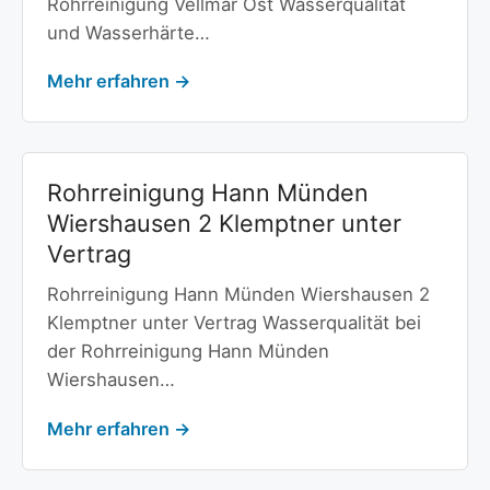
Rohrreinigung Vellmar Ost Wasserqualität
und Wasserhärte…
Mehr erfahren →
Rohrreinigung Hann Münden
Wiershausen 2 Klemptner unter
Vertrag
Rohrreinigung Hann Münden Wiershausen 2
Klemptner unter Vertrag Wasserqualität bei
der Rohrreinigung Hann Münden
Wiershausen…
Mehr erfahren →