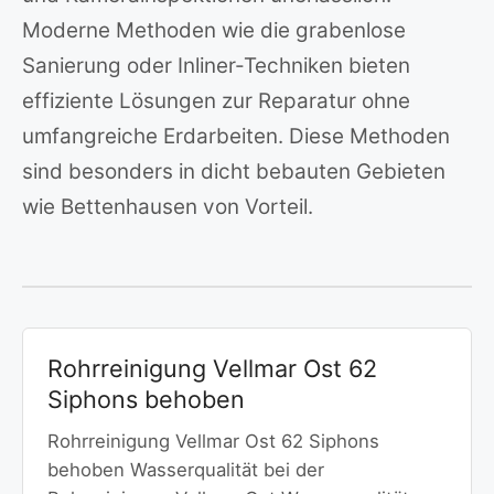
Moderne Methoden wie die grabenlose
Sanierung oder Inliner-Techniken bieten
effiziente Lösungen zur Reparatur ohne
umfangreiche Erdarbeiten. Diese Methoden
sind besonders in dicht bebauten Gebieten
wie Bettenhausen von Vorteil.
Rohrreinigung Vellmar Ost 62
Siphons behoben
Rohrreinigung Vellmar Ost 62 Siphons
behoben Wasserqualität bei der