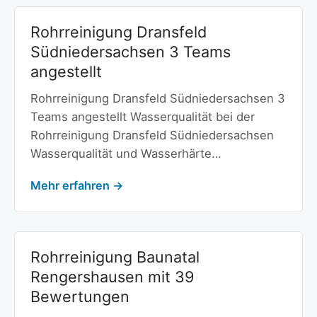
Rohrreinigung Dransfeld
Südniedersachsen 3 Teams
angestellt
Rohrreinigung Dransfeld Südniedersachsen 3
Teams angestellt Wasserqualität bei der
Rohrreinigung Dransfeld Südniedersachsen
Wasserqualität und Wasserhärte…
Mehr erfahren →
Rohrreinigung Baunatal
Rengershausen mit 39
Bewertungen