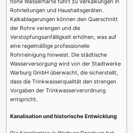
hohe Wasserhärte führt zu Verkalkungen in
Rohrleitungen und Haushaltsgeräten.
Kalkablagerungen können den Querschnitt
der Rohre verengen und die
Verstopfungsanfälligkeit erhöhen, was auf
eine regelmäßige professionelle
Rohrreinigung hinweist. Die städtische
Wasserversorgung wird von der Stadtwerke
Warburg GmbH überwacht, die sicherstellt,
dass die Trinkwasserqualität den strengen
Vorgaben der Trinkwasserverordnung
entspricht.
Kanalisation und historische Entwicklung