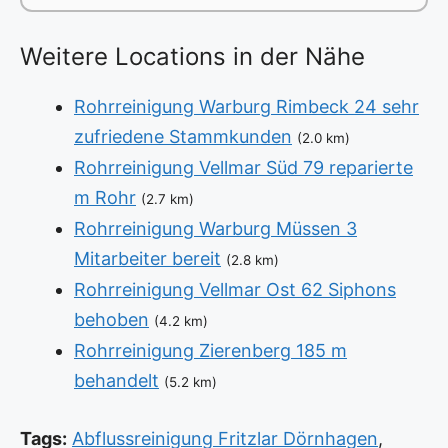
Weitere Locations in der Nähe
Rohrreinigung Warburg Rimbeck 24 sehr
zufriedene Stammkunden
(2.0 km)
Rohrreinigung Vellmar Süd 79 reparierte
m Rohr
(2.7 km)
Rohrreinigung Warburg Müssen 3
Mitarbeiter bereit
(2.8 km)
Rohrreinigung Vellmar Ost 62 Siphons
behoben
(4.2 km)
Rohrreinigung Zierenberg 185 m
behandelt
(5.2 km)
Tags:
Abflussreinigung Fritzlar Dörnhagen
,