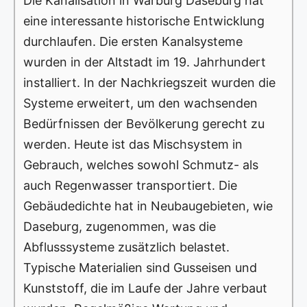
Die Kanalisation in Warburg Daseburg hat
eine interessante historische Entwicklung
durchlaufen. Die ersten Kanalsysteme
wurden in der Altstadt im 19. Jahrhundert
installiert. In der Nachkriegszeit wurden die
Systeme erweitert, um den wachsenden
Bedürfnissen der Bevölkerung gerecht zu
werden. Heute ist das Mischsystem in
Gebrauch, welches sowohl Schmutz- als
auch Regenwasser transportiert. Die
Gebäudedichte hat in Neubaugebieten, wie
Daseburg, zugenommen, was die
Abflusssysteme zusätzlich belastet.
Typische Materialien sind Gusseisen und
Kunststoff, die im Laufe der Jahre verbaut