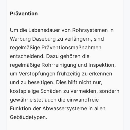
Prävention
Um die Lebensdauer von Rohrsystemen in
Warburg Daseburg zu verlängern, sind
regelmäßige Präventionsmaßnahmen
entscheidend. Dazu gehören die
regelmäßige Rohrreinigung und Inspektion,
um Verstopfungen frühzeitig zu erkennen
und zu beseitigen. Dies hilft nicht nur,
kostspielige Schäden zu vermeiden, sondern
gewährleistet auch die einwandfreie
Funktion der Abwassersysteme in allen
Gebäudetypen.