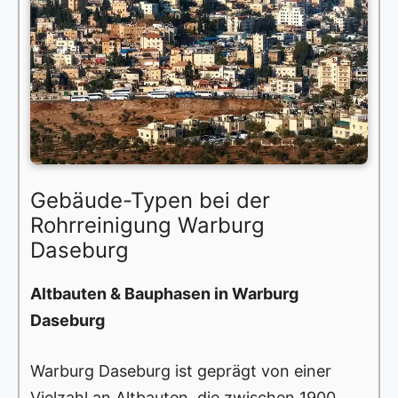
Gebäude-Typen bei der
Rohrreinigung Warburg
Daseburg
Altbauten & Bauphasen in Warburg
Daseburg
Warburg Daseburg ist geprägt von einer
Vielzahl an Altbauten, die zwischen 1900