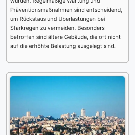
wurden. Regelmäßige Wartung und
Präventionsmaßnahmen sind entscheidend,
um Rückstaus und Überlastungen bei
Starkregen zu vermeiden. Besonders
betroffen sind ältere Gebäude, die oft nicht
auf die erhöhte Belastung ausgelegt sind.