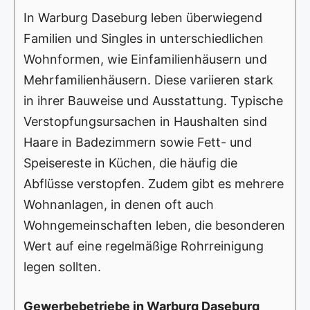
In Warburg Daseburg leben überwiegend
Familien und Singles in unterschiedlichen
Wohnformen, wie Einfamilienhäusern und
Mehrfamilienhäusern. Diese variieren stark
in ihrer Bauweise und Ausstattung. Typische
Verstopfungsursachen in Haushalten sind
Haare in Badezimmern sowie Fett- und
Speisereste in Küchen, die häufig die
Abflüsse verstopfen. Zudem gibt es mehrere
Wohnanlagen, in denen oft auch
Wohngemeinschaften leben, die besonderen
Wert auf eine regelmäßige Rohrreinigung
legen sollten.
Gewerbebetriebe in Warburg Daseburg