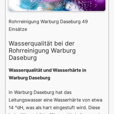
Rohrreinigung Warburg Daseburg 49
Einsätze
Wasserqualität bei der
Rohrreinigung Warburg
Daseburg
Wasserqualität und Wasserhärte in
Warburg Daseburg
In Warburg Daseburg hat das
Leitungswasser eine Wasserhärte von etwa
14 °dH, was als hart eingestuft wird. Diese