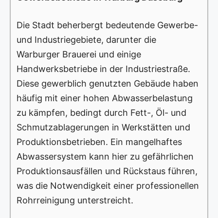
Die Stadt beherbergt bedeutende Gewerbe-
und Industriegebiete, darunter die
Warburger Brauerei und einige
Handwerksbetriebe in der Industriestraße.
Diese gewerblich genutzten Gebäude haben
häufig mit einer hohen Abwasserbelastung
zu kämpfen, bedingt durch Fett-, Öl- und
Schmutzablagerungen in Werkstätten und
Produktionsbetrieben. Ein mangelhaftes
Abwassersystem kann hier zu gefährlichen
Produktionsausfällen und Rückstaus führen,
was die Notwendigkeit einer professionellen
Rohrreinigung unterstreicht.