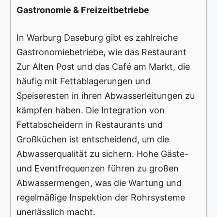
Gastronomie & Freizeitbetriebe
In Warburg Daseburg gibt es zahlreiche
Gastronomiebetriebe, wie das Restaurant
Zur Alten Post und das Café am Markt, die
häufig mit Fettablagerungen und
Speiseresten in ihren Abwasserleitungen zu
kämpfen haben. Die Integration von
Fettabscheidern in Restaurants und
Großküchen ist entscheidend, um die
Abwasserqualität zu sichern. Hohe Gäste-
und Eventfrequenzen führen zu großen
Abwassermengen, was die Wartung und
regelmäßige Inspektion der Rohrsysteme
unerlässlich macht.