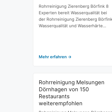
Rohrreinigung Zierenberg Börfink 8
Experten bereit Wasserqualität bei
der Rohrreinigung Zierenberg Börfin
Wasserqualität und Wasserhärte…
Mehr erfahren →
Rohrreinigung Melsungen
Dörnhagen von 150
Restaurants
weiterempfohlen