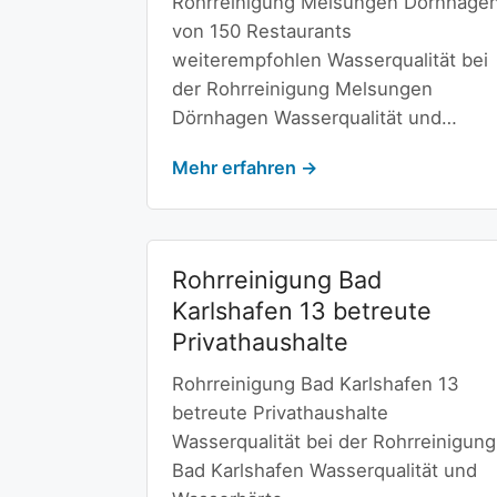
Rohrreinigung Melsungen Dörnhage
von 150 Restaurants
weiterempfohlen Wasserqualität bei
der Rohrreinigung Melsungen
Dörnhagen Wasserqualität und…
Mehr erfahren →
Rohrreinigung Bad
Karlshafen 13 betreute
Privathaushalte
Rohrreinigung Bad Karlshafen 13
betreute Privathaushalte
Wasserqualität bei der Rohrreinigung
Bad Karlshafen Wasserqualität und