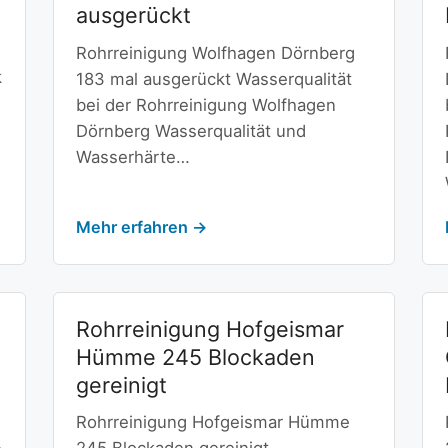
ausgerückt
Rohrreinigung Wolfhagen Dörnberg
k
183 mal ausgerückt Wasserqualität
bei der Rohrreinigung Wolfhagen
Dörnberg Wasserqualität und
Wasserhärte…
Mehr erfahren →
Rohrreinigung Hofgeismar
Hümme 245 Blockaden
gereinigt
Rohrreinigung Hofgeismar Hümme