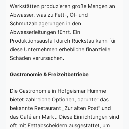
Werkstätten produzieren große Mengen an
Abwasser, was zu Fett-, Öl- und
Schmutzablagerungen in den
Abwasserleitungen führt. Ein
Produktionsausfall durch Rückstau kann für
diese Unternehmen erhebliche finanzielle
Schäden verursachen.
Gastronomie & Freizeitbetriebe
Die Gastronomie in Hofgeismar Hümme
bietet zahlreiche Optionen, darunter das
bekannte Restaurant „Zur alten Post“ und
das Café am Markt. Diese Einrichtungen sind
oft mit Fettabscheidern ausgestattet, um