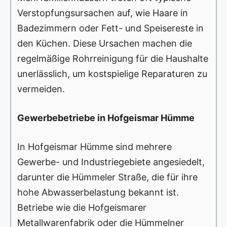
Verstopfungsursachen auf, wie Haare in
Badezimmern oder Fett- und Speisereste in
den Küchen. Diese Ursachen machen die
regelmäßige Rohrreinigung für die Haushalte
unerlässlich, um kostspielige Reparaturen zu
vermeiden.
Gewerbebetriebe in Hofgeismar Hümme
In Hofgeismar Hümme sind mehrere
Gewerbe- und Industriegebiete angesiedelt,
darunter die Hümmeler Straße, die für ihre
hohe Abwasserbelastung bekannt ist.
Betriebe wie die Hofgeismarer
Metallwarenfabrik oder die Hümmelner