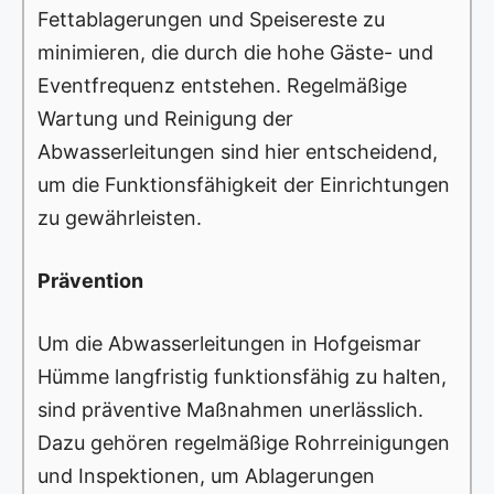
Fettablagerungen und Speisereste zu
minimieren, die durch die hohe Gäste- und
Eventfrequenz entstehen. Regelmäßige
Wartung und Reinigung der
Abwasserleitungen sind hier entscheidend,
um die Funktionsfähigkeit der Einrichtungen
zu gewährleisten.
Prävention
Um die Abwasserleitungen in Hofgeismar
Hümme langfristig funktionsfähig zu halten,
sind präventive Maßnahmen unerlässlich.
Dazu gehören regelmäßige Rohrreinigungen
und Inspektionen, um Ablagerungen