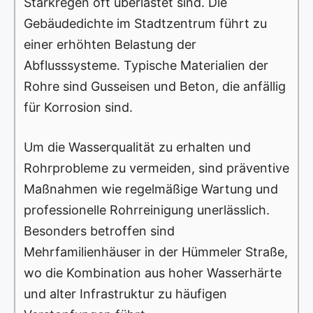
Starkregen oft überlastet sind. Die
Gebäudedichte im Stadtzentrum führt zu
einer erhöhten Belastung der
Abflusssysteme. Typische Materialien der
Rohre sind Gusseisen und Beton, die anfällig
für Korrosion sind.
Um die Wasserqualität zu erhalten und
Rohrprobleme zu vermeiden, sind präventive
Maßnahmen wie regelmäßige Wartung und
professionelle Rohrreinigung unerlässlich.
Besonders betroffen sind
Mehrfamilienhäuser in der Hümmeler Straße,
wo die Kombination aus hoher Wasserhärte
und alter Infrastruktur zu häufigen