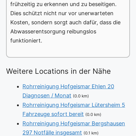
frühzeitig zu erkennen und zu beseitigen.
Dies schützt nicht nur vor unerwarteten
Kosten, sondern sorgt auch dafür, dass die
Abwasserentsorgung reibungslos
funktioniert.
Weitere Locations in der Nähe
Rohrreinigung Hofgeismar Ehlen 20
Diagnosen / Monat
(0.0 km)
Rohrreinigung Hofgeismar Lütersheim 5
Fahrzeuge sofort bereit
(0.0 km)
Rohrreinigung Hofgeismar Bergshausen
297 Notfälle insgesamt
(0.1 km)