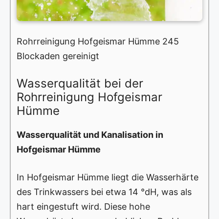
Rohrreinigung Hofgeismar Hümme 245
Blockaden gereinigt
Wasserqualität bei der
Rohrreinigung Hofgeismar
Hümme
Wasserqualität und Kanalisation in
Hofgeismar Hümme
In Hofgeismar Hümme liegt die Wasserhärte
des Trinkwassers bei etwa 14 °dH, was als
hart eingestuft wird. Diese hohe