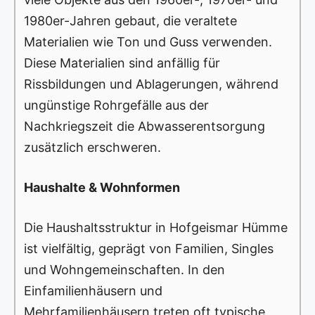
1980er-Jahren gebaut, die veraltete
Materialien wie Ton und Guss verwenden.
Diese Materialien sind anfällig für
Rissbildungen und Ablagerungen, während
ungünstige Rohrgefälle aus der
Nachkriegszeit die Abwasserentsorgung
zusätzlich erschweren.
Haushalte & Wohnformen
Die Haushaltsstruktur in Hofgeismar Hümme
ist vielfältig, geprägt von Familien, Singles
und Wohngemeinschaften. In den
Einfamilienhäusern und
Mehrfamilienhäusern treten oft typische