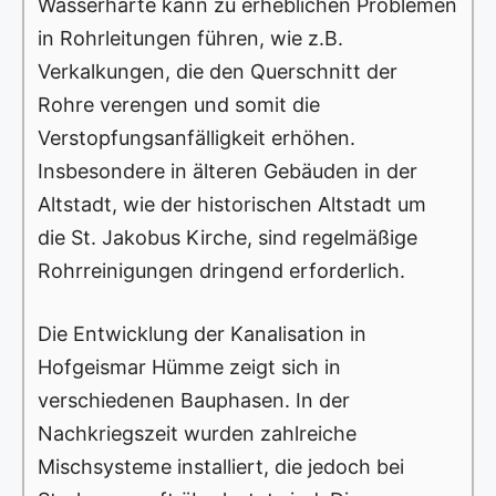
Wasserhärte kann zu erheblichen Problemen
in Rohrleitungen führen, wie z.B.
Verkalkungen, die den Querschnitt der
Rohre verengen und somit die
Verstopfungsanfälligkeit erhöhen.
Insbesondere in älteren Gebäuden in der
Altstadt, wie der historischen Altstadt um
die St. Jakobus Kirche, sind regelmäßige
Rohrreinigungen dringend erforderlich.
Die Entwicklung der Kanalisation in
Hofgeismar Hümme zeigt sich in
verschiedenen Bauphasen. In der
Nachkriegszeit wurden zahlreiche
Mischsysteme installiert, die jedoch bei