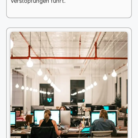
Verstopfungen führt.