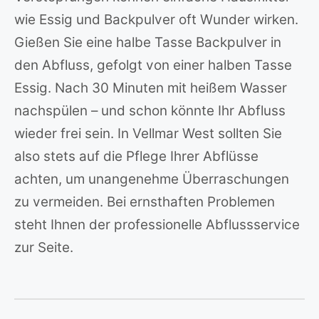
wie Essig und Backpulver oft Wunder wirken.
Gießen Sie eine halbe Tasse Backpulver in
den Abfluss, gefolgt von einer halben Tasse
Essig. Nach 30 Minuten mit heißem Wasser
nachspülen – und schon könnte Ihr Abfluss
wieder frei sein. In Vellmar West sollten Sie
also stets auf die Pflege Ihrer Abflüsse
achten, um unangenehme Überraschungen
zu vermeiden. Bei ernsthaften Problemen
steht Ihnen der professionelle Abflussservice
zur Seite.