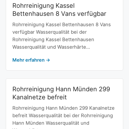
Rohrreinigung Kassel
Bettenhausen 8 Vans verfügbar
Rohrreinigung Kassel Bettenhausen 8 Vans
verfügbar Wasserqualität bei der
Rohrreinigung Kassel Bettenhausen
Wasserqualität und Wasserhärte…
Mehr erfahren →
Rohrreinigung Hann Münden 299
Kanalnetze befreit
Rohrreinigung Hann Münden 299 Kanalnetze
befreit Wasserqualität bei der Rohrreinigung
Hann Münden Wasserqualität und