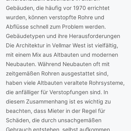
Gebäuden, die häufig vor 1970 errichtet
wurden, können verstopfte Rohre und
Abflüsse schnell zum Problem werden.
Gebäudetypen und ihre Herausforderungen
Die Architektur in Vellmar West ist vielfältig,
mit einem Mix aus Altbauten und modernen
Neubauten. Während Neubauten oft mit
zeitgemäßen Rohren ausgestattet sind,
haben viele Altbauten veraltete Rohrsysteme,
die anfälliger für Verstopfungen sind. In
diesem Zusammenhang ist es wichtig zu
beachten, dass Mieter in der Regel für
Schäden, die durch unsachgemäßen
Gebrauch entstehen, selbst aufkommen