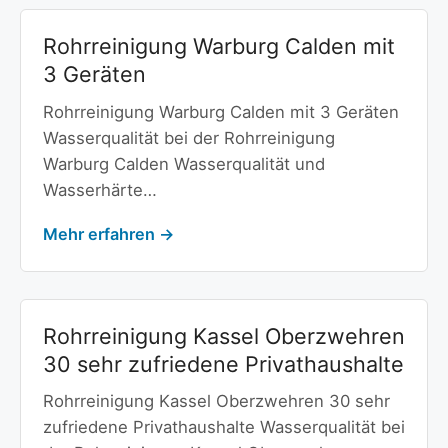
Rohrreinigung Warburg Calden mit
3 Geräten
Rohrreinigung Warburg Calden mit 3 Geräten
Wasserqualität bei der Rohrreinigung
Warburg Calden Wasserqualität und
Wasserhärte…
Mehr erfahren →
Rohrreinigung Kassel Oberzwehren
30 sehr zufriedene Privathaushalte
Rohrreinigung Kassel Oberzwehren 30 sehr
zufriedene Privathaushalte Wasserqualität bei