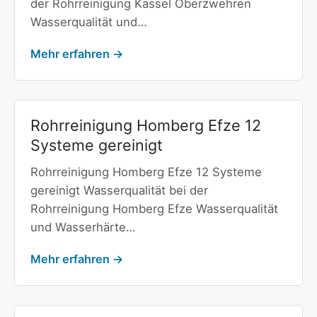
der Rohrreinigung Kassel Oberzwehren
Wasserqualität und…
Mehr erfahren →
Rohrreinigung Homberg Efze 12
Systeme gereinigt
Rohrreinigung Homberg Efze 12 Systeme
gereinigt Wasserqualität bei der
Rohrreinigung Homberg Efze Wasserqualität
und Wasserhärte…
Mehr erfahren →