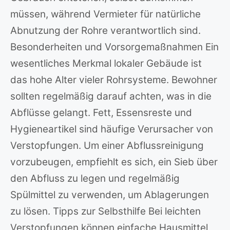
müssen, während Vermieter für natürliche
Abnutzung der Rohre verantwortlich sind.
Besonderheiten und Vorsorgemaßnahmen Ein
wesentliches Merkmal lokaler Gebäude ist
das hohe Alter vieler Rohrsysteme. Bewohner
sollten regelmäßig darauf achten, was in die
Abflüsse gelangt. Fett, Essensreste und
Hygieneartikel sind häufige Verursacher von
Verstopfungen. Um einer Abflussreinigung
vorzubeugen, empfiehlt es sich, ein Sieb über
den Abfluss zu legen und regelmäßig
Spülmittel zu verwenden, um Ablagerungen
zu lösen. Tipps zur Selbsthilfe Bei leichten
Verstopfungen können einfache Hausmittel