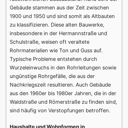
Gebäude stammen aus der Zeit zwischen
1900 und 1950 und sind somit als Altbauten
zu klassifizieren. Diese alten Bauwerke,
insbesondere in der Hermannstraße und
Schulstraße, weisen oft veraltete
Rohrmaterialien wie Ton und Guss auf.
Typische Probleme entstehen durch
Wurzeleinwuchs in den Rohrleitungen sowie
ungünstige Rohrgefälle, die aus der
Nachkriegszeit resultieren. Auch Gebäude
aus den 1960er bis 1980er Jahren, die in der
Waldstraße und Römerstraße zu finden sind,
sind häufig von Verstopfungen betroffen.
Haushalte und Wohnformen in