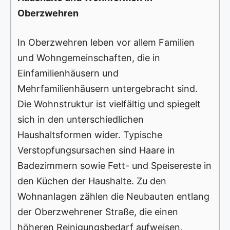
Oberzwehren
In Oberzwehren leben vor allem Familien
und Wohngemeinschaften, die in
Einfamilienhäusern und
Mehrfamilienhäusern untergebracht sind.
Die Wohnstruktur ist vielfältig und spiegelt
sich in den unterschiedlichen
Haushaltsformen wider. Typische
Verstopfungsursachen sind Haare in
Badezimmern sowie Fett- und Speisereste in
den Küchen der Haushalte. Zu den
Wohnanlagen zählen die Neubauten entlang
der Oberzwehrener Straße, die einen
höheren Reinigungsbedarf aufweisen.