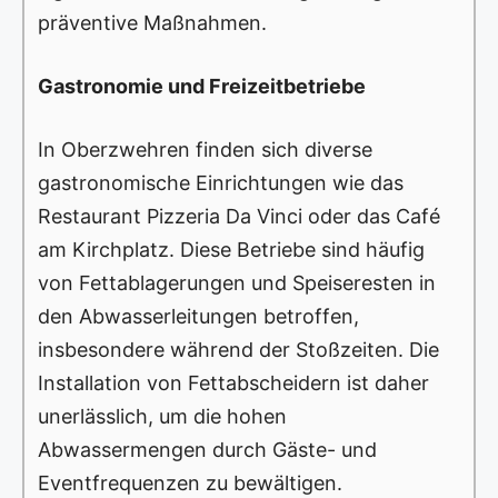
präventive Maßnahmen.
Gastronomie und Freizeitbetriebe
In Oberzwehren finden sich diverse
gastronomische Einrichtungen wie das
Restaurant Pizzeria Da Vinci oder das Café
am Kirchplatz. Diese Betriebe sind häufig
von Fettablagerungen und Speiseresten in
den Abwasserleitungen betroffen,
insbesondere während der Stoßzeiten. Die
Installation von Fettabscheidern ist daher
unerlässlich, um die hohen
Abwassermengen durch Gäste- und
Eventfrequenzen zu bewältigen.