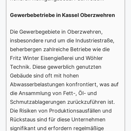
Gewerbebetriebe in Kassel Oberzwehren
Die Gewerbegebiete in Oberzwehren,
insbesondere rund um die Industriestraße,
beherbergen zahlreiche Betriebe wie die
Fritz Winter Eisengießerei und Wöhler
Technik. Diese gewerblich genutzten
Gebäude sind oft mit hohen
Abwasserbelastungen konfrontiert, was auf
die Ansammlung von Fett-, Öl- und
Schmutzablagerungen zurückzuführen ist.
Die Risiken von Produktionsausfällen und
Rückstaus sind für diese Unternehmen
signifikant und erfordern regelmäßige