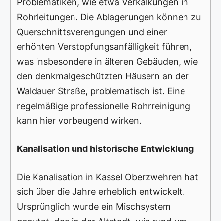
Problematiken, wie etwa Verkalkungen in
Rohrleitungen. Die Ablagerungen können zu
Querschnittsverengungen und einer
erhöhten Verstopfungsanfälligkeit führen,
was insbesondere in älteren Gebäuden, wie
den denkmalgeschützten Häusern an der
Waldauer Straße, problematisch ist. Eine
regelmäßige professionelle Rohrreinigung
kann hier vorbeugend wirken.
Kanalisation und historische Entwicklung
Die Kanalisation in Kassel Oberzwehren hat
sich über die Jahre erheblich entwickelt.
Ursprünglich wurde ein Mischsystem