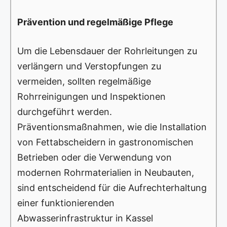
Prävention und regelmäßige Pflege
Um die Lebensdauer der Rohrleitungen zu
verlängern und Verstopfungen zu
vermeiden, sollten regelmäßige
Rohrreinigungen und Inspektionen
durchgeführt werden.
Präventionsmaßnahmen, wie die Installation
von Fettabscheidern in gastronomischen
Betrieben oder die Verwendung von
modernen Rohrmaterialien in Neubauten,
sind entscheidend für die Aufrechterhaltung
einer funktionierenden
Abwasserinfrastruktur in Kassel