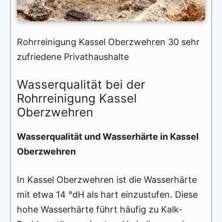
Rohrreinigung Kassel Oberzwehren 30 sehr
zufriedene Privathaushalte
Wasserqualität bei der
Rohrreinigung Kassel
Oberzwehren
Wasserqualität und Wasserhärte in Kassel
Oberzwehren
In Kassel Oberzwehren ist die Wasserhärte
mit etwa 14 °dH als hart einzustufen. Diese
hohe Wasserhärte führt häufig zu Kalk-