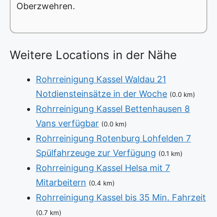
Oberzwehren.
Weitere Locations in der Nähe
Rohrreinigung Kassel Waldau 21
Notdiensteinsätze in der Woche
(0.0 km)
Rohrreinigung Kassel Bettenhausen 8
Vans verfügbar
(0.0 km)
Rohrreinigung Rotenburg Lohfelden 7
Spülfahrzeuge zur Verfügung
(0.1 km)
Rohrreinigung Kassel Helsa mit 7
Mitarbeitern
(0.4 km)
Rohrreinigung Kassel bis 35 Min. Fahrzeit
(0.7 km)