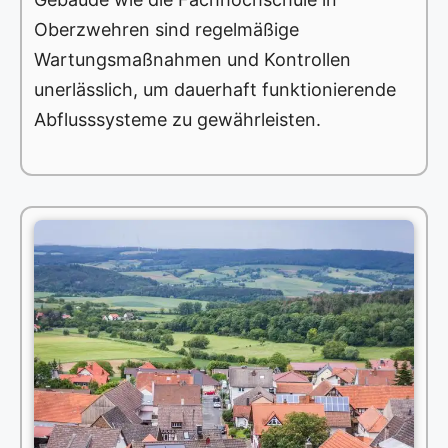
Oberzwehren sind regelmäßige
Wartungsmaßnahmen und Kontrollen
unerlässlich, um dauerhaft funktionierende
Abflusssysteme zu gewährleisten.