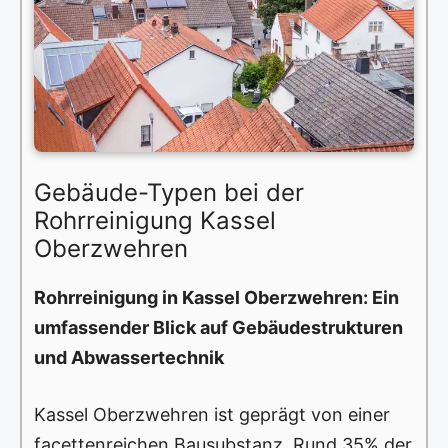
Gebäude-Typen bei der
Rohrreinigung Kassel
Oberzwehren
Rohrreinigung in Kassel Oberzwehren: Ein
umfassender Blick auf Gebäudestrukturen
und Abwassertechnik
Kassel Oberzwehren ist geprägt von einer
facettenreichen Bausubstanz. Rund 35% der