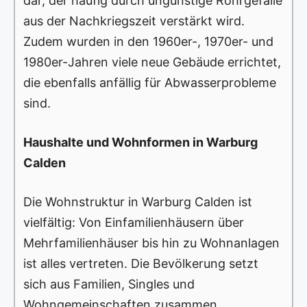
dar, der häufig durch ungünstige Rohrgefälle
aus der Nachkriegszeit verstärkt wird.
Zudem wurden in den 1960er-, 1970er- und
1980er-Jahren viele neue Gebäude errichtet,
die ebenfalls anfällig für Abwasserprobleme
sind.
Haushalte und Wohnformen in Warburg
Calden
Die Wohnstruktur in Warburg Calden ist
vielfältig: Von Einfamilienhäusern über
Mehrfamilienhäuser bis hin zu Wohnanlagen
ist alles vertreten. Die Bevölkerung setzt
sich aus Familien, Singles und
Wohngemeinschaften zusammen.