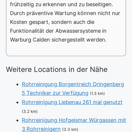
frühzeitig zu erkennen und zu beseitigen.
Durch präventive Wartung können nicht nur
Kosten gespart, sondern auch die
Funktionalität der Abwassersysteme in
Warburg Calden sichergestellt werden.
Weitere Locations in der Nähe
Rohrreinigung Borgentreich Dringenberg
5 Techniker zur Verfügung
(1.3 km)
Rohrreinigung Liebenau 261 mal genutzt
(3.2 km)
Rohrreinigung Hofgeismar Würgassen mit
3 Rohrreinigern
(3.3 km)