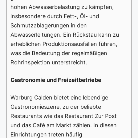
hohen Abwasserbelastung zu kämpfen,
insbesondere durch Fett-, Öl- und
Schmutzablagerungen in den
Abwasserleitungen. Ein Rückstau kann zu
erheblichen Produktionsausfällen führen,
was die Bedeutung der regelmäßigen
Rohrinspektion unterstreicht.
Gastronomie und Freizeitbetriebe
Warburg Calden bietet eine lebendige
Gastronomieszene, zu der beliebte
Restaurants wie das Restaurant Zur Post
und das Café am Markt zählen. In diesen
Einrichtungen treten häufig