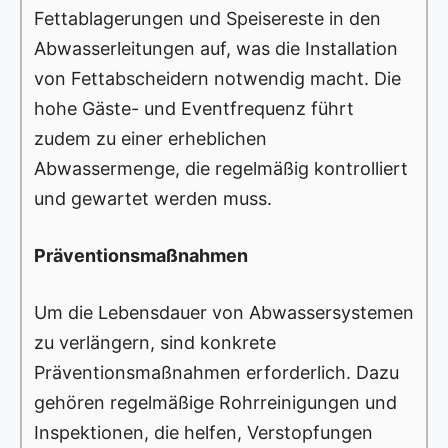
Fettablagerungen und Speisereste in den
Abwasserleitungen auf, was die Installation
von Fettabscheidern notwendig macht. Die
hohe Gäste- und Eventfrequenz führt
zudem zu einer erheblichen
Abwassermenge, die regelmäßig kontrolliert
und gewartet werden muss.
Präventionsmaßnahmen
Um die Lebensdauer von Abwassersystemen
zu verlängern, sind konkrete
Präventionsmaßnahmen erforderlich. Dazu
gehören regelmäßige Rohrreinigungen und
Inspektionen, die helfen, Verstopfungen