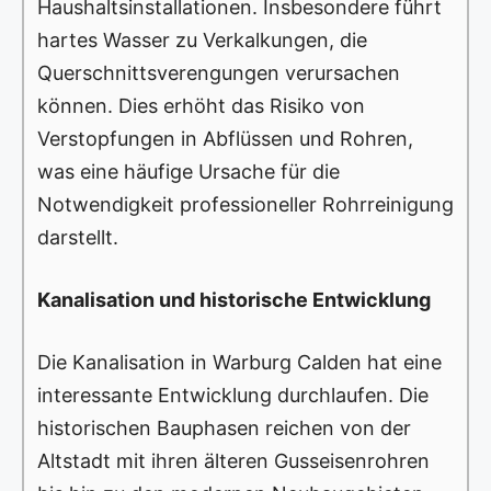
Haushaltsinstallationen. Insbesondere führt
hartes Wasser zu Verkalkungen, die
Querschnittsverengungen verursachen
können. Dies erhöht das Risiko von
Verstopfungen in Abflüssen und Rohren,
was eine häufige Ursache für die
Notwendigkeit professioneller Rohrreinigung
darstellt.
Kanalisation und historische Entwicklung
Die Kanalisation in Warburg Calden hat eine
interessante Entwicklung durchlaufen. Die
historischen Bauphasen reichen von der
Altstadt mit ihren älteren Gusseisenrohren