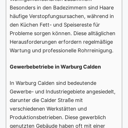
Besonders in den Badezimmern sind Haare
häufige Verstopfungsursachen, während in
den Küchen Fett- und Speisereste für
Probleme sorgen können. Diese alltäglichen
Herausforderungen erfordern regelmäßige
Wartung und professionelle Rohrreinigung.
Gewerbebetriebe in Warburg Calden
In Warburg Calden sind bedeutende
Gewerbe- und Industriegebiete angesiedelt,
darunter die Calder Straße mit
verschiedenen Werkstätten und
Produktionsbetrieben. Diese gewerblich
genutzten Gebäude haben oft mit einer