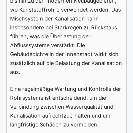
bis hin zu den modernen Neubaugebieten,
wo Kunststoffrohre verwendet werden. Das
Mischsystem der Kanalisation kann
insbesondere bei Starkregen zu Rückstaus
führen, was die Überlastung der
Abflusssysteme verstärkt. Die
Gebäudedichte in der Innenstadt wirkt sich
zusätzlich auf die Belastung der Kanalisation
aus.
Eine regelmäßige Wartung und Kontrolle der
Rohrsysteme ist entscheidend, um die
Verbindung zwischen Wasserqualität und
Kanalisation aufrechtzuerhalten und um
langfristige Schäden zu vermeiden.