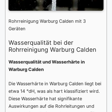
Rohrreinigung Warburg Calden mit 3
Geräten
Wasserqualität bei der
Rohrreinigung Warburg Calden
Wasserqualität und Wasserhärte in
Warburg Calden
Die Wasserhärte in Warburg Calden liegt bei
etwa 14 °dH, was als hart klassifiziert wird.
Diese Wasserhärte hat signifikante
Auswirkungen auf die Rohrleitungen und