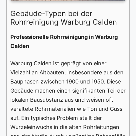
Gebäude-Typen bei der
Rohrreinigung Warburg Calden
Professionelle Rohrreinigung in Warburg
Calden
Warburg Calden ist geprägt von einer
Vielzahl an Altbauten, insbesondere aus den
Bauphasen zwischen 1900 und 1950. Diese
Gebäude machen einen signifikanten Teil der
lokalen Bausubstanz aus und weisen oft
veraltete Rohrmaterialien wie Ton und Guss
auf. Ein typisches Problem stellt der
Wurzeleinwuchs in die alten Rohrleitungen