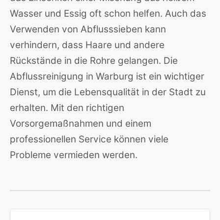
Wasser und Essig oft schon helfen. Auch das
Verwenden von Abflusssieben kann
verhindern, dass Haare und andere
Rückstände in die Rohre gelangen. Die
Abflussreinigung in Warburg ist ein wichtiger
Dienst, um die Lebensqualität in der Stadt zu
erhalten. Mit den richtigen
Vorsorgemaßnahmen und einem
professionellen Service können viele
Probleme vermieden werden.