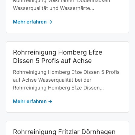
Rohrreinigung Volkmarsen Dodenhausen
Wasserqualität und Wasserhärte…
Mehr erfahren →
Rohrreinigung Homberg Efze
Dissen 5 Profis auf Achse
Rohrreinigung Homberg Efze Dissen 5 Profis
auf Achse Wasserqualität bei der
Rohrreinigung Homberg Efze Dissen…
Mehr erfahren →
Rohrreinigung Fritzlar Dörnhagen