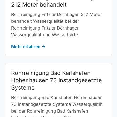
212 Meter behandelt
Rohrreinigung Fritzlar Dörnhagen 212 Meter
behandelt Wasserqualität bei der
Rohrreinigung Fritzlar Dörnhagen
Wasserqualität und Wasserhärte…
Mehr erfahren →
Rohrreinigung Bad Karlshafen
Hohenhausen 73 instandgesetzte
Systeme
Rohrreinigung Bad Karlshafen Hohenhausen
73 instandgesetzte Systeme Wasserqualität
bei der Rohrreinigung Bad Karlshafen