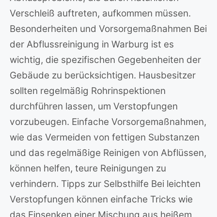
Verschleiß auftreten, aufkommen müssen.
Besonderheiten und Vorsorgemaßnahmen Bei
der Abflussreinigung in Warburg ist es
wichtig, die spezifischen Gegebenheiten der
Gebäude zu berücksichtigen. Hausbesitzer
sollten regelmäßig Rohrinspektionen
durchführen lassen, um Verstopfungen
vorzubeugen. Einfache Vorsorgemaßnahmen,
wie das Vermeiden von fettigen Substanzen
und das regelmäßige Reinigen von Abflüssen,
können helfen, teure Reinigungen zu
verhindern. Tipps zur Selbsthilfe Bei leichten
Verstopfungen können einfache Tricks wie
das Einsenken einer Mischung aus heißem