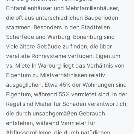
Einfamilienhäuser und Mehrfamilienhäuser,
die oft aus unterschiedlichen Bauperioden
stammen. Besonders in den Stadtteilen
Scherfede und Warburg-Bonenburg sind
viele ältere Gebäude zu finden, die über
veraltete Rohrsysteme verfügen. Eigentum
vs. Miete In Warburg liegt das Verhältnis von
Eigentum zu Mietverhältnissen relativ
ausgeglichen. Etwa 45% der Wohnungen sind
Eigentum, während 55% vermietet sind. In der
Regel sind Mieter für Schäden verantwortlich,
die durch unsachgemäßen Gebrauch
entstehen, während Vermieter für
Abflussprobleme, die durch natürlichen