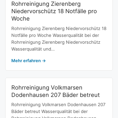
Rohrreinigung Zierenberg
Niedervorschütz 18 Notfälle pro
Woche
Rohrreinigung Zierenberg Niedervorschütz 18
Notfälle pro Woche Wasserqualität bei der
Rohrreinigung Zierenberg Niedervorschütz
Wasserqualität und…
Mehr erfahren →
Rohrreinigung Volkmarsen
Dodenhausen 207 Bäder betreut
Rohrreinigung Volkmarsen Dodenhausen 207
Bäder betreut Wasserqualität bei der