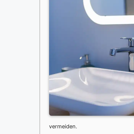
vermeiden.