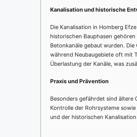
Kanalisation und historische En
Die Kanalisation in Homberg Efze 
historischen Bauphasen gehören di
Betonkanäle gebaut wurden. Die G
während Neubaugebiete oft mit T
Überlastung der Kanäle, was zusä
Praxis und Prävention
Besonders gefährdet sind ältere
Kontrolle der Rohrsysteme sowie 
und der historischen Kanalisation