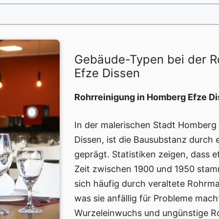
Gebäude-Typen bei der R
Efze Dissen
Rohrreinigung in Homberg Efze Di
In der malerischen Stadt Homberg 
Dissen, ist die Bausubstanz durch 
geprägt. Statistiken zeigen, dass
Zeit zwischen 1900 und 1950 stam
sich häufig durch veraltete Rohrma
was sie anfällig für Probleme mac
Wurzeleinwuchs und ungünstige Ro