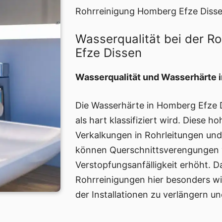
Rohrreinigung Homberg Efze Disse
Wasserqualität bei der R
Efze Dissen
Wasserqualität und Wasserhärte 
Die Wasserhärte in Homberg Efze D
als hart klassifiziert wird. Diese 
Verkalkungen in Rohrleitungen un
können Querschnittsverengungen 
Verstopfungsanfälligkeit erhöht. 
Rohrreinigungen hier besonders wi
der Installationen zu verlängern u