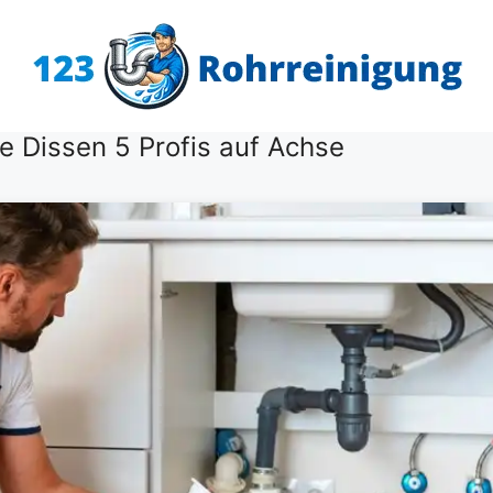
 Dissen 5 Profis auf Achse