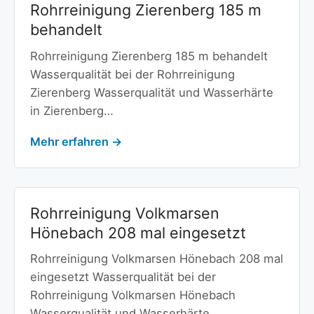
Rohrreinigung Zierenberg 185 m
behandelt
Rohrreinigung Zierenberg 185 m behandelt
Wasserqualität bei der Rohrreinigung
Zierenberg Wasserqualität und Wasserhärte
in Zierenberg…
Mehr erfahren →
Rohrreinigung Volkmarsen
Hönebach 208 mal eingesetzt
Rohrreinigung Volkmarsen Hönebach 208 mal
eingesetzt Wasserqualität bei der
Rohrreinigung Volkmarsen Hönebach
Wasserqualität und Wasserhärte…