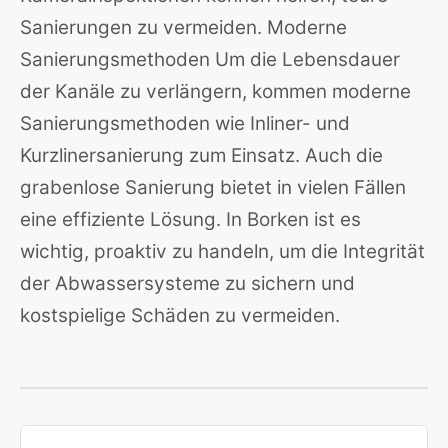
Sanierungen zu vermeiden. Moderne
Sanierungsmethoden Um die Lebensdauer
der Kanäle zu verlängern, kommen moderne
Sanierungsmethoden wie Inliner- und
Kurzlinersanierung zum Einsatz. Auch die
grabenlose Sanierung bietet in vielen Fällen
eine effiziente Lösung. In Borken ist es
wichtig, proaktiv zu handeln, um die Integrität
der Abwassersysteme zu sichern und
kostspielige Schäden zu vermeiden.