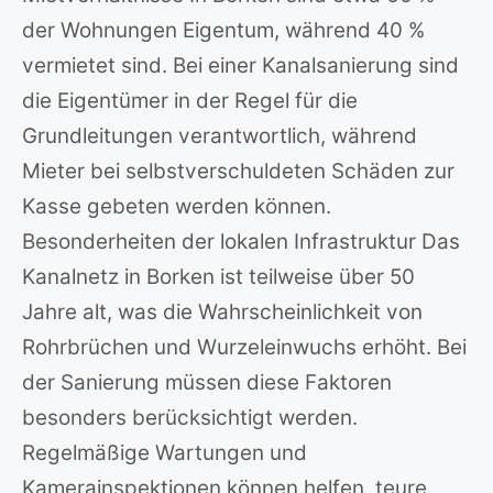
der Wohnungen Eigentum, während 40 %
vermietet sind. Bei einer Kanalsanierung sind
die Eigentümer in der Regel für die
Grundleitungen verantwortlich, während
Mieter bei selbstverschuldeten Schäden zur
Kasse gebeten werden können.
Besonderheiten der lokalen Infrastruktur Das
Kanalnetz in Borken ist teilweise über 50
Jahre alt, was die Wahrscheinlichkeit von
Rohrbrüchen und Wurzeleinwuchs erhöht. Bei
der Sanierung müssen diese Faktoren
besonders berücksichtigt werden.
Regelmäßige Wartungen und
Kamerainspektionen können helfen, teure