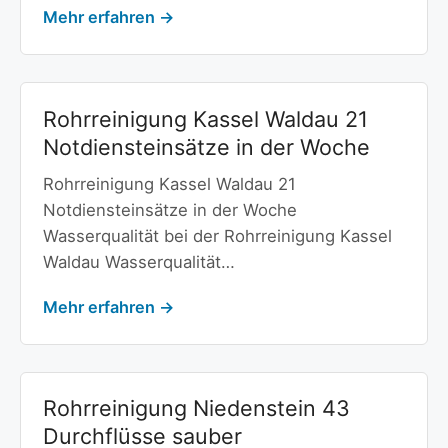
Mehr erfahren →
Rohrreinigung Kassel Waldau 21
Notdiensteinsätze in der Woche
Rohrreinigung Kassel Waldau 21
Notdiensteinsätze in der Woche
Wasserqualität bei der Rohrreinigung Kassel
Waldau Wasserqualität…
Mehr erfahren →
Rohrreinigung Niedenstein 43
Durchflüsse sauber