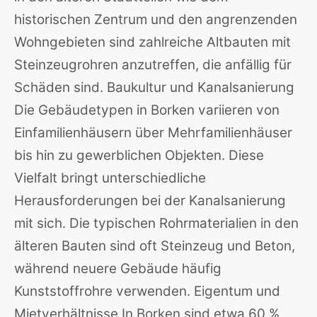
historischen Zentrum und den angrenzenden
Wohngebieten sind zahlreiche Altbauten mit
Steinzeugrohren anzutreffen, die anfällig für
Schäden sind. Baukultur und Kanalsanierung
Die Gebäudetypen in Borken variieren von
Einfamilienhäusern über Mehrfamilienhäuser
bis hin zu gewerblichen Objekten. Diese
Vielfalt bringt unterschiedliche
Herausforderungen bei der Kanalsanierung
mit sich. Die typischen Rohrmaterialien in den
älteren Bauten sind oft Steinzeug und Beton,
während neuere Gebäude häufig
Kunststoffrohre verwenden. Eigentum und
Mietverhältnisse In Borken sind etwa 60 %