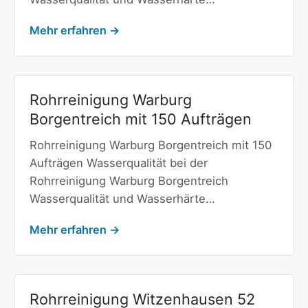
Mehr erfahren →
Rohrreinigung Warburg
Borgentreich mit 150 Aufträgen
Rohrreinigung Warburg Borgentreich mit 150
Aufträgen Wasserqualität bei der
Rohrreinigung Warburg Borgentreich
Wasserqualität und Wasserhärte…
Mehr erfahren →
Rohrreinigung Witzenhausen 52