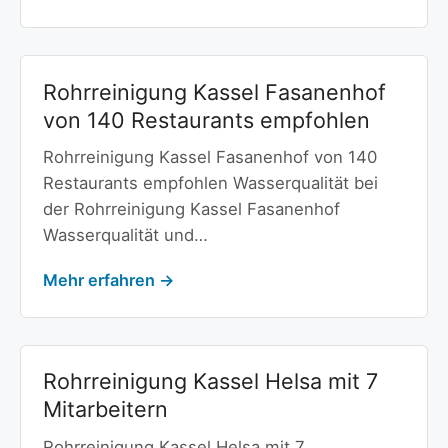
Rohrreinigung Kassel Fasanenhof
von 140 Restaurants empfohlen
Rohrreinigung Kassel Fasanenhof von 140
Restaurants empfohlen Wasserqualität bei
der Rohrreinigung Kassel Fasanenhof
Wasserqualität und…
Mehr erfahren →
Rohrreinigung Kassel Helsa mit 7
Mitarbeitern
Rohrreinigung Kassel Helsa mit 7