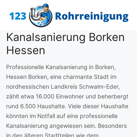
Zum
Inhalt
springen
Kanalsanierung Borken
Hessen
Professionelle Kanalsanierung in Borken,
Hessen Borken, eine charmante Stadt im
nordhessischen Landkreis Schwalm-Eder,
zählt etwa 16.000 Einwohner und beherbergt
rund 6.500 Haushalte. Viele dieser Haushalte
könnten im Notfall auf eine professionelle
Kanalsanierung angewiesen sein. Besonders
in den älteren Stadtteilen wie dem