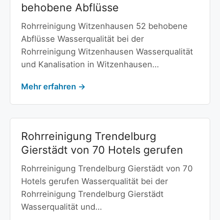
behobene Abflüsse
Rohrreinigung Witzenhausen 52 behobene
Abflüsse Wasserqualität bei der
Rohrreinigung Witzenhausen Wasserqualität
und Kanalisation in Witzenhausen…
Mehr erfahren →
Rohrreinigung Trendelburg
Gierstädt von 70 Hotels gerufen
Rohrreinigung Trendelburg Gierstädt von 70
Hotels gerufen Wasserqualität bei der
Rohrreinigung Trendelburg Gierstädt
Wasserqualität und…