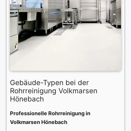
Gebäude-Typen bei der
Rohrreinigung Volkmarsen
Hönebach
Professionelle Rohrreinigung in
Volkmarsen Hönebach