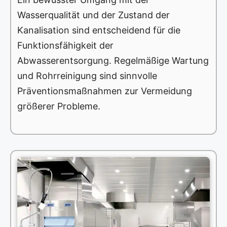
Wasserqualität und der Zustand der
Kanalisation sind entscheidend für die
Funktionsfähigkeit der
Abwasserentsorgung. Regelmäßige Wartung
und Rohrreinigung sind sinnvolle
Präventionsmaßnahmen zur Vermeidung
größerer Probleme.