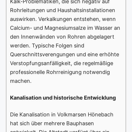
Kalk-Problematiken, die sich negativ auf
Rohrleitungen und Haushaltsinstallationen
auswirken. Verkalkungen entstehen, wenn
Calcium- und Magnesiumsalze im Wasser an
den Innenwänden von Rohren abgelagert
werden. Typische Folgen sind
Querschnittsverengungen und eine erhöhte
Verstopfungsanfälligkeit, die regelmäßige
professionelle Rohrreinigung notwendig
machen.
Kanalisation und historische Entwicklung
Die Kanalisation in Volkmarsen Hönebach
hat sich über mehrere Bauphasen