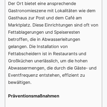
Der Ort bietet eine ansprechende
Gastronomieszene mit Lokalitäten wie dem
Gasthaus zur Post und dem Café am
Marktplatz. Diese Einrichtungen sind oft von
Fettablagerungen und Speiseresten
betroffen, die in Abwasserleitungen
gelangen. Die Installation von
Fettabscheidern ist in Restaurants und
Großküchen unerlässlich, um die hohen
Abwassermengen, die durch die Gäste- und
Eventfrequenz entstehen, effizient zu
bewältigen.
Präventionsmaßnahmen