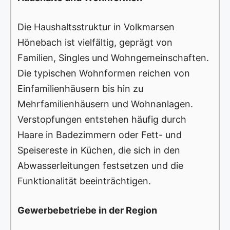
Die Haushaltsstruktur in Volkmarsen
Hönebach ist vielfältig, geprägt von
Familien, Singles und Wohngemeinschaften.
Die typischen Wohnformen reichen von
Einfamilienhäusern bis hin zu
Mehrfamilienhäusern und Wohnanlagen.
Verstopfungen entstehen häufig durch
Haare in Badezimmern oder Fett- und
Speisereste in Küchen, die sich in den
Abwasserleitungen festsetzen und die
Funktionalität beeinträchtigen.
Gewerbebetriebe in der Region