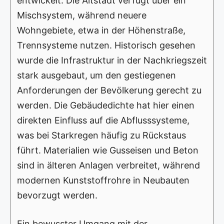
entwickelt. Die Altstadt verfügt über ein
Mischsystem, während neuere
Wohngebiete, etwa in der Höhenstraße,
Trennsysteme nutzen. Historisch gesehen
wurde die Infrastruktur in der Nachkriegszeit
stark ausgebaut, um den gestiegenen
Anforderungen der Bevölkerung gerecht zu
werden. Die Gebäudedichte hat hier einen
direkten Einfluss auf die Abflusssysteme,
was bei Starkregen häufig zu Rückstaus
führt. Materialien wie Gusseisen und Beton
sind in älteren Anlagen verbreitet, während
modernen Kunststoffrohre in Neubauten
bevorzugt werden.
Ein bewusster Umgang mit der