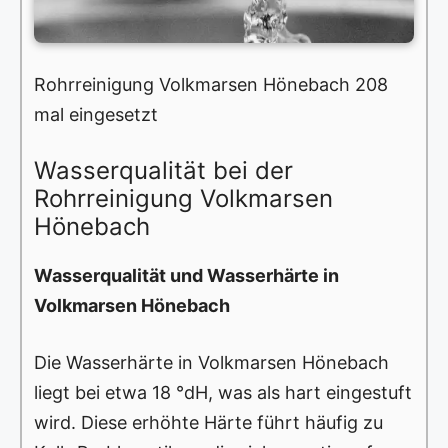
Rohrreinigung Volkmarsen Hönebach 208
mal eingesetzt
Wasserqualität bei der
Rohrreinigung Volkmarsen
Hönebach
Wasserqualität und Wasserhärte in
Volkmarsen Hönebach
Die Wasserhärte in Volkmarsen Hönebach
liegt bei etwa 18 °dH, was als hart eingestuft
wird. Diese erhöhte Härte führt häufig zu