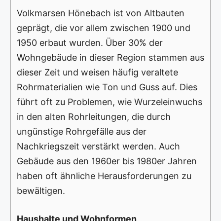
Volkmarsen Hönebach ist von Altbauten
geprägt, die vor allem zwischen 1900 und
1950 erbaut wurden. Über 30% der
Wohngebäude in dieser Region stammen aus
dieser Zeit und weisen häufig veraltete
Rohrmaterialien wie Ton und Guss auf. Dies
führt oft zu Problemen, wie Wurzeleinwuchs
in den alten Rohrleitungen, die durch
ungünstige Rohrgefälle aus der
Nachkriegszeit verstärkt werden. Auch
Gebäude aus den 1960er bis 1980er Jahren
haben oft ähnliche Herausforderungen zu
bewältigen.
Haushalte und Wohnformen