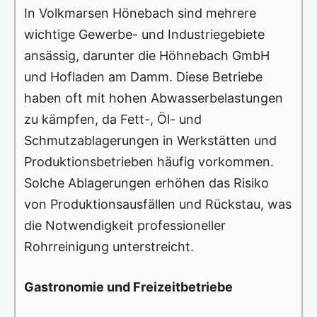
In Volkmarsen Hönebach sind mehrere
wichtige Gewerbe- und Industriegebiete
ansässig, darunter die Höhnebach GmbH
und Hofladen am Damm. Diese Betriebe
haben oft mit hohen Abwasserbelastungen
zu kämpfen, da Fett-, Öl- und
Schmutzablagerungen in Werkstätten und
Produktionsbetrieben häufig vorkommen.
Solche Ablagerungen erhöhen das Risiko
von Produktionsausfällen und Rückstau, was
die Notwendigkeit professioneller
Rohrreinigung unterstreicht.
Gastronomie und Freizeitbetriebe