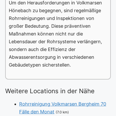
Um den Herausforderungen in Volkmarsen
Hönebach zu begegnen, sind regelmäßige
Rohrreinigungen und Inspektionen von
großer Bedeutung. Diese präventiven
Maßnahmen können nicht nur die
Lebensdauer der Rohrsysteme verlängern,
sondern auch die Effizienz der
Abwasserentsorgung in verschiedenen
Gebäudetypen sicherstellen.
Weitere Locations in der Nähe
Rohrreinigung Volkmarsen Bergheim 70
Fälle den Monat
(7.0 km)