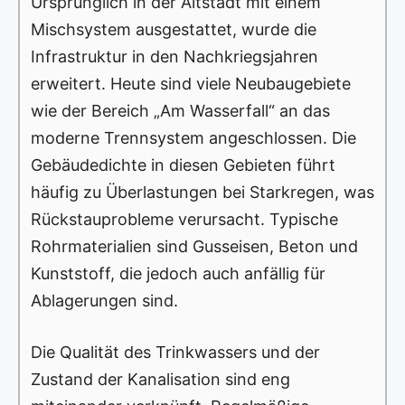
Ursprünglich in der Altstadt mit einem
Mischsystem ausgestattet, wurde die
Infrastruktur in den Nachkriegsjahren
erweitert. Heute sind viele Neubaugebiete
wie der Bereich „Am Wasserfall“ an das
moderne Trennsystem angeschlossen. Die
Gebäudedichte in diesen Gebieten führt
häufig zu Überlastungen bei Starkregen, was
Rückstauprobleme verursacht. Typische
Rohrmaterialien sind Gusseisen, Beton und
Kunststoff, die jedoch auch anfällig für
Ablagerungen sind.
Die Qualität des Trinkwassers und der
Zustand der Kanalisation sind eng