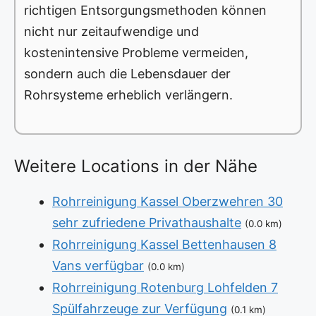
richtigen Entsorgungsmethoden können
nicht nur zeitaufwendige und
kostenintensive Probleme vermeiden,
sondern auch die Lebensdauer der
Rohrsysteme erheblich verlängern.
Weitere Locations in der Nähe
Rohrreinigung Kassel Oberzwehren 30
sehr zufriedene Privathaushalte
(0.0 km)
Rohrreinigung Kassel Bettenhausen 8
Vans verfügbar
(0.0 km)
Rohrreinigung Rotenburg Lohfelden 7
Spülfahrzeuge zur Verfügung
(0.1 km)