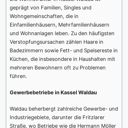
geprägt von Familien, Singles und
Wohngemeinschaften, die in
Einfamilienhäusern, Mehrfamilienhäusern
und Wohnanlagen leben. Zu den häufigsten
Verstopfungsursachen zählen Haare in
Badezimmern sowie Fett- und Speisereste in
Küchen, die insbesondere in Haushalten mit
mehreren Bewohnern oft zu Problemen
führen.
Gewerbebetriebe in Kassel Waldau
Waldau beherbergt zahlreiche Gewerbe- und
Industriegebiete, darunter die Fritzlarer
Straße, wo Betriebe wie die Hermann Möller