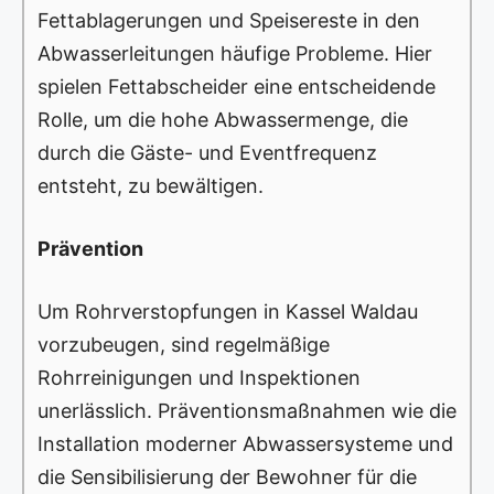
Fettablagerungen und Speisereste in den
Abwasserleitungen häufige Probleme. Hier
spielen Fettabscheider eine entscheidende
Rolle, um die hohe Abwassermenge, die
durch die Gäste- und Eventfrequenz
entsteht, zu bewältigen.
Prävention
Um Rohrverstopfungen in Kassel Waldau
vorzubeugen, sind regelmäßige
Rohrreinigungen und Inspektionen
unerlässlich. Präventionsmaßnahmen wie die
Installation moderner Abwassersysteme und
die Sensibilisierung der Bewohner für die