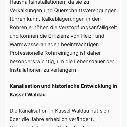
Haushaltsinstallationen, da sie zu
Verkalkungen und Querschnittsverengungen
führen kann. Kalkablagerungen in den
Rohren erhöhen die Verstopfungsanfälligkeit
und können die Effizienz von Heiz- und
Warmwasseranlagen beeinträchtigen.
Professionelle Rohrreinigung ist daher
besonders wichtig, um die Lebensdauer der
Installationen zu verlängern.
Kanalisation und historische Entwicklung in
Kassel Waldau
Die Kanalisation in Kassel Waldau hat sich
über die Jahre erheblich verändert.