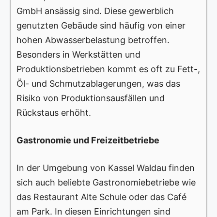
GmbH ansässig sind. Diese gewerblich
genutzten Gebäude sind häufig von einer
hohen Abwasserbelastung betroffen.
Besonders in Werkstätten und
Produktionsbetrieben kommt es oft zu Fett-,
Öl- und Schmutzablagerungen, was das
Risiko von Produktionsausfällen und
Rückstaus erhöht.
Gastronomie und Freizeitbetriebe
In der Umgebung von Kassel Waldau finden
sich auch beliebte Gastronomiebetriebe wie
das Restaurant Alte Schule oder das Café
am Park. In diesen Einrichtungen sind