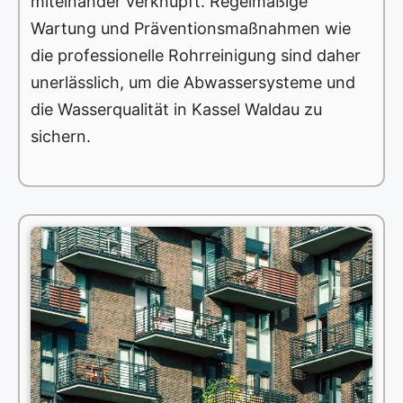
miteinander verknüpft. Regelmäßige
Wartung und Präventionsmaßnahmen wie
die professionelle Rohrreinigung sind daher
unerlässlich, um die Abwassersysteme und
die Wasserqualität in Kassel Waldau zu
sichern.