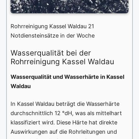
Rohrreinigung Kassel Waldau 21
Notdiensteinsätze in der Woche
Wasserqualität bei der
Rohrreinigung Kassel Waldau
Wasserqualität und Wasserhärte in Kassel
Waldau
In Kassel Waldau beträgt die Wasserhärte
durchschnittlich 12 °dH, was als mittelhart
klassifiziert wird. Diese Härte hat direkte
Auswirkungen auf die Rohrleitungen und