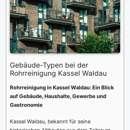
Gebäude-Typen bei der
Rohrreinigung Kassel Waldau
Rohrreinigung in Kassel Waldau: Ein Blick
auf Gebäude, Haushalte, Gewerbe und
Gastronomie
Kassel Waldau, bekannt für seine