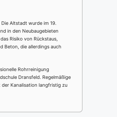
 Die Altstadt wurde im 19.
und in den Neubaugebieten
das Risiko von Rückstaus,
 Beton, die allerdings auch
sionelle Rohrreinigung
undschule Dransfeld. Regelmäßige
der Kanalisation langfristig zu