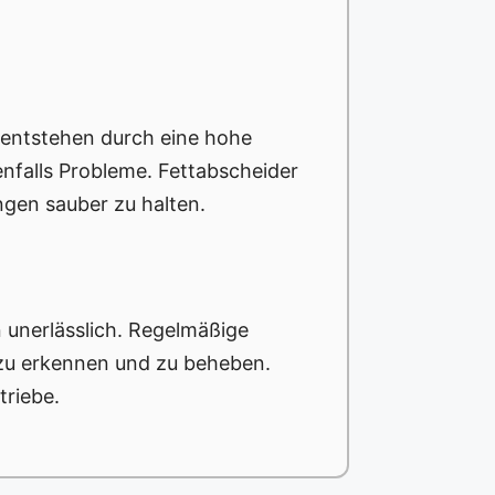
 entstehen durch eine hohe
nfalls Probleme. Fettabscheider
ngen sauber zu halten.
 unerlässlich. Regelmäßige
g zu erkennen und zu beheben.
triebe.