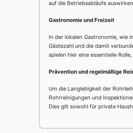
auf die Betriebsabläufe auswirke
Gastronomie und Freizeit
In der lokalen Gastronomie, wie 
Gästezahl und die damit verbund
spielen hier eine essentielle Rol
Prävention und regelmäßige Rei
Um die Langlebigkeit der Rohrlei
Rohrreinigungen und Inspektionen
Dies gilt sowohl für private Haus