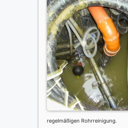
regelmäßigen Rohrreinigung.