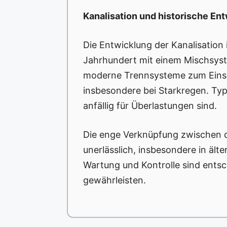
Kanalisation und historische En
Die Entwicklung der Kanalisation 
Jahrhundert mit einem Mischsyst
moderne Trennsysteme zum Einsat
insbesondere bei Starkregen. Typ
anfällig für Überlastungen sind.
Die enge Verknüpfung zwischen de
unerlässlich, insbesondere in äl
Wartung und Kontrolle sind entsch
gewährleisten.