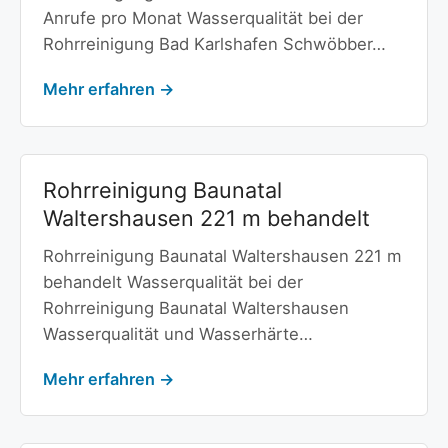
Anrufe pro Monat Wasserqualität bei der
Rohrreinigung Bad Karlshafen Schwöbber…
Mehr erfahren →
Rohrreinigung Baunatal
Waltershausen 221 m behandelt
Rohrreinigung Baunatal Waltershausen 221 m
behandelt Wasserqualität bei der
Rohrreinigung Baunatal Waltershausen
Wasserqualität und Wasserhärte…
Mehr erfahren →