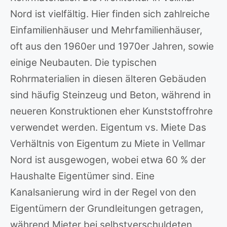
Nord ist vielfältig. Hier finden sich zahlreiche
Einfamilienhäuser und Mehrfamilienhäuser,
oft aus den 1960er und 1970er Jahren, sowie
einige Neubauten. Die typischen
Rohrmaterialien in diesen älteren Gebäuden
sind häufig Steinzeug und Beton, während in
neueren Konstruktionen eher Kunststoffrohre
verwendet werden. Eigentum vs. Miete Das
Verhältnis von Eigentum zu Miete in Vellmar
Nord ist ausgewogen, wobei etwa 60 % der
Haushalte Eigentümer sind. Eine
Kanalsanierung wird in der Regel von den
Eigentümern der Grundleitungen getragen,
während Mieter bei selbstverschuldeten