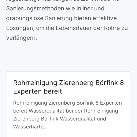
Sanierungsmethoden wie Inliner und
grabungslose Sanierung bieten effektive
Lösungen, um die Lebensdauer der Rohre zu
verlängern.
Rohrreinigung Zierenberg Börfink 8
Experten bereit
Rohrreinigung Zierenberg Börfink 8 Experten
bereit Wasserqualität bei der Rohrreinigung
Zierenberg Börfink Wasserqualität und
Wasserhärte…