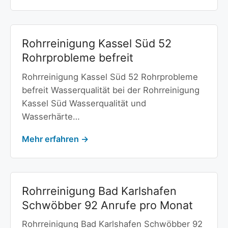
Rohrreinigung Kassel Süd 52
Rohrprobleme befreit
Rohrreinigung Kassel Süd 52 Rohrprobleme
befreit Wasserqualität bei der Rohrreinigung
Kassel Süd Wasserqualität und
Wasserhärte…
Mehr erfahren →
Rohrreinigung Bad Karlshafen
Schwöbber 92 Anrufe pro Monat
Rohrreinigung Bad Karlshafen Schwöbber 92