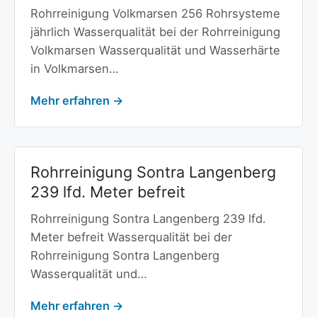
Rohrreinigung Volkmarsen 256 Rohrsysteme
jährlich Wasserqualität bei der Rohrreinigung
Volkmarsen Wasserqualität und Wasserhärte
in Volkmarsen…
Mehr erfahren →
Rohrreinigung Sontra Langenberg
239 lfd. Meter befreit
Rohrreinigung Sontra Langenberg 239 lfd.
Meter befreit Wasserqualität bei der
Rohrreinigung Sontra Langenberg
Wasserqualität und…
Mehr erfahren →