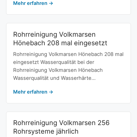
Mehr erfahren →
Rohrreinigung Volkmarsen
Hönebach 208 mal eingesetzt
Rohrreinigung Volkmarsen Hönebach 208 mal
eingesetzt Wasserqualität bei der
Rohrreinigung Volkmarsen Hönebach
Wasserqualität und Wasserhärte…
Mehr erfahren →
Rohrreinigung Volkmarsen 256
Rohrsysteme jährlich