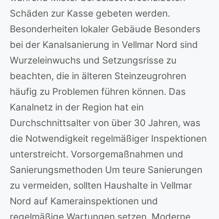
Schäden zur Kasse gebeten werden.
Besonderheiten lokaler Gebäude Besonders
bei der Kanalsanierung in Vellmar Nord sind
Wurzeleinwuchs und Setzungsrisse zu
beachten, die in älteren Steinzeugrohren
häufig zu Problemen führen können. Das
Kanalnetz in der Region hat ein
Durchschnittsalter von über 30 Jahren, was
die Notwendigkeit regelmäßiger Inspektionen
unterstreicht. Vorsorgemaßnahmen und
Sanierungsmethoden Um teure Sanierungen
zu vermeiden, sollten Haushalte in Vellmar
Nord auf Kamerainspektionen und
regelmäßige Wartungen setzen. Moderne