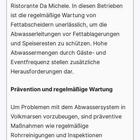
Ristorante Da Michele. In diesen Betrieben
ist die regelmäßige Wartung von
Fettabscheidern unerlässlich, um die
Abwasserleitungen vor Fettablagerungen
und Speiseresten zu schützen. Hohe
Abwassermengen durch Gäste- und
Eventfrequenz stellen zusätzliche
Herausforderungen dar.
Prävention und regelmäßige Wartung
Um Problemen mit dem Abwassersystem in
Volkmarsen vorzubeugen, sind präventive
Maßnahmen wie regelmäßige
Rohrreinigungen und Inspektionen