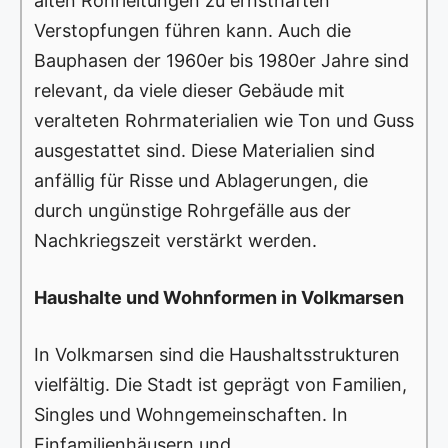
alten Rohrleitungen zu ernsthaften
Verstopfungen führen kann. Auch die
Bauphasen der 1960er bis 1980er Jahre sind
relevant, da viele dieser Gebäude mit
veralteten Rohrmaterialien wie Ton und Guss
ausgestattet sind. Diese Materialien sind
anfällig für Risse und Ablagerungen, die
durch ungünstige Rohrgefälle aus der
Nachkriegszeit verstärkt werden.
Haushalte und Wohnformen in Volkmarsen
In Volkmarsen sind die Haushaltsstrukturen
vielfältig. Die Stadt ist geprägt von Familien,
Singles und Wohngemeinschaften. In
Einfamilienhäusern und