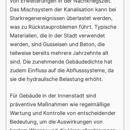
von Erweiterungen in der Nachkriegszeit.
Das Mischsystem der Kanalisation kann bei
Starkregenereignissen überlastet werden,
was zu Rückstauproblemen führt. Typische
Materialien, die in der Stadt verwendet
werden, sind Gusseisen und Beton, die
teilweise bereits mehrere Jahrzehnte alt
sind. Die zunehmende Gebäudedichte hat
zudem Einfluss auf die Abflusssysteme, da
sie die hydraulische Belastung erhöht.
Für Gebäude in der Innenstadt sind
präventive Maßnahmen wie regelmäßige
Wartung und Kontrolle von entscheidender
Bedeutung, um die Auswirkungen von