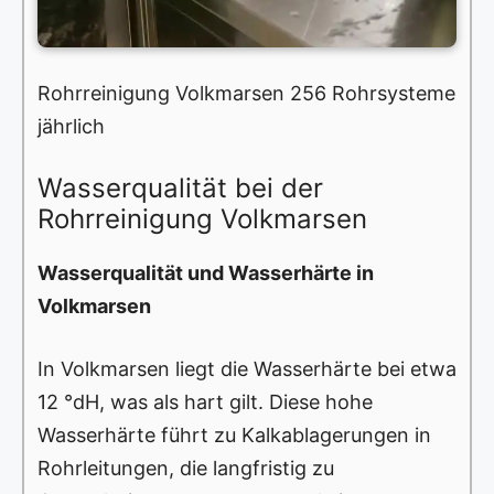
Rohrreinigung Volkmarsen 256 Rohrsysteme
jährlich
Wasserqualität bei der
Rohrreinigung Volkmarsen
Wasserqualität und Wasserhärte in
Volkmarsen
In Volkmarsen liegt die Wasserhärte bei etwa
12 °dH, was als hart gilt. Diese hohe
Wasserhärte führt zu Kalkablagerungen in
Rohrleitungen, die langfristig zu