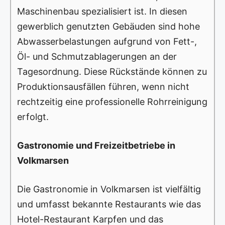
Maschinenbau spezialisiert ist. In diesen
gewerblich genutzten Gebäuden sind hohe
Abwasserbelastungen aufgrund von Fett-,
Öl- und Schmutzablagerungen an der
Tagesordnung. Diese Rückstände können zu
Produktionsausfällen führen, wenn nicht
rechtzeitig eine professionelle Rohrreinigung
erfolgt.
Gastronomie und Freizeitbetriebe in
Volkmarsen
Die Gastronomie in Volkmarsen ist vielfältig
und umfasst bekannte Restaurants wie das
Hotel-Restaurant Karpfen und das