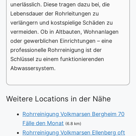
unerlässlich. Diese tragen dazu bei, die
Lebensdauer der Rohrleitungen zu
verlängern und kostspielige Schäden zu
vermeiden. Ob in Altbauten, Wohnanlagen
oder gewerblichen Einrichtungen – eine
professionelle Rohrreinigung ist der
Schlüssel zu einem funktionierenden
Abwassersystem.
Weitere Locations in der Nähe
Rohrreinigung Volkmarsen Bergheim 70
Fälle den Monat
(6.8 km)
Rohrreinigung Volkmarsen Ellenberg oft