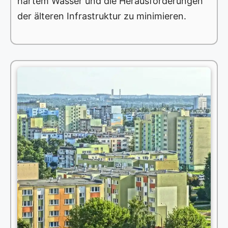
hartem Wasser und die Herausforderungen
der älteren Infrastruktur zu minimieren.