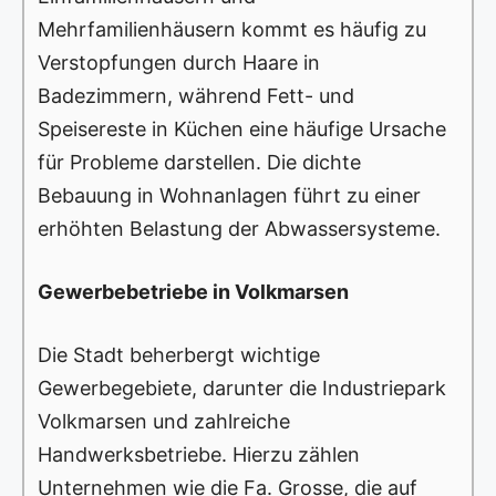
Mehrfamilienhäusern kommt es häufig zu
Verstopfungen durch Haare in
Badezimmern, während Fett- und
Speisereste in Küchen eine häufige Ursache
für Probleme darstellen. Die dichte
Bebauung in Wohnanlagen führt zu einer
erhöhten Belastung der Abwassersysteme.
Gewerbebetriebe in Volkmarsen
Die Stadt beherbergt wichtige
Gewerbegebiete, darunter die Industriepark
Volkmarsen und zahlreiche
Handwerksbetriebe. Hierzu zählen
Unternehmen wie die Fa. Grosse, die auf