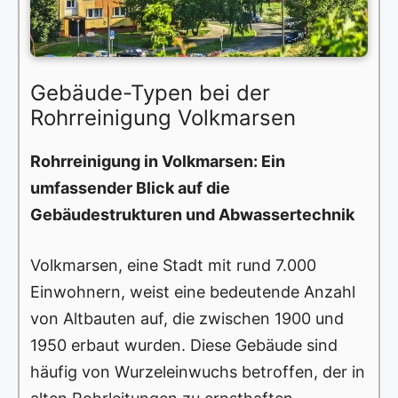
Gebäude-Typen bei der
Rohrreinigung Volkmarsen
Rohrreinigung in Volkmarsen: Ein
umfassender Blick auf die
Gebäudestrukturen und Abwassertechnik
Volkmarsen, eine Stadt mit rund 7.000
Einwohnern, weist eine bedeutende Anzahl
von Altbauten auf, die zwischen 1900 und
1950 erbaut wurden. Diese Gebäude sind
häufig von Wurzeleinwuchs betroffen, der in