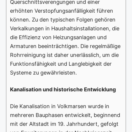
Querschnittsverengungen und einer
erhöhten Verstopfungsanfälligkeit führen
können. Zu den typischen Folgen gehören
Verkalkungen in Haushaltsinstallationen, die
die Effizienz von Heizungsanlagen und
Armaturen beeinträchtigen. Die regelmäßige
Rohrreinigung ist daher unerlässlich, um die
Funktionsfähigkeit und Langlebigkeit der
Systeme zu gewährleisten.
Kanalisation und historische Entwicklung
Die Kanalisation in Volkmarsen wurde in
mehreren Bauphasen entwickelt, beginnend
mit der Altstadt im 19. Jahrhundert, gefolgt