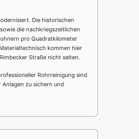
dernisiert. Die historischen
sowie die nachkriegszeitlichen
wohnern pro Quadratkilometer
 Materialtechnisch kommen hier
Rimbecker Straße nicht selten.
ofessioneller Rohrreinigung sind
r Anlagen zu sichern und