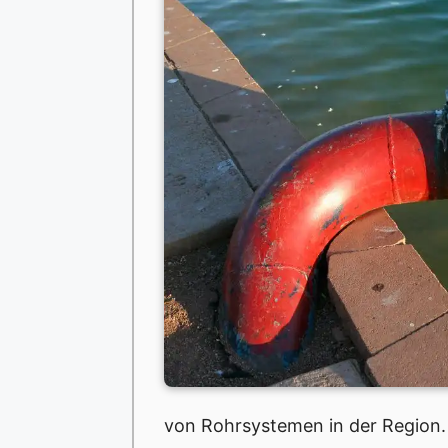
von Rohrsystemen in der Region.