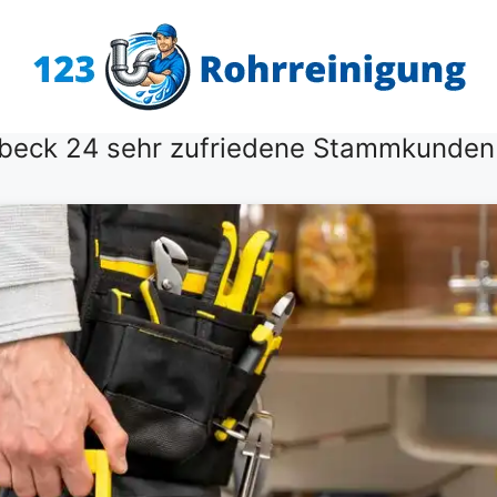
mbeck 24 sehr zufriedene Stammkunden