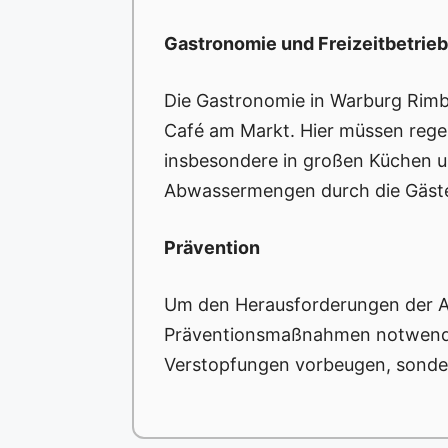
Gastronomie und Freizeitbetrie
Die Gastronomie in Warburg Rimbe
Café am Markt. Hier müssen rege
insbesondere in großen Küchen u
Abwassermengen durch die Gäste
Prävention
Um den Herausforderungen der A
Präventionsmaßnahmen notwendig
Verstopfungen vorbeugen, sonde