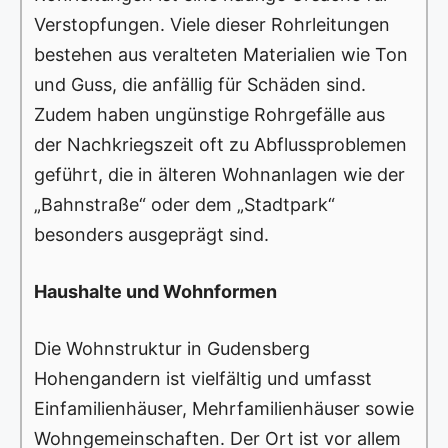
Verstopfungen. Viele dieser Rohrleitungen
bestehen aus veralteten Materialien wie Ton
und Guss, die anfällig für Schäden sind.
Zudem haben ungünstige Rohrgefälle aus
der Nachkriegszeit oft zu Abflussproblemen
geführt, die in älteren Wohnanlagen wie der
„Bahnstraße“ oder dem „Stadtpark“
besonders ausgeprägt sind.
Haushalte und Wohnformen
Die Wohnstruktur in Gudensberg
Hohengandern ist vielfältig und umfasst
Einfamilienhäuser, Mehrfamilienhäuser sowie
Wohngemeinschaften. Der Ort ist vor allem