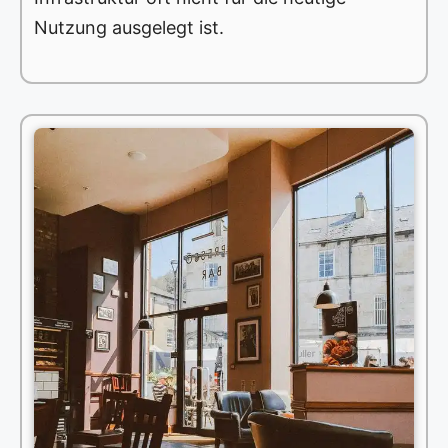
Nutzung ausgelegt ist.