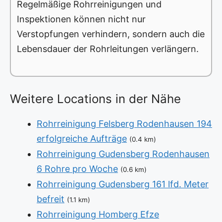
Regelmäßige Rohrreinigungen und
Inspektionen können nicht nur
Verstopfungen verhindern, sondern auch die
Lebensdauer der Rohrleitungen verlängern.
Weitere Locations in der Nähe
Rohrreinigung Felsberg Rodenhausen 194
erfolgreiche Aufträge
(0.4 km)
Rohrreinigung Gudensberg Rodenhausen
6 Rohre pro Woche
(0.6 km)
Rohrreinigung Gudensberg 161 lfd. Meter
befreit
(1.1 km)
Rohrreinigung Homberg Efze