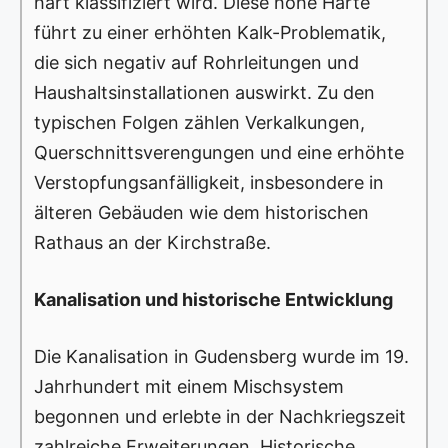
hart klassifiziert wird. Diese hohe Härte
führt zu einer erhöhten Kalk-Problematik,
die sich negativ auf Rohrleitungen und
Haushaltsinstallationen auswirkt. Zu den
typischen Folgen zählen Verkalkungen,
Querschnittsverengungen und eine erhöhte
Verstopfungsanfälligkeit, insbesondere in
älteren Gebäuden wie dem historischen
Rathaus an der Kirchstraße.
Kanalisation und historische Entwicklung
Die Kanalisation in Gudensberg wurde im 19.
Jahrhundert mit einem Mischsystem
begonnen und erlebte in der Nachkriegszeit
zahlreiche Erweiterungen. Historische