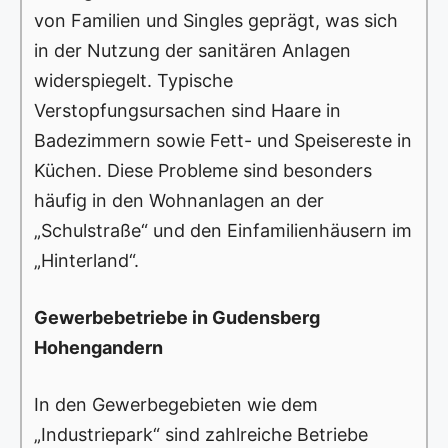
von Familien und Singles geprägt, was sich
in der Nutzung der sanitären Anlagen
widerspiegelt. Typische
Verstopfungsursachen sind Haare in
Badezimmern sowie Fett- und Speisereste in
Küchen. Diese Probleme sind besonders
häufig in den Wohnanlagen an der
„Schulstraße“ und den Einfamilienhäusern im
„Hinterland“.
Gewerbebetriebe in Gudensberg
Hohengandern
In den Gewerbegebieten wie dem
„Industriepark“ sind zahlreiche Betriebe