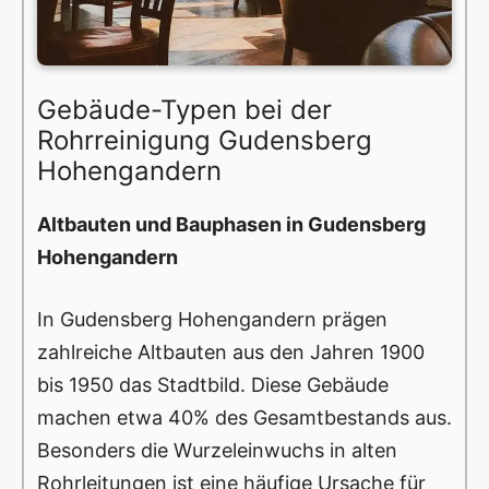
Gebäude-Typen bei der
Rohrreinigung Gudensberg
Hohengandern
Altbauten und Bauphasen in Gudensberg
Hohengandern
In Gudensberg Hohengandern prägen
zahlreiche Altbauten aus den Jahren 1900
bis 1950 das Stadtbild. Diese Gebäude
machen etwa 40% des Gesamtbestands aus.
Besonders die Wurzeleinwuchs in alten
Rohrleitungen ist eine häufige Ursache für