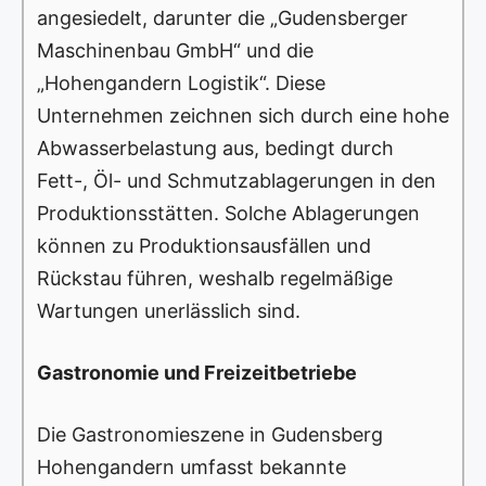
angesiedelt, darunter die „Gudensberger
Maschinenbau GmbH“ und die
„Hohengandern Logistik“. Diese
Unternehmen zeichnen sich durch eine hohe
Abwasserbelastung aus, bedingt durch
Fett-, Öl- und Schmutzablagerungen in den
Produktionsstätten. Solche Ablagerungen
können zu Produktionsausfällen und
Rückstau führen, weshalb regelmäßige
Wartungen unerlässlich sind.
Gastronomie und Freizeitbetriebe
Die Gastronomieszene in Gudensberg
Hohengandern umfasst bekannte