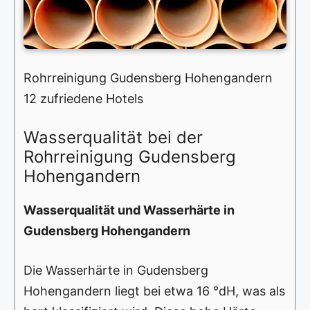
Rohrreinigung Gudensberg Hohengandern
12 zufriedene Hotels
Wasserqualität bei der
Rohrreinigung Gudensberg
Hohengandern
Wasserqualität und Wasserhärte in
Gudensberg Hohengandern
Die Wasserhärte in Gudensberg
Hohengandern liegt bei etwa 16 °dH, was als