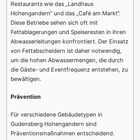
Restaurants wie das „Landhaus
Hohengandern“ und das „Café am Markt“.
Diese Betriebe sehen sich oft mit
Fettablagerungen und Speiseresten in ihren
Abwasserleitungen konfrontiert. Der Einsatz
von Fettabscheidern ist daher notwendig,
um die hohen Abwassermengen, die durch
die Gäste- und Eventfrequenz entstehen, zu
bewältigen.
Prävention
Für verschiedene Gebäudetypen in
Gudensberg Hohengandern sind
Präventionsmaßnahmen entscheidend.