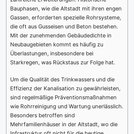
Bauphasen, wie die Altstadt mit ihren engen
Gassen, erforderten spezielle Rohrsysteme,
die oft aus Gusseisen und Beton bestehen.
Mit der zunehmenden Gebäudedichte in
Neubaugebieten kommt es häufig zu
Überlastungen, insbesondere bei
Starkregen, was Rückstaus zur Folge hat.
Um die Qualität des Trinkwassers und die
Effizienz der Kanalisation zu gewährleisten,
sind regelmäßige Präventionsmaßnahmen
wie Rohrreinigung und Wartung unerlässlich.
Besonders betroffen sind
Mehrfamilienhäuser in der Altstadt, wo die
Infrastruktur oft nicht für die heutige