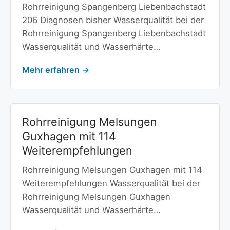
Rohrreinigung Spangenberg Liebenbachstadt
206 Diagnosen bisher Wasserqualität bei der
Rohrreinigung Spangenberg Liebenbachstadt
Wasserqualität und Wasserhärte…
Mehr erfahren →
Rohrreinigung Melsungen
Guxhagen mit 114
Weiterempfehlungen
Rohrreinigung Melsungen Guxhagen mit 114
Weiterempfehlungen Wasserqualität bei der
Rohrreinigung Melsungen Guxhagen
Wasserqualität und Wasserhärte…