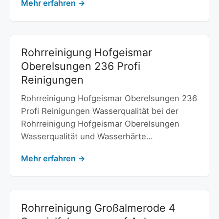
Mehr erfahren →
Rohrreinigung Hofgeismar
Oberelsungen 236 Profi
Reinigungen
Rohrreinigung Hofgeismar Oberelsungen 236
Profi Reinigungen Wasserqualität bei der
Rohrreinigung Hofgeismar Oberelsungen
Wasserqualität und Wasserhärte…
Mehr erfahren →
Rohrreinigung Großalmerode 4