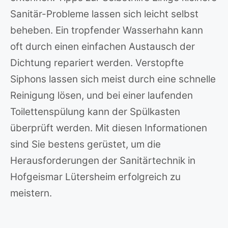
Sanitär-Probleme lassen sich leicht selbst
beheben. Ein tropfender Wasserhahn kann
oft durch einen einfachen Austausch der
Dichtung repariert werden. Verstopfte
Siphons lassen sich meist durch eine schnelle
Reinigung lösen, und bei einer laufenden
Toilettenspülung kann der Spülkasten
überprüft werden. Mit diesen Informationen
sind Sie bestens gerüstet, um die
Herausforderungen der Sanitärtechnik in
Hofgeismar Lütersheim erfolgreich zu
meistern.