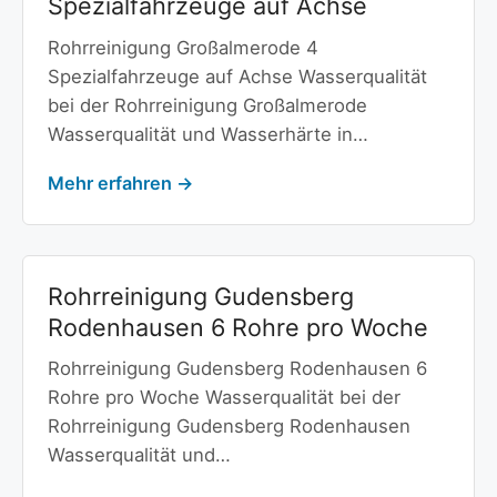
Spezialfahrzeuge auf Achse
Rohrreinigung Großalmerode 4
Spezialfahrzeuge auf Achse Wasserqualität
bei der Rohrreinigung Großalmerode
Wasserqualität und Wasserhärte in…
Mehr erfahren →
Rohrreinigung Gudensberg
Rodenhausen 6 Rohre pro Woche
Rohrreinigung Gudensberg Rodenhausen 6
Rohre pro Woche Wasserqualität bei der
Rohrreinigung Gudensberg Rodenhausen
Wasserqualität und…