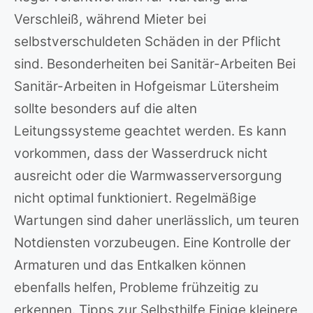
Verschleiß, während Mieter bei
selbstverschuldeten Schäden in der Pflicht
sind. Besonderheiten bei Sanitär-Arbeiten Bei
Sanitär-Arbeiten in Hofgeismar Lütersheim
sollte besonders auf die alten
Leitungssysteme geachtet werden. Es kann
vorkommen, dass der Wasserdruck nicht
ausreicht oder die Warmwasserversorgung
nicht optimal funktioniert. Regelmäßige
Wartungen sind daher unerlässlich, um teuren
Notdiensten vorzubeugen. Eine Kontrolle der
Armaturen und das Entkalken können
ebenfalls helfen, Probleme frühzeitig zu
erkennen. Tipps zur Selbsthilfe Einige kleinere