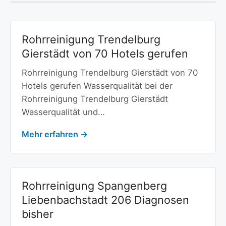
Rohrreinigung Trendelburg
Gierstädt von 70 Hotels gerufen
Rohrreinigung Trendelburg Gierstädt von 70
Hotels gerufen Wasserqualität bei der
Rohrreinigung Trendelburg Gierstädt
Wasserqualität und…
Mehr erfahren →
Rohrreinigung Spangenberg
Liebenbachstadt 206 Diagnosen
bisher