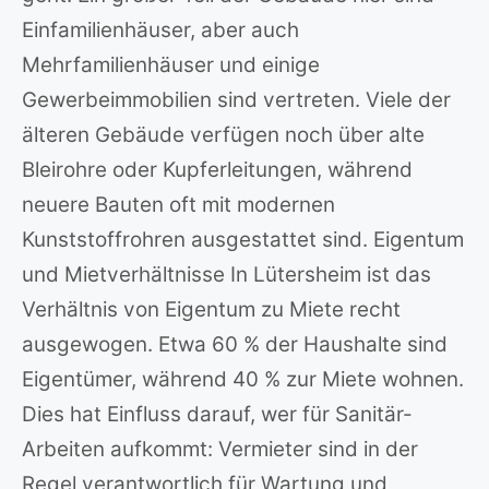
Einfamilienhäuser, aber auch
Mehrfamilienhäuser und einige
Gewerbeimmobilien sind vertreten. Viele der
älteren Gebäude verfügen noch über alte
Bleirohre oder Kupferleitungen, während
neuere Bauten oft mit modernen
Kunststoffrohren ausgestattet sind. Eigentum
und Mietverhältnisse In Lütersheim ist das
Verhältnis von Eigentum zu Miete recht
ausgewogen. Etwa 60 % der Haushalte sind
Eigentümer, während 40 % zur Miete wohnen.
Dies hat Einfluss darauf, wer für Sanitär-
Arbeiten aufkommt: Vermieter sind in der
Regel verantwortlich für Wartung und