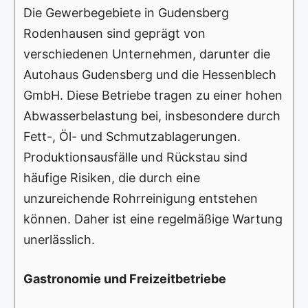
Die Gewerbegebiete in Gudensberg
Rodenhausen sind geprägt von
verschiedenen Unternehmen, darunter die
Autohaus Gudensberg und die Hessenblech
GmbH. Diese Betriebe tragen zu einer hohen
Abwasserbelastung bei, insbesondere durch
Fett-, Öl- und Schmutzablagerungen.
Produktionsausfälle und Rückstau sind
häufige Risiken, die durch eine
unzureichende Rohrreinigung entstehen
können. Daher ist eine regelmäßige Wartung
unerlässlich.
Gastronomie und Freizeitbetriebe