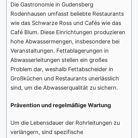
Die Gastronomie in Gudensberg
Rodenhausen umfasst beliebte Restaurants
wie das Schwarze Ross und Cafés wie das
Café Blum. Diese Einrichtungen produzieren
hohe Abwassermengen, insbesondere bei
Veranstaltungen. Fettablagerungen in
Abwasserleitungen stellen ein großes
Problem dar, weshalb Fettabscheider in
Großküchen und Restaurants unerlässlich
sind, um die Abwasserqualität zu sichern.
Prävention und regelmäßige Wartung
Um die Lebensdauer der Rohrleitungen zu
verlängern, sind spezifische