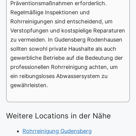
Präventionsmaßnahmen erforderlich.
Regelmäßige Inspektionen und
Rohrreinigungen sind entscheidend, um
Verstopfungen und kostspielige Reparaturen
zu vermeiden. In Gudensberg Rodenhausen
sollten sowohl private Haushalte als auch
gewerbliche Betriebe auf die Bedeutung der
professionellen Rohrreinigung achten, um
ein reibungsloses Abwassersystem zu
gewährleisten.
Weitere Locations in der Nähe
Rohrreinigung Gudensberg