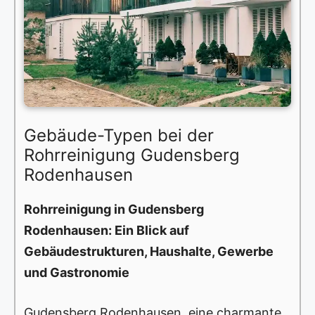
Gebäude-Typen bei der
Rohrreinigung Gudensberg
Rodenhausen
Rohrreinigung in Gudensberg
Rodenhausen: Ein Blick auf
Gebäudestrukturen, Haushalte, Gewerbe
und Gastronomie
Gudensberg Rodenhausen, eine charmante