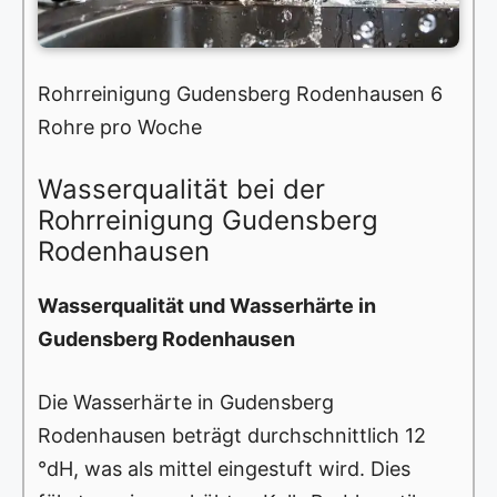
Rohrreinigung Gudensberg Rodenhausen 6
Rohre pro Woche
Wasserqualität bei der
Rohrreinigung Gudensberg
Rodenhausen
Wasserqualität und Wasserhärte in
Gudensberg Rodenhausen
Die Wasserhärte in Gudensberg
Rodenhausen beträgt durchschnittlich 12
°dH, was als mittel eingestuft wird. Dies