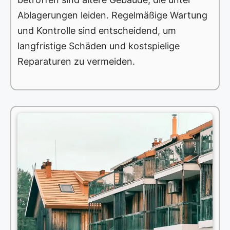
Ablagerungen leiden. Regelmäßige Wartung
und Kontrolle sind entscheidend, um
langfristige Schäden und kostspielige
Reparaturen zu vermeiden.