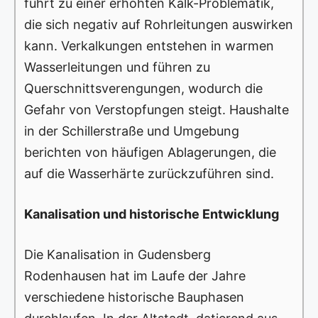
führt zu einer erhöhten Kalk-Problematik,
die sich negativ auf Rohrleitungen auswirken
kann. Verkalkungen entstehen in warmen
Wasserleitungen und führen zu
Querschnittsverengungen, wodurch die
Gefahr von Verstopfungen steigt. Haushalte
in der Schillerstraße und Umgebung
berichten von häufigen Ablagerungen, die
auf die Wasserhärte zurückzuführen sind.
Kanalisation und historische Entwicklung
Die Kanalisation in Gudensberg
Rodenhausen hat im Laufe der Jahre
verschiedene historische Bauphasen