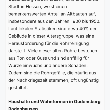
Stadt in Hessen, weist einen
bemerkenswerten Anteil an Altbauten auf,
insbesondere aus den Jahren 1900 bis 1950.
Laut lokalen Statistiken sind etwa 40% der
Gebäude in dieser Altersgruppe, was eine
Herausforderung für die Rohrreinigung
darstellt. Viele dieser alten Rohre bestehen
aus Ton oder Guss und sind anfällig für
Wurzeleinwuchs und andere Schäden.
Zudem sind die Rohrgefälle, die häufig aus
der Nachkriegszeit stammen, oft ungünstig
gestaltet.
Haushalte und Wohnformen in Gudensberg
Rodenhausen