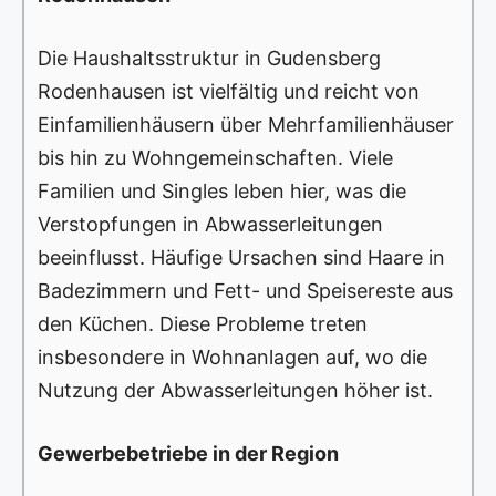
Die Haushaltsstruktur in Gudensberg
Rodenhausen ist vielfältig und reicht von
Einfamilienhäusern über Mehrfamilienhäuser
bis hin zu Wohngemeinschaften. Viele
Familien und Singles leben hier, was die
Verstopfungen in Abwasserleitungen
beeinflusst. Häufige Ursachen sind Haare in
Badezimmern und Fett- und Speisereste aus
den Küchen. Diese Probleme treten
insbesondere in Wohnanlagen auf, wo die
Nutzung der Abwasserleitungen höher ist.
Gewerbebetriebe in der Region