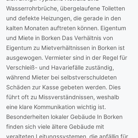
Wasserrohrbrüche, übergelaufene Toiletten
und defekte Heizungen, die gerade in den
kalten Monaten auftreten können. Eigentum
und Miete in Borken Das Verhältnis von
Eigentum zu Mietverhältnissen in Borken ist
ausgewogen. Vermieter sind in der Regel für
Verschleiß- und Havariefälle zuständig,
während Mieter bei selbstverschuldeten
Schäden zur Kasse gebeten werden. Dies
führt oft zu Missverständnissen, weshalb
eine klare Kommunikation wichtig ist.
Besonderheiten lokaler Gebäude In Borken
finden sich viele ältere Gebäude mit
veralteten Leitungssystemen, die anfällig für