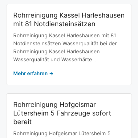
Rohrreinigung Kassel Harleshausen
mit 81 Notdiensteinsätzen
Rohrreinigung Kassel Harleshausen mit 81
Notdiensteinsätzen Wasserqualität bei der
Rohrreinigung Kassel Harleshausen
Wasserqualität und Wasserhärte…
Mehr erfahren →
Rohrreinigung Hofgeismar
Lütersheim 5 Fahrzeuge sofort
bereit
Rohrreinigung Hofgeismar Lütersheim 5