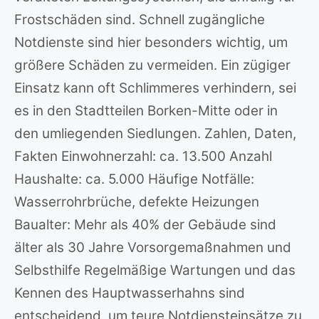
Frostschäden sind. Schnell zugängliche
Notdienste sind hier besonders wichtig, um
größere Schäden zu vermeiden. Ein zügiger
Einsatz kann oft Schlimmeres verhindern, sei
es in den Stadtteilen Borken-Mitte oder in
den umliegenden Siedlungen. Zahlen, Daten,
Fakten Einwohnerzahl: ca. 13.500 Anzahl
Haushalte: ca. 5.000 Häufige Notfälle:
Wasserrohrbrüche, defekte Heizungen
Baualter: Mehr als 40% der Gebäude sind
älter als 30 Jahre Vorsorgemaßnahmen und
Selbsthilfe Regelmäßige Wartungen und das
Kennen des Hauptwasserhahns sind
entscheidend, um teure Notdiensteinsätze zu