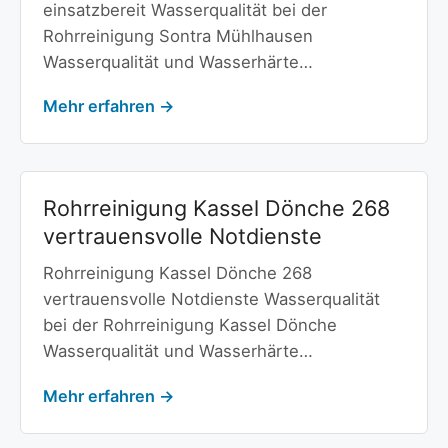
einsatzbereit Wasserqualität bei der
Rohrreinigung Sontra Mühlhausen
Wasserqualität und Wasserhärte…
Mehr erfahren →
Rohrreinigung Kassel Dönche 268
vertrauensvolle Notdienste
Rohrreinigung Kassel Dönche 268
vertrauensvolle Notdienste Wasserqualität
bei der Rohrreinigung Kassel Dönche
Wasserqualität und Wasserhärte…
Mehr erfahren →