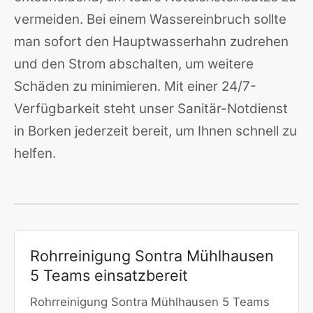
vermeiden. Bei einem Wassereinbruch sollte
man sofort den Hauptwasserhahn zudrehen
und den Strom abschalten, um weitere
Schäden zu minimieren. Mit einer 24/7-
Verfügbarkeit steht unser Sanitär-Notdienst
in Borken jederzeit bereit, um Ihnen schnell zu
helfen.
Rohrreinigung Sontra Mühlhausen
5 Teams einsatzbereit
Rohrreinigung Sontra Mühlhausen 5 Teams