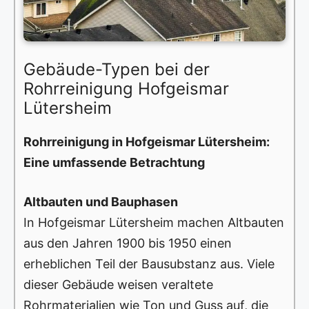
Gebäude-Typen bei der
Rohrreinigung Hofgeismar
Lütersheim
Rohrreinigung in Hofgeismar Lütersheim:
Eine umfassende Betrachtung
Altbauten und Bauphasen
In Hofgeismar Lütersheim machen Altbauten
aus den Jahren 1900 bis 1950 einen
erheblichen Teil der Bausubstanz aus. Viele
dieser Gebäude weisen veraltete
Rohrmaterialien wie Ton und Guss auf, die