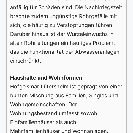
anfällig für Schäden sind. Die Nachkriegszeit
brachte zudem ungünstige Rohrgefälle mit
sich, die häufig zu Verstopfungen führen.
Darüber hinaus ist der Wurzeleinwuchs in
alten Rohrleitungen ein häufiges Problem,
das die Funktionalität der Abwasseranlagen
einschränkt.
Haushalte und Wohnformen
Hofgeismar Lütersheim ist geprägt von einer
bunten Mischung aus Familien, Singles und
Wohngemeinschaften. Der
Wohnungsbestand umfasst sowohl
Einfamilienhäuser als auch
Mehrfamilienhäuser und Wohnanlagen.