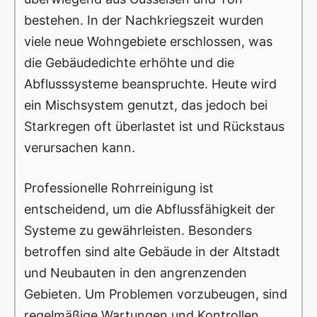
bestehen. In der Nachkriegszeit wurden
viele neue Wohngebiete erschlossen, was
die Gebäudedichte erhöhte und die
Abflusssysteme beanspruchte. Heute wird
ein Mischsystem genutzt, das jedoch bei
Starkregen oft überlastet ist und Rückstaus
verursachen kann.
Professionelle Rohrreinigung ist
entscheidend, um die Abflussfähigkeit der
Systeme zu gewährleisten. Besonders
betroffen sind alte Gebäude in der Altstadt
und Neubauten in den angrenzenden
Gebieten. Um Problemen vorzubeugen, sind
regelmäßige Wartungen und Kontrollen