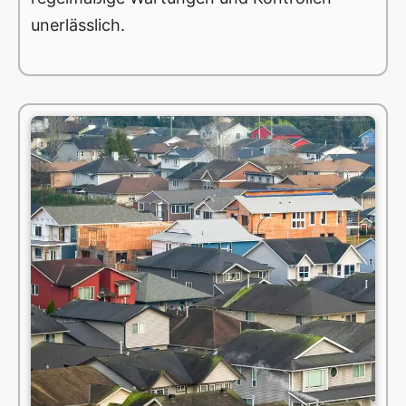
unerlässlich.