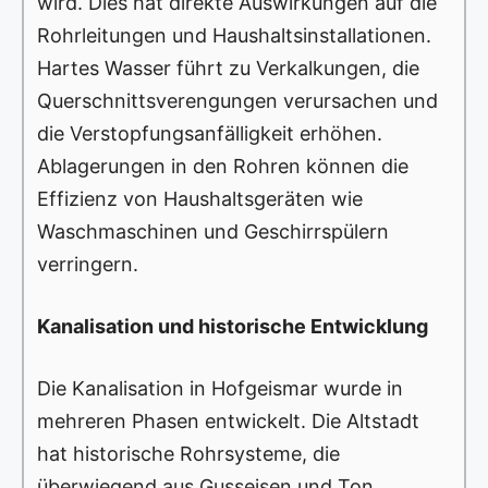
wird. Dies hat direkte Auswirkungen auf die
Rohrleitungen und Haushaltsinstallationen.
Hartes Wasser führt zu Verkalkungen, die
Querschnittsverengungen verursachen und
die Verstopfungsanfälligkeit erhöhen.
Ablagerungen in den Rohren können die
Effizienz von Haushaltsgeräten wie
Waschmaschinen und Geschirrspülern
verringern.
Kanalisation und historische Entwicklung
Die Kanalisation in Hofgeismar wurde in
mehreren Phasen entwickelt. Die Altstadt
hat historische Rohrsysteme, die
überwiegend aus Gusseisen und Ton