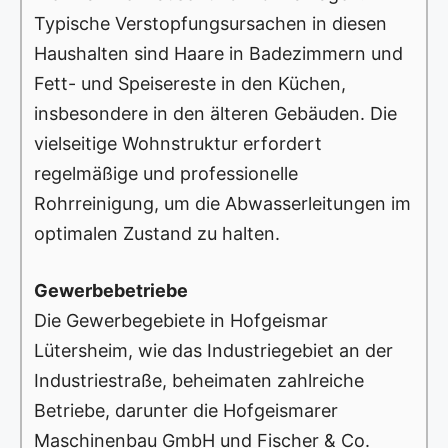
Typische Verstopfungsursachen in diesen
Haushalten sind Haare in Badezimmern und
Fett- und Speisereste in den Küchen,
insbesondere in den älteren Gebäuden. Die
vielseitige Wohnstruktur erfordert
regelmäßige und professionelle
Rohrreinigung, um die Abwasserleitungen im
optimalen Zustand zu halten.
Gewerbebetriebe
Die Gewerbegebiete in Hofgeismar
Lütersheim, wie das Industriegebiet an der
Industriestraße, beheimaten zahlreiche
Betriebe, darunter die Hofgeismarer
Maschinenbau GmbH und Fischer & Co.