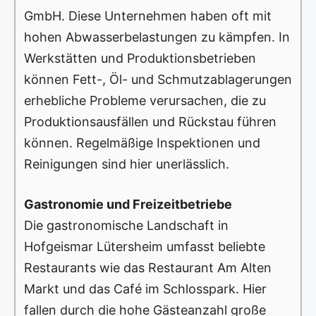
GmbH. Diese Unternehmen haben oft mit
hohen Abwasserbelastungen zu kämpfen. In
Werkstätten und Produktionsbetrieben
können Fett-, Öl- und Schmutzablagerungen
erhebliche Probleme verursachen, die zu
Produktionsausfällen und Rückstau führen
können. Regelmäßige Inspektionen und
Reinigungen sind hier unerlässlich.
Gastronomie und Freizeitbetriebe
Die gastronomische Landschaft in
Hofgeismar Lütersheim umfasst beliebte
Restaurants wie das Restaurant Am Alten
Markt und das Café im Schlosspark. Hier
fallen durch die hohe Gästeanzahl große