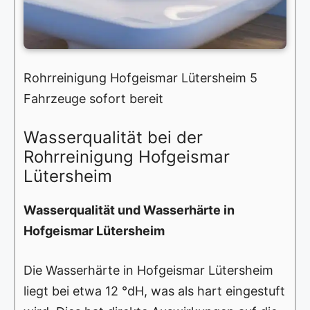
Rohrreinigung Hofgeismar Lütersheim 5
Fahrzeuge sofort bereit
Wasserqualität bei der
Rohrreinigung Hofgeismar
Lütersheim
Wasserqualität und Wasserhärte in
Hofgeismar Lütersheim
Die Wasserhärte in Hofgeismar Lütersheim
liegt bei etwa 12 °dH, was als hart eingestuft