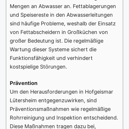
Mengen an Abwasser an. Fettablagerungen
und Speisereste in den Abwasserleitungen
sind häufige Probleme, weshalb der Einsatz
von Fettabscheidern in Großküchen von
großer Bedeutung ist. Die regelmäßige
Wartung dieser Systeme sichert die
Funktionsfähigkeit und verhindert
kostspielige Störungen.
Prävention
Um den Herausforderungen in Hofgeismar
Lütersheim entgegenzuwirken, sind
Präventionsmaßnahmen wie regelmäßige
Rohrreinigung und Inspektion entscheidend.
Diese Maßnahmen tragen dazu bei,