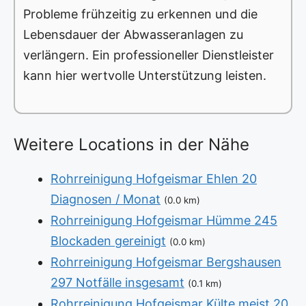
Probleme frühzeitig zu erkennen und die
Lebensdauer der Abwasseranlagen zu
verlängern. Ein professioneller Dienstleister
kann hier wertvolle Unterstützung leisten.
Weitere Locations in der Nähe
Rohrreinigung Hofgeismar Ehlen 20
Diagnosen / Monat
(0.0 km)
Rohrreinigung Hofgeismar Hümme 245
Blockaden gereinigt
(0.0 km)
Rohrreinigung Hofgeismar Bergshausen
297 Notfälle insgesamt
(0.1 km)
Rohrreinigung Hofgeismar Külte meist 20