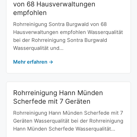
von 68 Hausverwaltungen
empfohlen
Rohrreinigung Sontra Burgwald von 68
Hausverwaltungen empfohlen Wasserqualität
bei der Rohrreinigung Sontra Burgwald
Wasserqualität und…
Mehr erfahren →
Rohrreinigung Hann Münden
Scherfede mit 7 Geräten
Rohrreinigung Hann Münden Scherfede mit 7
Geräten Wasserqualität bei der Rohrreinigung
Hann Münden Scherfede Wasserqualität…