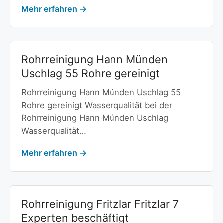
Mehr erfahren →
Rohrreinigung Hann Münden
Uschlag 55 Rohre gereinigt
Rohrreinigung Hann Münden Uschlag 55
Rohre gereinigt Wasserqualität bei der
Rohrreinigung Hann Münden Uschlag
Wasserqualität…
Mehr erfahren →
Rohrreinigung Fritzlar Fritzlar 7
Experten beschäftigt