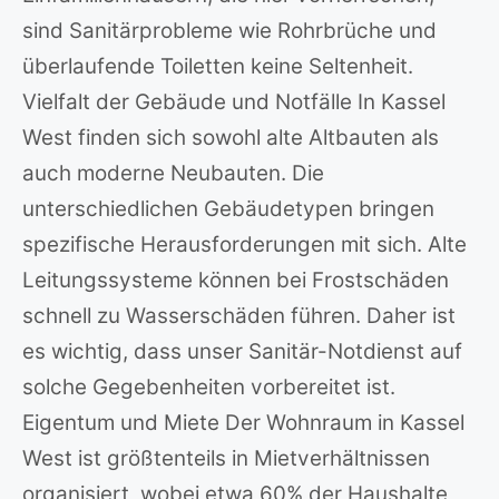
sind Sanitärprobleme wie Rohrbrüche und
überlaufende Toiletten keine Seltenheit.
Vielfalt der Gebäude und Notfälle In Kassel
West finden sich sowohl alte Altbauten als
auch moderne Neubauten. Die
unterschiedlichen Gebäudetypen bringen
spezifische Herausforderungen mit sich. Alte
Leitungssysteme können bei Frostschäden
schnell zu Wasserschäden führen. Daher ist
es wichtig, dass unser Sanitär-Notdienst auf
solche Gegebenheiten vorbereitet ist.
Eigentum und Miete Der Wohnraum in Kassel
West ist größtenteils in Mietverhältnissen
organisiert, wobei etwa 60% der Haushalte