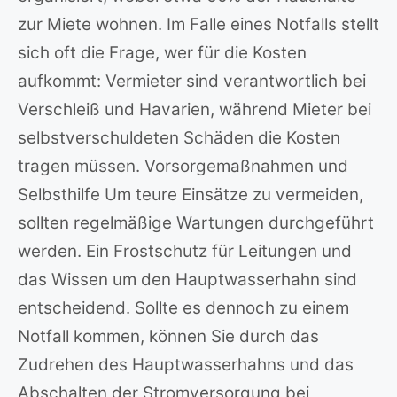
zur Miete wohnen. Im Falle eines Notfalls stellt
sich oft die Frage, wer für die Kosten
aufkommt: Vermieter sind verantwortlich bei
Verschleiß und Havarien, während Mieter bei
selbstverschuldeten Schäden die Kosten
tragen müssen. Vorsorgemaßnahmen und
Selbsthilfe Um teure Einsätze zu vermeiden,
sollten regelmäßige Wartungen durchgeführt
werden. Ein Frostschutz für Leitungen und
das Wissen um den Hauptwasserhahn sind
entscheidend. Sollte es dennoch zu einem
Notfall kommen, können Sie durch das
Zudrehen des Hauptwasserhahns und das
Abschalten der Stromversorgung bei