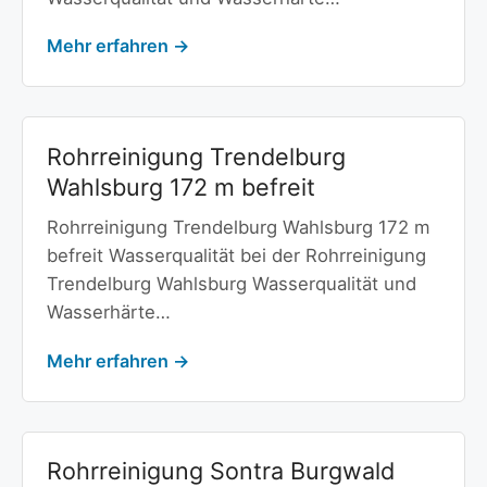
Mehr erfahren →
Rohrreinigung Trendelburg
Wahlsburg 172 m befreit
Rohrreinigung Trendelburg Wahlsburg 172 m
befreit Wasserqualität bei der Rohrreinigung
Trendelburg Wahlsburg Wasserqualität und
Wasserhärte…
Mehr erfahren →
Rohrreinigung Sontra Burgwald