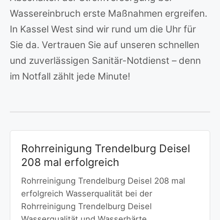
Wassereinbruch erste Maßnahmen ergreifen.
In Kassel West sind wir rund um die Uhr für
Sie da. Vertrauen Sie auf unseren schnellen
und zuverlässigen Sanitär-Notdienst – denn
im Notfall zählt jede Minute!
Rohrreinigung Trendelburg Deisel
208 mal erfolgreich
Rohrreinigung Trendelburg Deisel 208 mal
erfolgreich Wasserqualität bei der
Rohrreinigung Trendelburg Deisel
Wasserqualität und Wasserhärte…