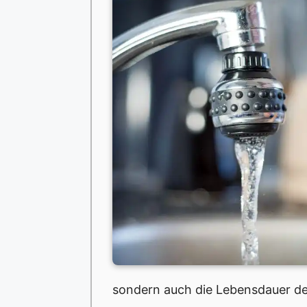
sondern auch die Lebensdauer der