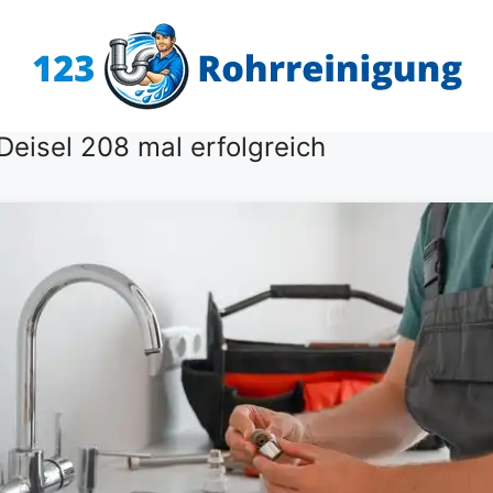
Deisel 208 mal erfolgreich