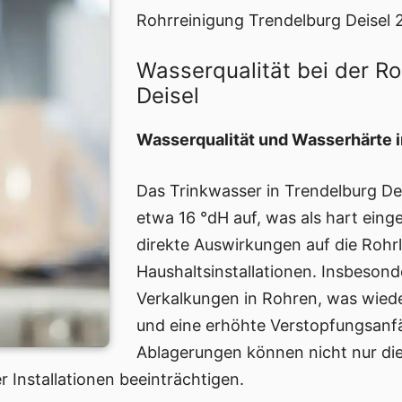
Rohrreinigung Trendelburg Deisel 
Wasserqualität bei der R
Deisel
Wasserqualität und Wasserhärte i
Das Trinkwasser in Trendelburg De
etwa 16 °dH auf, was als hart einge
direkte Auswirkungen auf die Rohr
Haushaltsinstallationen. Insbesond
Verkalkungen in Rohren, was wie
und eine erhöhte Verstopfungsanfäl
Ablagerungen können nicht nur die
 Installationen beeinträchtigen.