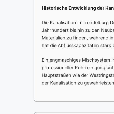
Historische Entwicklung der Kan
Die Kanalisation in Trendelburg D
Jahrhundert bis hin zu den Neuba
Materialien zu finden, während 
hat die Abflusskapazitäten stark
Ein engmaschiges Mischsystem in 
professioneller Rohrreinigung un
Hauptstraßen wie der Westringstr
der Kanalisation zu gewährleisten