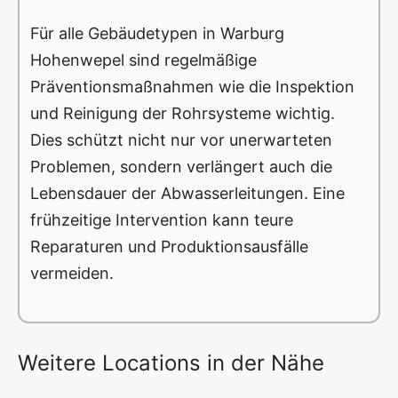
Für alle Gebäudetypen in Warburg
Hohenwepel sind regelmäßige
Präventionsmaßnahmen wie die Inspektion
und Reinigung der Rohrsysteme wichtig.
Dies schützt nicht nur vor unerwarteten
Problemen, sondern verlängert auch die
Lebensdauer der Abwasserleitungen. Eine
frühzeitige Intervention kann teure
Reparaturen und Produktionsausfälle
vermeiden.
Weitere Locations in der Nähe