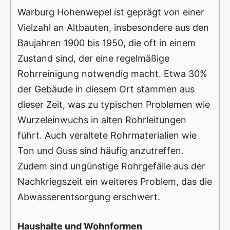
Warburg Hohenwepel ist geprägt von einer
Vielzahl an Altbauten, insbesondere aus den
Baujahren 1900 bis 1950, die oft in einem
Zustand sind, der eine regelmäßige
Rohrreinigung notwendig macht. Etwa 30%
der Gebäude in diesem Ort stammen aus
dieser Zeit, was zu typischen Problemen wie
Wurzeleinwuchs in alten Rohrleitungen
führt. Auch veraltete Rohrmaterialien wie
Ton und Guss sind häufig anzutreffen.
Zudem sind ungünstige Rohrgefälle aus der
Nachkriegszeit ein weiteres Problem, das die
Abwasserentsorgung erschwert.
Haushalte und Wohnformen