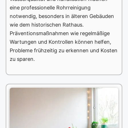
eine professionelle Rohrreinigung
notwendig, besonders in älteren Gebäuden
wie dem historischen Rathaus.
Präventionsmaßnahmen wie regelmäßige
Wartungen und Kontrollen können helfen,
Probleme frühzeitig zu erkennen und Kosten
zu sparen.