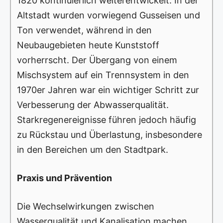
1820 kontinuierlich weiterentwickelt. In der
Altstadt wurden vorwiegend Gusseisen und
Ton verwendet, während in den
Neubaugebieten heute Kunststoff
vorherrscht. Der Übergang von einem
Mischsystem auf ein Trennsystem in den
1970er Jahren war ein wichtiger Schritt zur
Verbesserung der Abwasserqualität.
Starkregenereignisse führen jedoch häufig
zu Rückstau und Überlastung, insbesondere
in den Bereichen um den Stadtpark.
Praxis und Prävention
Die Wechselwirkungen zwischen
Wasserqualität und Kanalisation machen