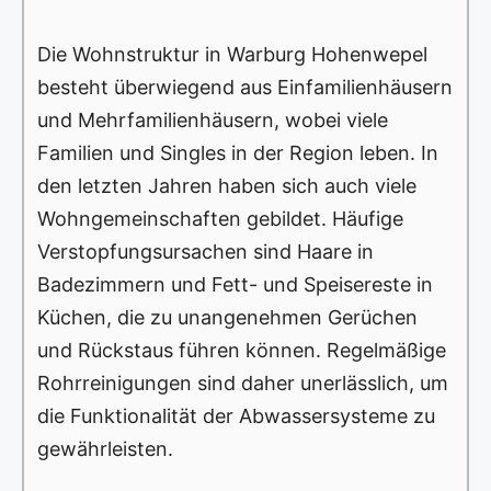
Die Wohnstruktur in Warburg Hohenwepel
besteht überwiegend aus Einfamilienhäusern
und Mehrfamilienhäusern, wobei viele
Familien und Singles in der Region leben. In
den letzten Jahren haben sich auch viele
Wohngemeinschaften gebildet. Häufige
Verstopfungsursachen sind Haare in
Badezimmern und Fett- und Speisereste in
Küchen, die zu unangenehmen Gerüchen
und Rückstaus führen können. Regelmäßige
Rohrreinigungen sind daher unerlässlich, um
die Funktionalität der Abwassersysteme zu
gewährleisten.