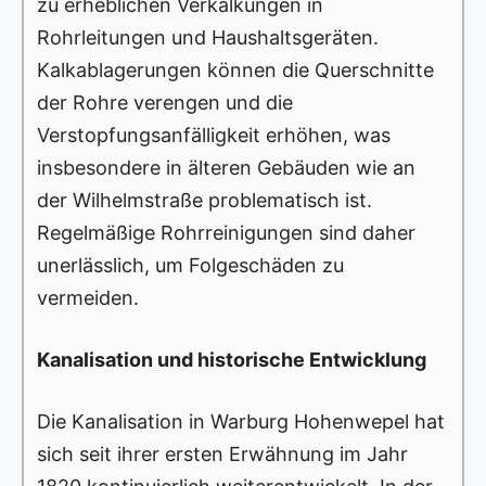
zu erheblichen Verkalkungen in
Rohrleitungen und Haushaltsgeräten.
Kalkablagerungen können die Querschnitte
der Rohre verengen und die
Verstopfungsanfälligkeit erhöhen, was
insbesondere in älteren Gebäuden wie an
der Wilhelmstraße problematisch ist.
Regelmäßige Rohrreinigungen sind daher
unerlässlich, um Folgeschäden zu
vermeiden.
Kanalisation und historische Entwicklung
Die Kanalisation in Warburg Hohenwepel hat
sich seit ihrer ersten Erwähnung im Jahr