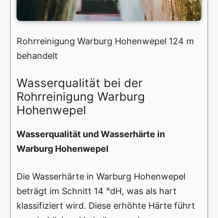
Rohrreinigung Warburg Hohenwepel 124 m
behandelt
Wasserqualität bei der
Rohrreinigung Warburg
Hohenwepel
Wasserqualität und Wasserhärte in
Warburg Hohenwepel
Die Wasserhärte in Warburg Hohenwepel
beträgt im Schnitt 14 °dH, was als hart
klassifiziert wird. Diese erhöhte Härte führt