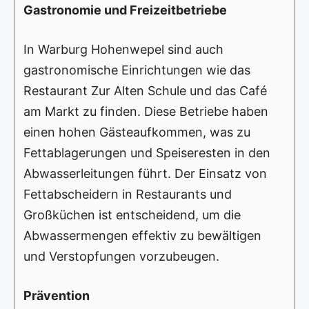
Gastronomie und Freizeitbetriebe
In Warburg Hohenwepel sind auch
gastronomische Einrichtungen wie das
Restaurant Zur Alten Schule und das Café
am Markt zu finden. Diese Betriebe haben
einen hohen Gästeaufkommen, was zu
Fettablagerungen und Speiseresten in den
Abwasserleitungen führt. Der Einsatz von
Fettabscheidern in Restaurants und
Großküchen ist entscheidend, um die
Abwassermengen effektiv zu bewältigen
und Verstopfungen vorzubeugen.
Prävention