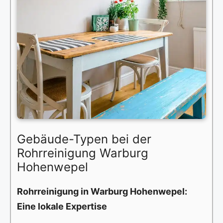
Gebäude-Typen bei der
Rohrreinigung Warburg
Hohenwepel
Rohrreinigung in Warburg Hohenwepel:
Eine lokale Expertise