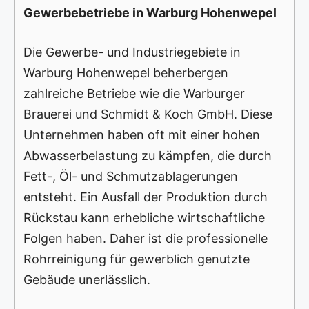
Gewerbebetriebe in Warburg Hohenwepel
Die Gewerbe- und Industriegebiete in
Warburg Hohenwepel beherbergen
zahlreiche Betriebe wie die Warburger
Brauerei und Schmidt & Koch GmbH. Diese
Unternehmen haben oft mit einer hohen
Abwasserbelastung zu kämpfen, die durch
Fett-, Öl- und Schmutzablagerungen
entsteht. Ein Ausfall der Produktion durch
Rückstau kann erhebliche wirtschaftliche
Folgen haben. Daher ist die professionelle
Rohrreinigung für gewerblich genutzte
Gebäude unerlässlich.