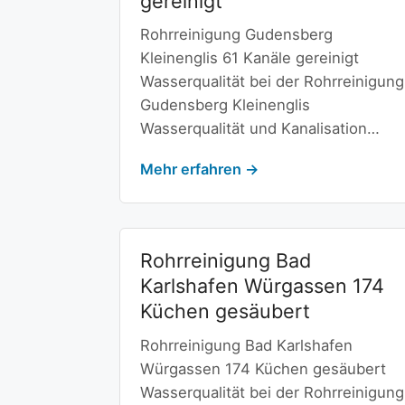
gereinigt
Rohrreinigung Gudensberg
Kleinenglis 61 Kanäle gereinigt
Wasserqualität bei der Rohrreinigung
Gudensberg Kleinenglis
Wasserqualität und Kanalisation…
Mehr erfahren →
Rohrreinigung Bad
Karlshafen Würgassen 174
Küchen gesäubert
Rohrreinigung Bad Karlshafen
Würgassen 174 Küchen gesäubert
Wasserqualität bei der Rohrreinigung