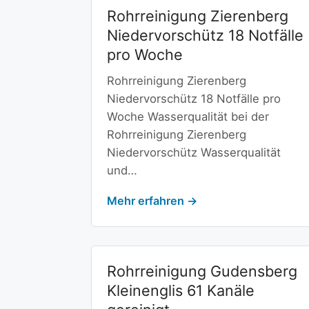
Rohrreinigung Zierenberg
Niedervorschütz 18 Notfälle
pro Woche
Rohrreinigung Zierenberg
Niedervorschütz 18 Notfälle pro
Woche Wasserqualität bei der
Rohrreinigung Zierenberg
Niedervorschütz Wasserqualität
und…
Mehr erfahren →
Rohrreinigung Gudensberg
Kleinenglis 61 Kanäle