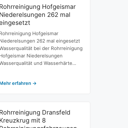
Rohrreinigung Hofgeismar
Niederelsungen 262 mal
eingesetzt
Rohrreinigung Hofgeismar
Niederelsungen 262 mal eingesetzt
Wasserqualität bei der Rohrreinigung
Hofgeismar Niederelsungen
Wasserqualität und Wasserhärte…
Mehr erfahren →
Rohrreinigung Dransfeld
Kreuzkrug mit 8