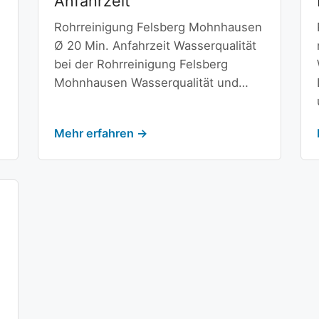
Anfahrzeit
Rohrreinigung Felsberg Mohnhausen
Ø 20 Min. Anfahrzeit Wasserqualität
bei der Rohrreinigung Felsberg
Mohnhausen Wasserqualität und…
Mehr erfahren →