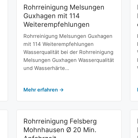
Rohrreinigung Melsungen
Guxhagen mit 114
Weiterempfehlungen
Rohrreinigung Melsungen Guxhagen
mit 114 Weiterempfehlungen
Wasserqualität bei der Rohrreinigung
Melsungen Guxhagen Wasserqualität
und Wasserhärte…
Mehr erfahren →
Rohrreinigung Felsberg
Mohnhausen Ø 20 Min.