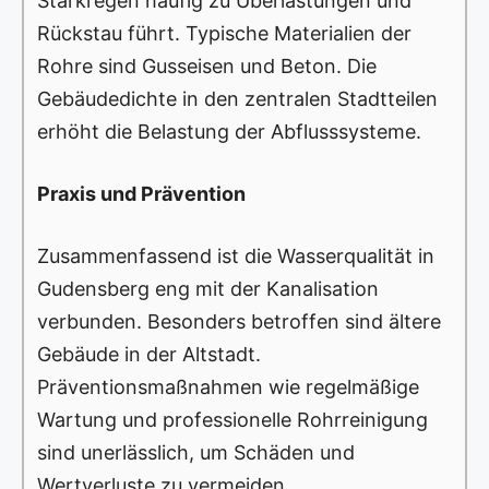
Starkregen häufig zu Überlastungen und
Rückstau führt. Typische Materialien der
Rohre sind Gusseisen und Beton. Die
Gebäudedichte in den zentralen Stadtteilen
erhöht die Belastung der Abflusssysteme.
Praxis und Prävention
Zusammenfassend ist die Wasserqualität in
Gudensberg eng mit der Kanalisation
verbunden. Besonders betroffen sind ältere
Gebäude in der Altstadt.
Präventionsmaßnahmen wie regelmäßige
Wartung und professionelle Rohrreinigung
sind unerlässlich, um Schäden und
Wertverluste zu vermeiden.