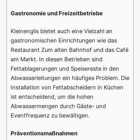
Gastronomie und Freizeitbetriebe
Kleinenglis bietet auch eine Vielzahl an
gastronomischen Einrichtungen wie das
Restaurant Zum alten Bahnhof und das Café
am Markt. In diesen Betrieben sind
Fettablagerungen und Speisereste in den
Abwasserleitungen ein häufiges Problem. Die
Installation von Fettabscheidern in Küchen
ist entscheidend, um die hohen
Abwassermengen durch Gäste- und
Eventfrequenz zu bewältigen.
Präventionsmaßnahmen