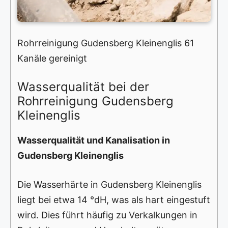
Rohrreinigung Gudensberg Kleinenglis 61
Kanäle gereinigt
Wasserqualität bei der
Rohrreinigung Gudensberg
Kleinenglis
Wasserqualität und Kanalisation in
Gudensberg Kleinenglis
Die Wasserhärte in Gudensberg Kleinenglis
liegt bei etwa 14 °dH, was als hart eingestuft
wird. Dies führt häufig zu Verkalkungen in