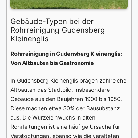
Gebäude-Typen bei der
Rohrreinigung Gudensberg
Kleinenglis
Rohrreinigung in Gudensberg Kleinenglis:
Von Altbauten bis Gastronomie
In Gudensberg Kleinenglis prägen zahlreiche
Altbauten das Stadtbild, insbesondere
Gebäude aus den Baujahren 1900 bis 1950.
Diese machen etwa 30% der Bausubstanz
aus. Die Wurzeleinwuchs in alten
Rohrleitungen ist eine häufige Ursache für
Verstopfungen, ebenso wie die veralteten