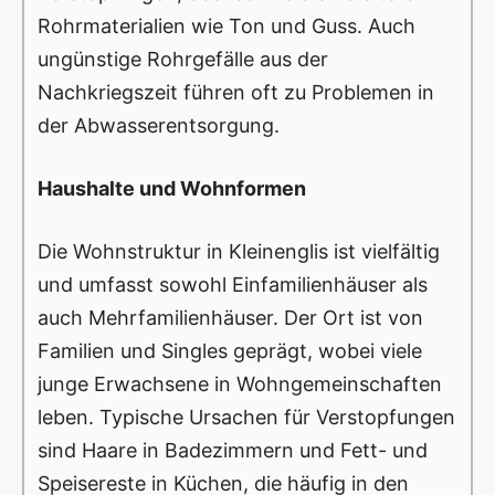
Rohrmaterialien wie Ton und Guss. Auch
ungünstige Rohrgefälle aus der
Nachkriegszeit führen oft zu Problemen in
der Abwasserentsorgung.
Haushalte und Wohnformen
Die Wohnstruktur in Kleinenglis ist vielfältig
und umfasst sowohl Einfamilienhäuser als
auch Mehrfamilienhäuser. Der Ort ist von
Familien und Singles geprägt, wobei viele
junge Erwachsene in Wohngemeinschaften
leben. Typische Ursachen für Verstopfungen
sind Haare in Badezimmern und Fett- und
Speisereste in Küchen, die häufig in den