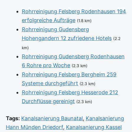
Rohrreinigung Felsberg Rodenhausen 194
erfolgreiche Aufträge
(1.8 km)
Rohrreinigung Gudensberg
Hohengandern 12 zufriedene Hotels
(2.2
km)
Rohrreinigung Gudensberg Rodenhausen
6 Rohre pro Woche
(2.3 km)
Rohrreinigung Felsberg Bergheim 259
Systeme durchgeführt
(2.3 km)
Rohrreinigung Felsberg Hesserode 212
Durchflüsse gereinigt
(2.3 km)
Tags:
Kanalsanierung Baunatal
,
Kanalsanierung
Hann Münden Driedorf
,
Kanalsanierung Kassel