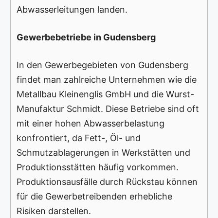
Abwasserleitungen landen.
Gewerbebetriebe in Gudensberg
In den Gewerbegebieten von Gudensberg
findet man zahlreiche Unternehmen wie die
Metallbau Kleinenglis GmbH und die Wurst-
Manufaktur Schmidt. Diese Betriebe sind oft
mit einer hohen Abwasserbelastung
konfrontiert, da Fett-, Öl- und
Schmutzablagerungen in Werkstätten und
Produktionsstätten häufig vorkommen.
Produktionsausfälle durch Rückstau können
für die Gewerbetreibenden erhebliche
Risiken darstellen.