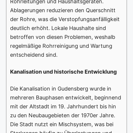
Rohrleitungen und Haushaltsgeräten.
Ablagerungen reduzieren den Querschnitt
der Rohre, was die Verstopfungsanfälligkeit
deutlich erhöht. Lokale Haushalte sind
betroffen von diesen Problemen, weshalb
regelmäßige Rohrreinigung und Wartung
entscheidend sind.
Kanalisation und historische Entwicklung
Die Kanalisation in Gudensberg wurde in
mehreren Bauphasen entwickelt, beginnend
mit der Altstadt im 19. Jahrhundert bis hin
zu den Neubaugebieten der 1970er Jahre.
Die Stadt nutzt ein Mischsystem, was bei