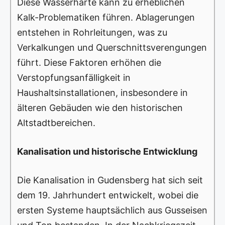
Diese Wasserhärte kann zu erheblichen
Kalk-Problematiken führen. Ablagerungen
entstehen in Rohrleitungen, was zu
Verkalkungen und Querschnittsverengungen
führt. Diese Faktoren erhöhen die
Verstopfungsanfälligkeit in
Haushaltsinstallationen, insbesondere in
älteren Gebäuden wie den historischen
Altstadtbereichen.
Kanalisation und historische Entwicklung
Die Kanalisation in Gudensberg hat sich seit
dem 19. Jahrhundert entwickelt, wobei die
ersten Systeme hauptsächlich aus Gusseisen