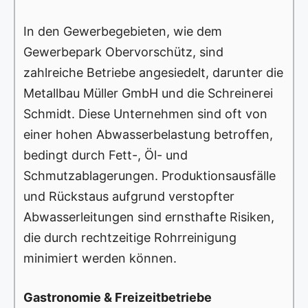
In den Gewerbegebieten, wie dem
Gewerbepark Obervorschütz, sind
zahlreiche Betriebe angesiedelt, darunter die
Metallbau Müller GmbH und die Schreinerei
Schmidt. Diese Unternehmen sind oft von
einer hohen Abwasserbelastung betroffen,
bedingt durch Fett-, Öl- und
Schmutzablagerungen. Produktionsausfälle
und Rückstaus aufgrund verstopfter
Abwasserleitungen sind ernsthafte Risiken,
die durch rechtzeitige Rohrreinigung
minimiert werden können.
Gastronomie & Freizeitbetriebe