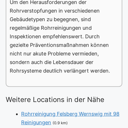
Um den Herausforderungen der
Rohrverstopfungen in verschiedenen
Gebäudetypen zu begegnen, sind
regelmäßige Rohrreinigungen und
Inspektionen empfehlenswert. Durch
gezielte Präventionsmaßnahmen können
nicht nur akute Probleme vermieden,
sondern auch die Lebensdauer der
Rohrsysteme deutlich verlängert werden.
Weitere Locations in der Nähe
Rohrreinigung Felsberg Wernswig mit 98
Reinigungen
(0.9 km)