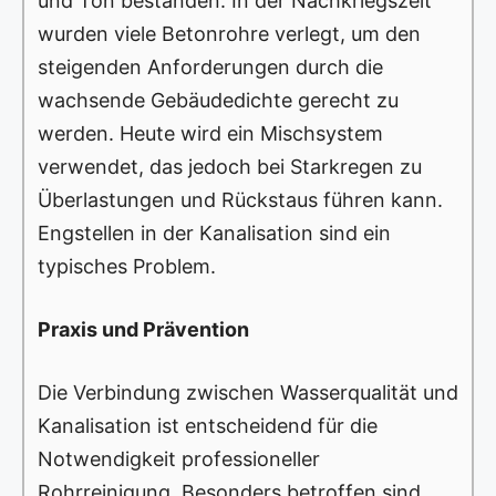
und Ton bestanden. In der Nachkriegszeit
wurden viele Betonrohre verlegt, um den
steigenden Anforderungen durch die
wachsende Gebäudedichte gerecht zu
werden. Heute wird ein Mischsystem
verwendet, das jedoch bei Starkregen zu
Überlastungen und Rückstaus führen kann.
Engstellen in der Kanalisation sind ein
typisches Problem.
Praxis und Prävention
Die Verbindung zwischen Wasserqualität und
Kanalisation ist entscheidend für die
Notwendigkeit professioneller
Rohrreinigung. Besonders betroffen sind