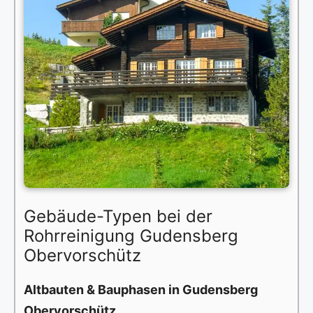
Gebäude-Typen bei der
Rohrreinigung Gudensberg
Obervorschütz
Altbauten & Bauphasen in Gudensberg
Obervorschütz