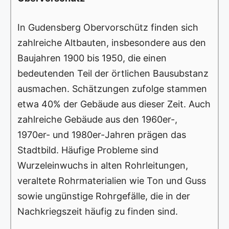
In Gudensberg Obervorschütz finden sich
zahlreiche Altbauten, insbesondere aus den
Baujahren 1900 bis 1950, die einen
bedeutenden Teil der örtlichen Bausubstanz
ausmachen. Schätzungen zufolge stammen
etwa 40% der Gebäude aus dieser Zeit. Auch
zahlreiche Gebäude aus den 1960er-,
1970er- und 1980er-Jahren prägen das
Stadtbild. Häufige Probleme sind
Wurzeleinwuchs in alten Rohrleitungen,
veraltete Rohrmaterialien wie Ton und Guss
sowie ungünstige Rohrgefälle, die in der
Nachkriegszeit häufig zu finden sind.