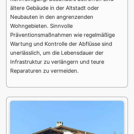
ältere Gebäude in der Altstadt oder
Neubauten in den angrenzenden
Wohngebieten. Sinnvolle
Präventionsmaßnahmen wie regelmäßige
Wartung und Kontrolle der Abflüsse sind
unerlässlich, um die Lebensdauer der
Infrastruktur zu verlängern und teure
Reparaturen zu vermeiden.