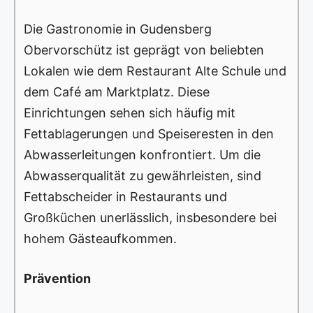
Die Gastronomie in Gudensberg
Obervorschütz ist geprägt von beliebten
Lokalen wie dem Restaurant Alte Schule und
dem Café am Marktplatz. Diese
Einrichtungen sehen sich häufig mit
Fettablagerungen und Speiseresten in den
Abwasserleitungen konfrontiert. Um die
Abwasserqualität zu gewährleisten, sind
Fettabscheider in Restaurants und
Großküchen unerlässlich, insbesondere bei
hohem Gästeaufkommen.
Prävention