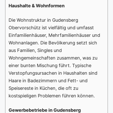
Haushalte & Wohnformen
Die Wohnstruktur in Gudensberg
Obervorschütz ist vielfältig und umfasst
Einfamilienhäuser, Mehrfamilienhäuser und
Wohnanlagen. Die Bevölkerung setzt sich
aus Familien, Singles und
Wohngemeinschaften zusammen, was zu
einer bunten Mischung führt. Typische
Verstopfungsursachen in Haushalten sind
Haare in Badezimmern und Fett- und
Speisereste in Küchen, die oft zu
kostspieligen Problemen führen können.
Gewerbebetriebe in Gudensberg