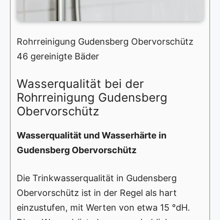
Rohrreinigung Gudensberg Obervorschütz
46 gereinigte Bäder
Wasserqualität bei der
Rohrreinigung Gudensberg
Obervorschütz
Wasserqualität und Wasserhärte in
Gudensberg Obervorschütz
Die Trinkwasserqualität in Gudensberg
Obervorschütz ist in der Regel als hart
einzustufen, mit Werten von etwa 15 °dH.