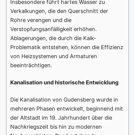
Insbesondere führt hartes Wasser zu
Verkalkungen, die den Querschnitt der
Rohre verengen und die
Verstopfungsanfälligkeit erhöhen.
Ablagerungen, die durch die Kalk-
Problematik entstehen, können die Effizienz
von Heizsystemen und Armaturen
beeinträchtigen.
Kanalisation und historische Entwicklung
Die Kanalisation von Gudensberg wurde in
mehreren Phasen entwickelt, beginnend mit
der Altstadt im 19. Jahrhundert über die
Nachkriegszeit bis hin zu modernen