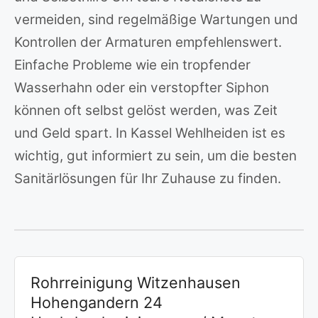
vermeiden, sind regelmäßige Wartungen und
Kontrollen der Armaturen empfehlenswert.
Einfache Probleme wie ein tropfender
Wasserhahn oder ein verstopfter Siphon
können oft selbst gelöst werden, was Zeit
und Geld spart. In Kassel Wehlheiden ist es
wichtig, gut informiert zu sein, um die besten
Sanitärlösungen für Ihr Zuhause zu finden.
Rohrreinigung Witzenhausen
Hohengandern 24