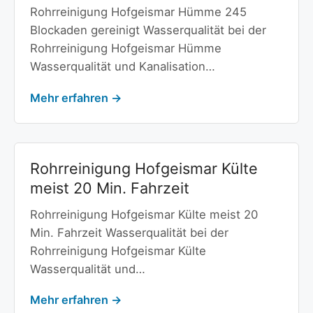
Rohrreinigung Hofgeismar Hümme 245
Blockaden gereinigt Wasserqualität bei der
Rohrreinigung Hofgeismar Hümme
Wasserqualität und Kanalisation…
Mehr erfahren →
Rohrreinigung Hofgeismar Külte
meist 20 Min. Fahrzeit
Rohrreinigung Hofgeismar Külte meist 20
Min. Fahrzeit Wasserqualität bei der
Rohrreinigung Hofgeismar Külte
Wasserqualität und…
Mehr erfahren →