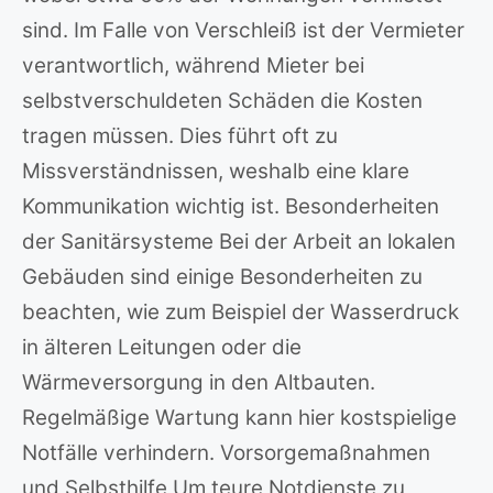
sind. Im Falle von Verschleiß ist der Vermieter
verantwortlich, während Mieter bei
selbstverschuldeten Schäden die Kosten
tragen müssen. Dies führt oft zu
Missverständnissen, weshalb eine klare
Kommunikation wichtig ist. Besonderheiten
der Sanitärsysteme Bei der Arbeit an lokalen
Gebäuden sind einige Besonderheiten zu
beachten, wie zum Beispiel der Wasserdruck
in älteren Leitungen oder die
Wärmeversorgung in den Altbauten.
Regelmäßige Wartung kann hier kostspielige
Notfälle verhindern. Vorsorgemaßnahmen
und Selbsthilfe Um teure Notdienste zu