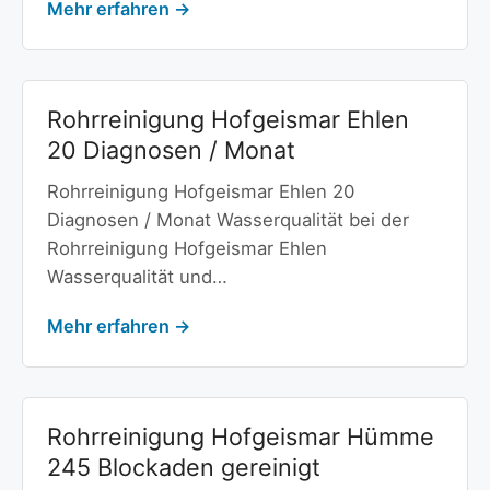
Mehr erfahren →
Rohrreinigung Hofgeismar Ehlen
20 Diagnosen / Monat
Rohrreinigung Hofgeismar Ehlen 20
Diagnosen / Monat Wasserqualität bei der
Rohrreinigung Hofgeismar Ehlen
Wasserqualität und…
Mehr erfahren →
Rohrreinigung Hofgeismar Hümme
245 Blockaden gereinigt