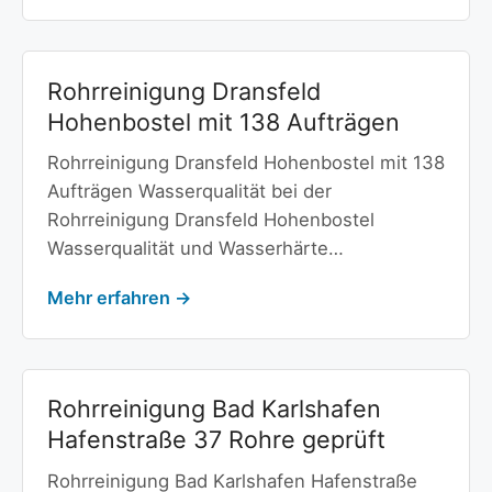
Rohrreinigung Dransfeld
Hohenbostel mit 138 Aufträgen
Rohrreinigung Dransfeld Hohenbostel mit 138
Aufträgen Wasserqualität bei der
Rohrreinigung Dransfeld Hohenbostel
Wasserqualität und Wasserhärte…
Mehr erfahren →
Rohrreinigung Bad Karlshafen
Hafenstraße 37 Rohre geprüft
Rohrreinigung Bad Karlshafen Hafenstraße