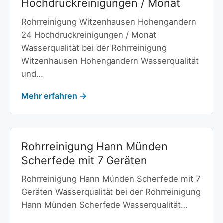
Hochdruckreinigungen / Monat
Rohrreinigung Witzenhausen Hohengandern
24 Hochdruckreinigungen / Monat
Wasserqualität bei der Rohrreinigung
Witzenhausen Hohengandern Wasserqualität
und…
Mehr erfahren →
Rohrreinigung Hann Münden
Scherfede mit 7 Geräten
Rohrreinigung Hann Münden Scherfede mit 7
Geräten Wasserqualität bei der Rohrreinigung
Hann Münden Scherfede Wasserqualität…