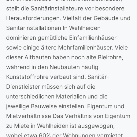
stellt die Sanitärinstallateure vor besondere
Herausforderungen. Vielfalt der Gebäude und
Sanitärinstallationen In Wehlheiden
dominieren gemütliche Einfamilienhäuser
sowie einige ältere Mehrfamilienhäuser. Viele
dieser Altbauten haben noch alte Bleirohre,
während in den Neubauten häufig
Kunststoffrohre verbaut sind. Sanitär-
Dienstleister müssen sich auf die
unterschiedlichen Materialien und die
jeweilige Bauweise einstellen. Eigentum und
Mietverhältnisse Das Verhältnis von Eigentum
zu Miete in Wehlheiden ist ausgewogen,
wobei etwa 60% der Wohnungen vermietet