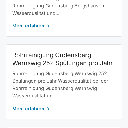
Rohrreinigung Gudensberg Bergshausen
Wasserqualität und…
Mehr erfahren →
Rohrreinigung Gudensberg
Wernswig 252 Spülungen pro Jahr
Rohrreinigung Gudensberg Wernswig 252
Spülungen pro Jahr Wasserqualität bei der
Rohrreinigung Gudensberg Wernswig
Wasserqualität und…
Mehr erfahren →