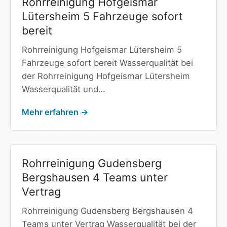
Rohrreinigung Hofgeismar
Lütersheim 5 Fahrzeuge sofort
bereit
Rohrreinigung Hofgeismar Lütersheim 5
Fahrzeuge sofort bereit Wasserqualität bei
der Rohrreinigung Hofgeismar Lütersheim
Wasserqualität und…
Mehr erfahren →
Rohrreinigung Gudensberg
Bergshausen 4 Teams unter
Vertrag
Rohrreinigung Gudensberg Bergshausen 4
Teams unter Vertrag Wasserqualität bei der