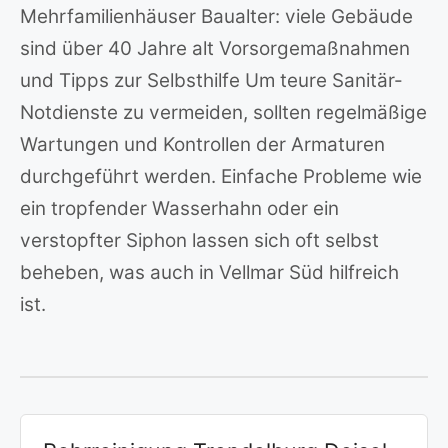
Mehrfamilienhäuser Baualter: viele Gebäude
sind über 40 Jahre alt Vorsorgemaßnahmen
und Tipps zur Selbsthilfe Um teure Sanitär-
Notdienste zu vermeiden, sollten regelmäßige
Wartungen und Kontrollen der Armaturen
durchgeführt werden. Einfache Probleme wie
ein tropfender Wasserhahn oder ein
verstopfter Siphon lassen sich oft selbst
beheben, was auch in Vellmar Süd hilfreich
ist.