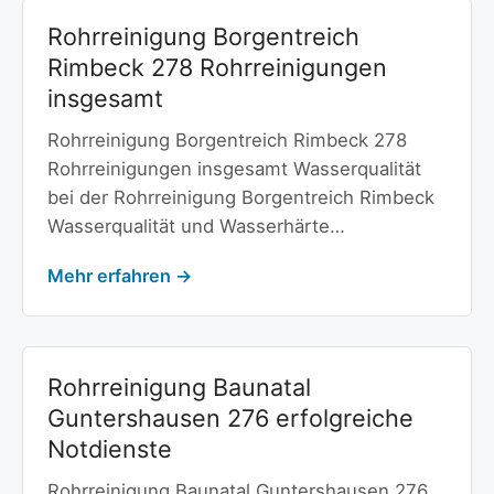
Rohrreinigung Borgentreich
Rimbeck 278 Rohrreinigungen
insgesamt
Rohrreinigung Borgentreich Rimbeck 278
Rohrreinigungen insgesamt Wasserqualität
bei der Rohrreinigung Borgentreich Rimbeck
Wasserqualität und Wasserhärte…
Mehr erfahren →
Rohrreinigung Baunatal
Guntershausen 276 erfolgreiche
Notdienste
Rohrreinigung Baunatal Guntershausen 276