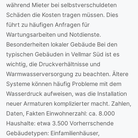
während Mieter bei selbstverschuldeten
Schäden die Kosten tragen müssen. Dies
führt zu häufigen Anfragen für
Wartungsarbeiten und Notdienste.
Besonderheiten lokaler Gebäude Bei den
typischen Gebäuden in Vellmar Süd ist es
wichtig, die Druckverhältnisse und
Warmwasserversorgung zu beachten. Ältere
Systeme können häufig Probleme mit dem
Wasserdruck aufweisen, was die Installation
neuer Armaturen komplizierter macht. Zahlen,
Daten, Fakten Einwohnerzahl: ca. 8.000
Haushalte: etwa 3.500 Vorherrschende
Gebäudetypen: Einfamilienhäuser,