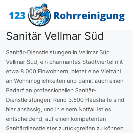
Zum
Inhalt
springen
Sanitär Vellmar Süd
Sanitär-Dienstleistungen in Vellmar Süd
Vellmar Süd, ein charmantes Stadtviertel mit
etwa 8.000 Einwohnern, bietet eine Vielzahl
an Wohnmöglichkeiten und damit auch einen
Bedarf an professionellen Sanitär-
Dienstleistungen. Rund 3.500 Haushalte sind
hier ansässig, und in einem Notfall ist es
entscheidend, auf einen kompetenten
Sanitärdienstleister zurückgreifen zu können.