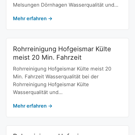
Melsungen Dörnhagen Wasserqualität und…
Mehr erfahren →
Rohrreinigung Hofgeismar Külte
meist 20 Min. Fahrzeit
Rohrreinigung Hofgeismar Külte meist 20
Min. Fahrzeit Wasserqualität bei der
Rohrreinigung Hofgeismar Külte
Wasserqualität und…
Mehr erfahren →