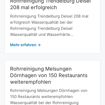
Rohrreinigung Trendelburg Deisel
208 mal erfolgreich
Rohrreinigung Trendelburg Deisel 208 mal
erfolgreich Wasserqualität bei der
Rohrreinigung Trendelburg Deisel
Wasserqualität und Wasserhärte…
Mehr erfahren →
Rohrreinigung Melsungen
Dörnhagen von 150 Restaurants
weiterempfohlen
Rohrreinigung Melsungen Dörnhagen von
150 Restaurants weiterempfohlen
Wasserqualität bei der Rohrreinigung