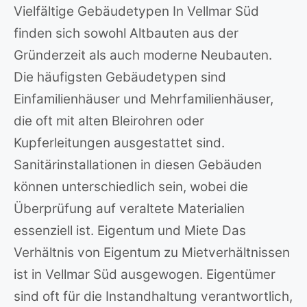
Vielfältige Gebäudetypen In Vellmar Süd
finden sich sowohl Altbauten aus der
Gründerzeit als auch moderne Neubauten.
Die häufigsten Gebäudetypen sind
Einfamilienhäuser und Mehrfamilienhäuser,
die oft mit alten Bleirohren oder
Kupferleitungen ausgestattet sind.
Sanitärinstallationen in diesen Gebäuden
können unterschiedlich sein, wobei die
Überprüfung auf veraltete Materialien
essenziell ist. Eigentum und Miete Das
Verhältnis von Eigentum zu Mietverhältnissen
ist in Vellmar Süd ausgewogen. Eigentümer
sind oft für die Instandhaltung verantwortlich,