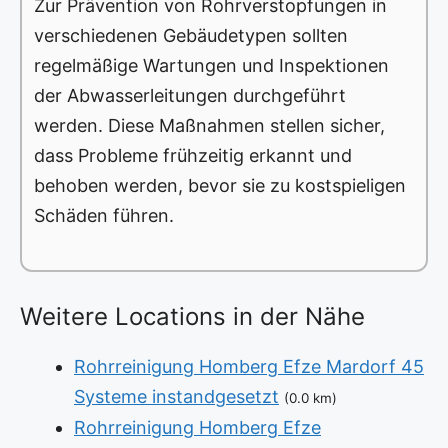
Zur Prävention von Rohrverstopfungen in
verschiedenen Gebäudetypen sollten
regelmäßige Wartungen und Inspektionen
der Abwasserleitungen durchgeführt
werden. Diese Maßnahmen stellen sicher,
dass Probleme frühzeitig erkannt und
behoben werden, bevor sie zu kostspieligen
Schäden führen.
Weitere Locations in der Nähe
Rohrreinigung Homberg Efze Mardorf 45
Systeme instandgesetzt
(0.0 km)
Rohrreinigung Homberg Efze