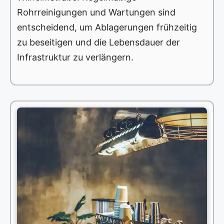
Rohrreinigungen und Wartungen sind
entscheidend, um Ablagerungen frühzeitig
zu beseitigen und die Lebensdauer der
Infrastruktur zu verlängern.