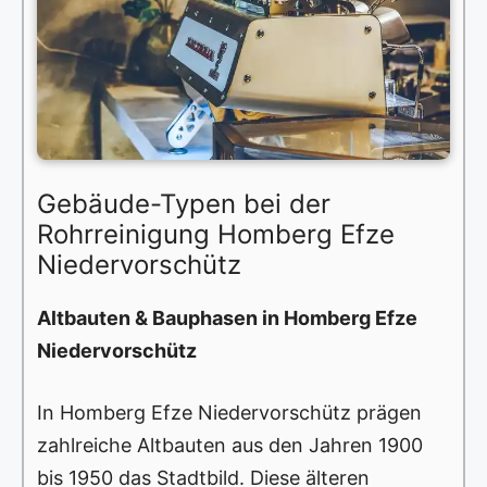
Gebäude-Typen bei der
Rohrreinigung Homberg Efze
Niedervorschütz
Altbauten & Bauphasen in Homberg Efze
Niedervorschütz
In Homberg Efze Niedervorschütz prägen
zahlreiche Altbauten aus den Jahren 1900
bis 1950 das Stadtbild. Diese älteren