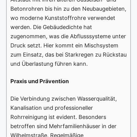
Betonrohren bis hin zu den Neubaugebieten,
wo moderne Kunststoffrohre verwendet
werden. Die Gebäudedichte hat
zugenommen, was die Abflusssysteme unter
Druck setzt. Hier kommt ein Mischsystem
zum Einsatz, das bei Starkregen zu Rückstau
und Überlastung führen kann.
Praxis und Prävention
Die Verbindung zwischen Wasserqualität,
Kanalisation und professioneller
Rohrreinigung ist evident. Besonders
betroffen sind Mehrfamilienhäuser in der
Wilhelmstraße. Regelmäßige