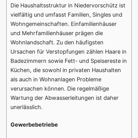
Die Haushaltsstruktur in Niedervorschütz ist
vielfältig und umfasst Familien, Singles und
Wohngemeinschaften. Einfamilienhäuser
und Mehrfamilienhäuser prägen die
Wohnlandschaft. Zu den häufigsten
Ursachen für Verstopfungen zählen Haare in
Badezimmern sowie Fett- und Speisereste in
Küchen, die sowohl in privaten Haushalten
als auch in Wohnanlagen Probleme
verursachen können. Die regelmäßige
Wartung der Abwasserleitungen ist daher
unerlässlich.
Gewerbebetriebe