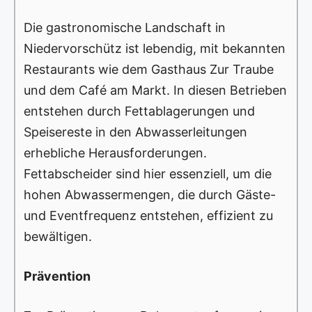
Die gastronomische Landschaft in
Niedervorschütz ist lebendig, mit bekannten
Restaurants wie dem Gasthaus Zur Traube
und dem Café am Markt. In diesen Betrieben
entstehen durch Fettablagerungen und
Speisereste in den Abwasserleitungen
erhebliche Herausforderungen.
Fettabscheider sind hier essenziell, um die
hohen Abwassermengen, die durch Gäste-
und Eventfrequenz entstehen, effizient zu
bewältigen.
Prävention