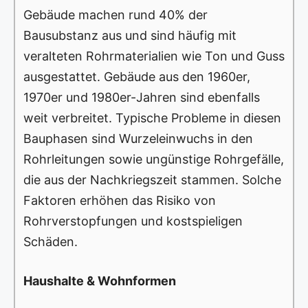
Gebäude machen rund 40% der
Bausubstanz aus und sind häufig mit
veralteten Rohrmaterialien wie Ton und Guss
ausgestattet. Gebäude aus den 1960er,
1970er und 1980er-Jahren sind ebenfalls
weit verbreitet. Typische Probleme in diesen
Bauphasen sind Wurzeleinwuchs in den
Rohrleitungen sowie ungünstige Rohrgefälle,
die aus der Nachkriegszeit stammen. Solche
Faktoren erhöhen das Risiko von
Rohrverstopfungen und kostspieligen
Schäden.
Haushalte & Wohnformen