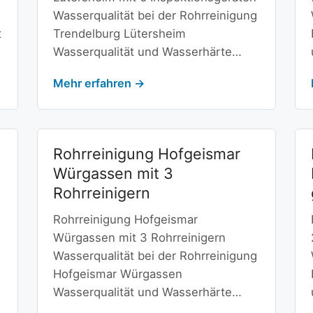
Wasserqualität bei der Rohrreinigung
t
Trendelburg Lütersheim
Wasserqualität und Wasserhärte…
Mehr erfahren →
Rohrreinigung Hofgeismar
Würgassen mit 3
Rohrreinigern
Rohrreinigung Hofgeismar
Würgassen mit 3 Rohrreinigern
Wasserqualität bei der Rohrreinigung
Hofgeismar Würgassen
Wasserqualität und Wasserhärte…