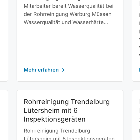
Mitarbeiter bereit Wasserqualität bei
der Rohrreinigung Warburg Müssen
Wasserqualität und Wasserhärte…
Mehr erfahren →
Rohrreinigung Trendelburg
Lütersheim mit 6
Inspektionsgeräten
Rohrreinigung Trendelburg
Lütersheim mit 6 Inspektionsgeräten