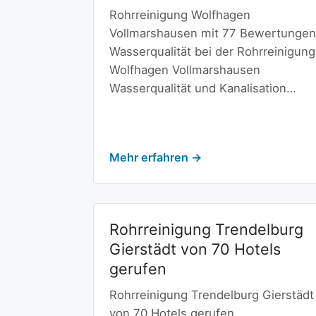
Rohrreinigung Wolfhagen
Vollmarshausen mit 77 Bewertungen
Wasserqualität bei der Rohrreinigung
Wolfhagen Vollmarshausen
Wasserqualität und Kanalisation…
Mehr erfahren →
Rohrreinigung Trendelburg
Gierstädt von 70 Hotels
gerufen
Rohrreinigung Trendelburg Gierstädt
von 70 Hotels gerufen