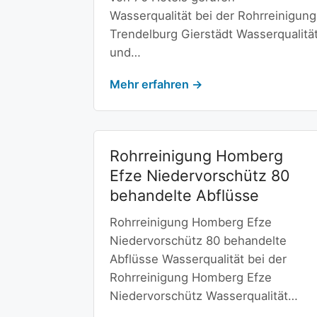
Wasserqualität bei der Rohrreinigung
Trendelburg Gierstädt Wasserqualitä
und…
Mehr erfahren →
Rohrreinigung Homberg
Efze Niedervorschütz 80
behandelte Abflüsse
Rohrreinigung Homberg Efze
Niedervorschütz 80 behandelte
Abflüsse Wasserqualität bei der
Rohrreinigung Homberg Efze
Niedervorschütz Wasserqualität…