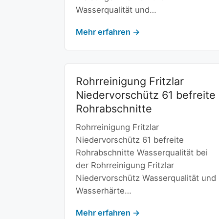
Wasserqualität und…
Mehr erfahren →
Rohrreinigung Fritzlar
Niedervorschütz 61 befreite
Rohrabschnitte
Rohrreinigung Fritzlar
Niedervorschütz 61 befreite
Rohrabschnitte Wasserqualität bei
der Rohrreinigung Fritzlar
Niedervorschütz Wasserqualität und
Wasserhärte…
Mehr erfahren →