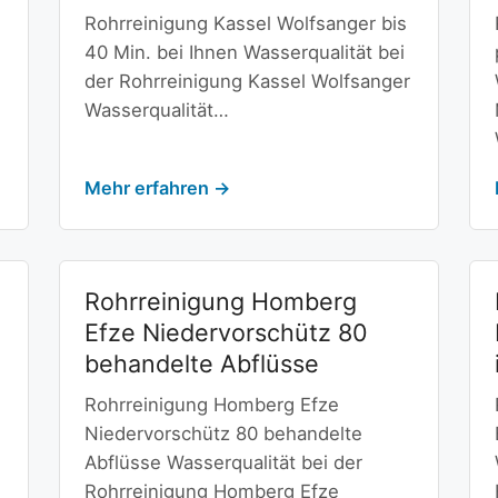
Rohrreinigung Kassel Wolfsanger bis
40 Min. bei Ihnen Wasserqualität bei
der Rohrreinigung Kassel Wolfsanger
Wasserqualität…
Mehr erfahren →
Rohrreinigung Homberg
Efze Niedervorschütz 80
behandelte Abflüsse
Rohrreinigung Homberg Efze
Niedervorschütz 80 behandelte
Abflüsse Wasserqualität bei der
Rohrreinigung Homberg Efze