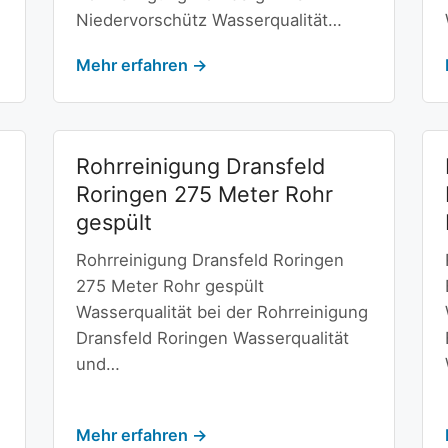
Niedervorschütz Wasserqualität…
Mehr erfahren →
Rohrreinigung Dransfeld
Roringen 275 Meter Rohr
gespült
Rohrreinigung Dransfeld Roringen
275 Meter Rohr gespült
Wasserqualität bei der Rohrreinigung
Dransfeld Roringen Wasserqualität
und…
Mehr erfahren →