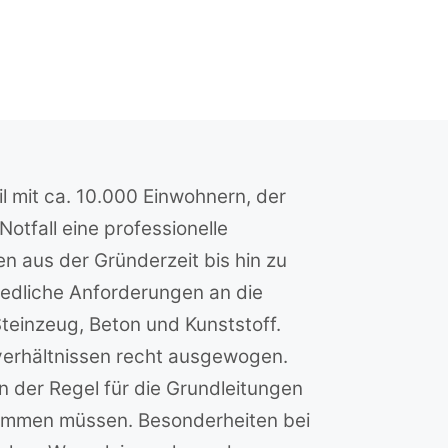
l mit ca. 10.000 Einwohnern, der
otfall eine professionelle
 aus der Gründerzeit bis hin zu
iedliche Anforderungen an die
teinzeug, Beton und Kunststoff.
tverhältnissen recht ausgewogen.
 der Regel für die Grundleitungen
kommen müssen. Besonderheiten bei