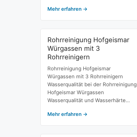
Mehr erfahren →
Rohrreinigung Hofgeismar
Würgassen mit 3
Rohrreinigern
Rohrreinigung Hofgeismar
Würgassen mit 3 Rohrreinigern
Wasserqualität bei der Rohrreinigung
Hofgeismar Würgassen
Wasserqualität und Wasserhärte…
Mehr erfahren →