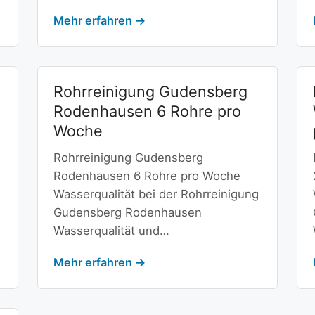
Mehr erfahren →
Rohrreinigung Gudensberg
Rodenhausen 6 Rohre pro
Woche
Rohrreinigung Gudensberg
Rodenhausen 6 Rohre pro Woche
Wasserqualität bei der Rohrreinigung
Gudensberg Rodenhausen
Wasserqualität und…
Mehr erfahren →