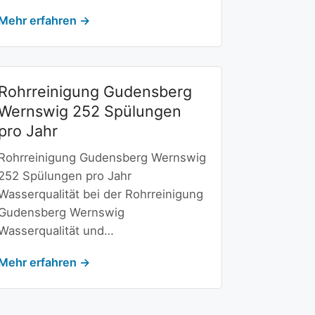
Mehr erfahren →
Rohrreinigung Gudensberg
Wernswig 252 Spülungen
pro Jahr
Rohrreinigung Gudensberg Wernswig
252 Spülungen pro Jahr
Wasserqualität bei der Rohrreinigung
Gudensberg Wernswig
Wasserqualität und…
Mehr erfahren →