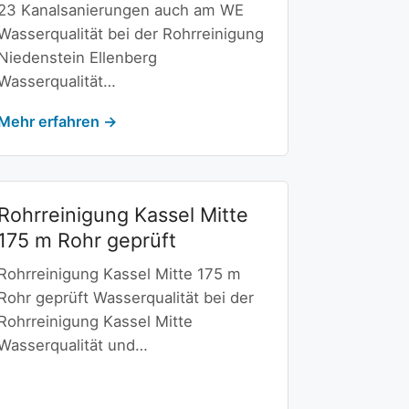
23 Kanalsanierungen auch am WE
Wasserqualität bei der Rohrreinigung
Niedenstein Ellenberg
Wasserqualität…
Mehr erfahren →
Rohrreinigung Kassel Mitte
175 m Rohr geprüft
Rohrreinigung Kassel Mitte 175 m
Rohr geprüft Wasserqualität bei der
Rohrreinigung Kassel Mitte
Wasserqualität und…