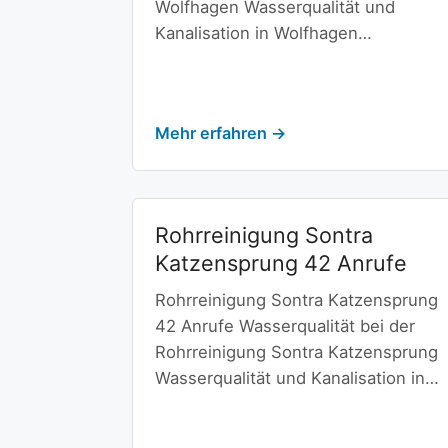
Wolfhagen Wasserqualität und
Kanalisation in Wolfhagen…
Mehr erfahren →
Rohrreinigung Sontra
Katzensprung 42 Anrufe
Rohrreinigung Sontra Katzensprung
42 Anrufe Wasserqualität bei der
Rohrreinigung Sontra Katzensprung
Wasserqualität und Kanalisation in…