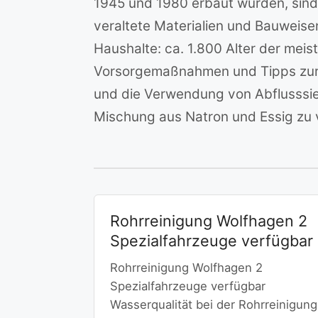
1945 und 1980 erbaut wurden, sind 
veraltete Materialien und Bauweise
Haushalte: ca. 1.800 Alter der mei
Vorsorgemaßnahmen und Tipps zur S
und die Verwendung von Abflusssieb
Mischung aus Natron und Essig zu
Rohrreinigung Wolfhagen 2
Spezialfahrzeuge verfügbar
Rohrreinigung Wolfhagen 2
Spezialfahrzeuge verfügbar
Wasserqualität bei der Rohrreinigung