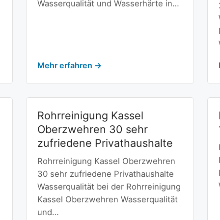
Wasserqualität und Wasserhärte in…
Mehr erfahren →
Rohrreinigung Kassel
Oberzwehren 30 sehr
zufriedene Privathaushalte
Rohrreinigung Kassel Oberzwehren
30 sehr zufriedene Privathaushalte
Wasserqualität bei der Rohrreinigung
Kassel Oberzwehren Wasserqualität
und…