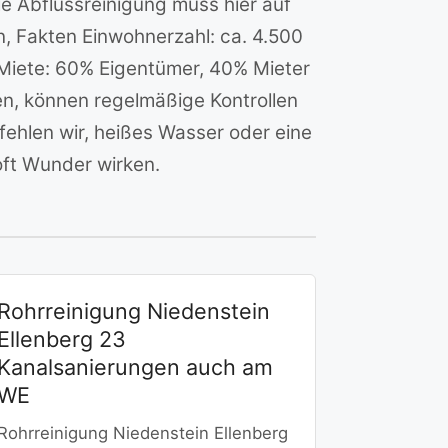
e Abflussreinigung muss hier auf
, Fakten Einwohnerzahl: ca. 4.500
 Miete: 60% Eigentümer, 40% Mieter
n, können regelmäßige Kontrollen
fehlen wir, heißes Wasser oder eine
ft Wunder wirken.
Rohrreinigung Niedenstein
Ellenberg 23
Kanalsanierungen auch am
WE
Rohrreinigung Niedenstein Ellenberg