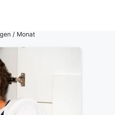
gen / Monat