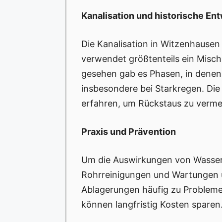
Kanalisation und historische En
Die Kanalisation in Witzenhausen 
verwendet größtenteils ein Misc
gesehen gab es Phasen, in denen
insbesondere bei Starkregen. Die 
erfahren, um Rückstaus zu verme
Praxis und Prävention
Um die Auswirkungen von Wasserhä
Rohrreinigungen und Wartungen u
Ablagerungen häufig zu Probleme
können langfristig Kosten sparen