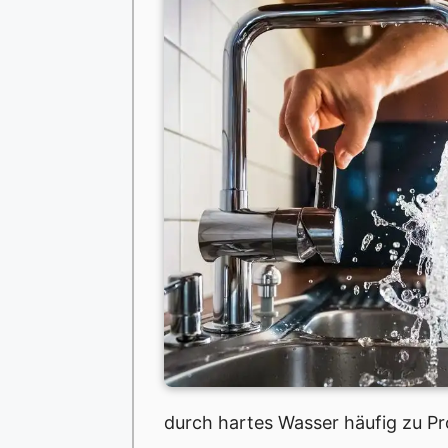
durch hartes Wasser häufig zu P