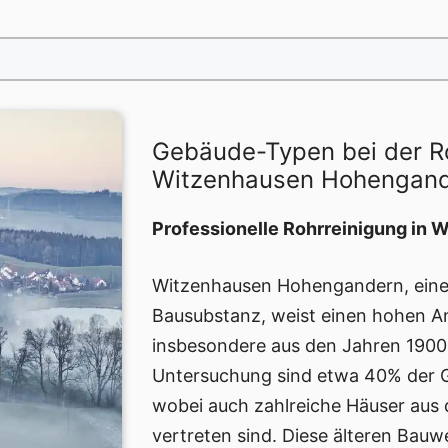
Gebäude-Typen bei der R
Witzenhausen Hohengan
Professionelle Rohrreinigung in
Witzenhausen Hohengandern, eine 
Bausubstanz, weist einen hohen Ant
insbesondere aus den Jahren 1900 
Untersuchung sind etwa 40% der G
wobei auch zahlreiche Häuser aus 
vertreten sind. Diese älteren Bau