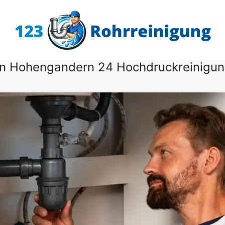
en Hohengandern 24 Hochdruckreinigun